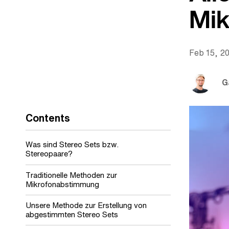
Mik
Feb 15, 2
G
Contents
Was sind Stereo Sets bzw.
Stereopaare?
Traditionelle Methoden zur
Mikrofonabstimmung
Unsere Methode zur Erstellung von
abgestimmten Stereo Sets