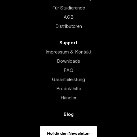
Für Studierende
AGB
Distributoren
Support
Impressum & Kontakt
Downloads
FAQ
Garantieleistung
Produkthilfe
Händler
Blog
Hol dir den Newsletter