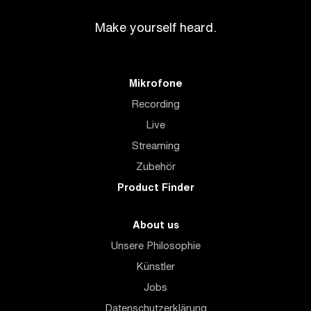
Make yourself heard.
Mikrofone
Recording
Live
Streaming
Zubehör
Product Finder
About us
Unsere Philosophie
Künstler
Jobs
Datenschutzerklärung