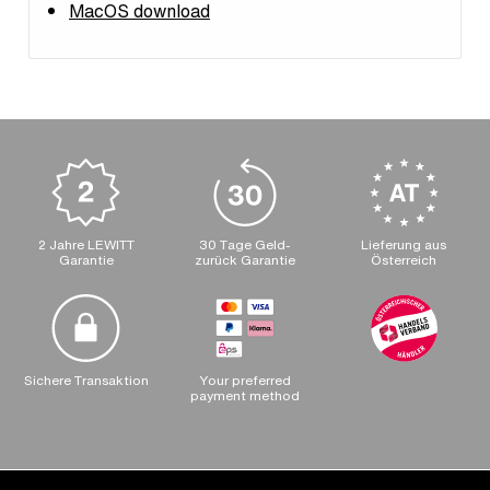
MacOS download
2 Jahre LEWITT
30 Tage Geld-
Lieferung aus
Garantie
zurück Garantie
Österreich
Sichere Transaktion
Your preferred
payment method