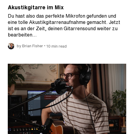
Akustikgitarre im Mix
Du hast also das perfekte Mikrofon gefunden und
eine tolle Akustikgitarrenaufnahme gemacht. Jetzt
ist es an der Zeit, deinen Gitarrensound weiter zu
bearbeiten…
•
by Brian Fisher
10 min read