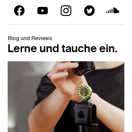
Blog und Reviews
Lerne und tauche ein.