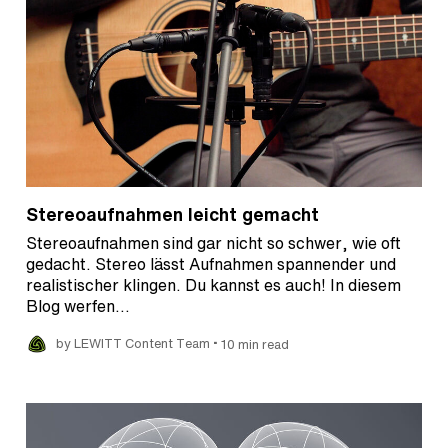
Stereoaufnahmen leicht gemacht
Stereoaufnahmen sind gar nicht so schwer, wie oft
gedacht. Stereo lässt Aufnahmen spannender und
realistischer klingen. Du kannst es auch! In diesem
Blog werfen…
•
by LEWITT Content Team
10 min read