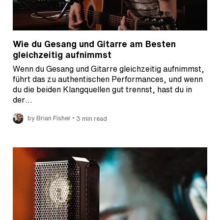
Wie du Gesang und Gitarre am Besten
gleichzeitig aufnimmst
Wenn du Gesang und Gitarre gleichzeitig aufnimmst,
führt das zu authentischen Performances, und wenn
du die beiden Klangquellen gut trennst, hast du in
der…
•
by Brian Fisher
3 min read