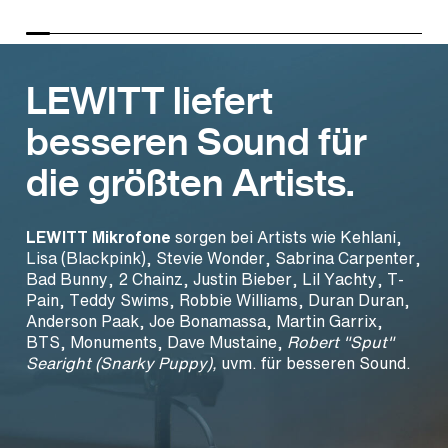
LEWITT liefert
besseren Sound für
die größten Artists.
LEWITT Mikrofone
sorgen bei Artists wie Kehlani,
Lisa (Blackpink), Stevie Wonder, Sabrina Carpenter,
Bad Bunny, 2 Chainz, Justin Bieber, Lil Yachty, T-
Pain, Teddy Swims, Robbie Williams, Duran Duran,
Anderson Paak, Joe Bonamassa, Martin Garrix,
BTS, Monuments, Dave Mustaine,
Robert "Sput"
Searight (Snarky Puppy),
uvm. für besseren Sound.