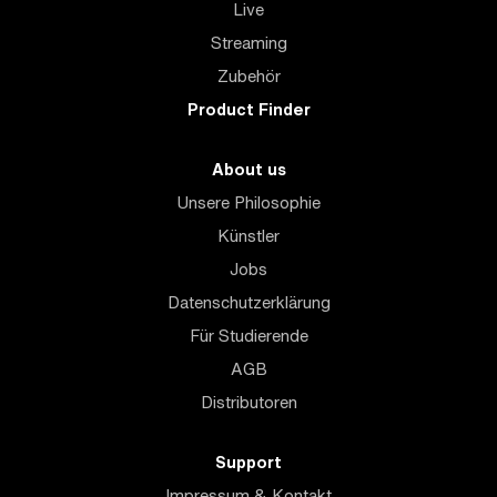
Live
Streaming
Zubehör
Product Finder
About us
Unsere Philosophie
Künstler
Jobs
Datenschutzerklärung
Für Studierende
AGB
Distributoren
Support
Impressum & Kontakt