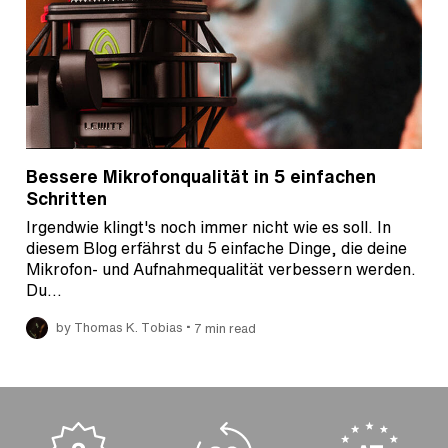
Bessere Mikrofonqualität in 5 einfachen
Schritten
Irgendwie klingt's noch immer nicht wie es soll. In
diesem Blog erfährst du 5 einfache Dinge, die deine
Mikrofon- und Aufnahmequalität verbessern werden.
Du…
•
by Thomas K. Tobias
7 min read