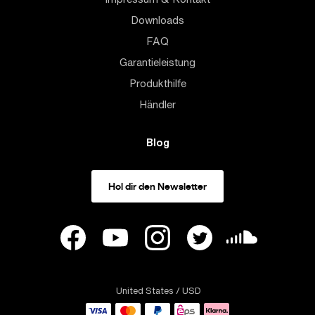
Downloads
FAQ
Garantieleistung
Produkthilfe
Händler
Blog
Hol dir den Newsletter
United States
/ USD