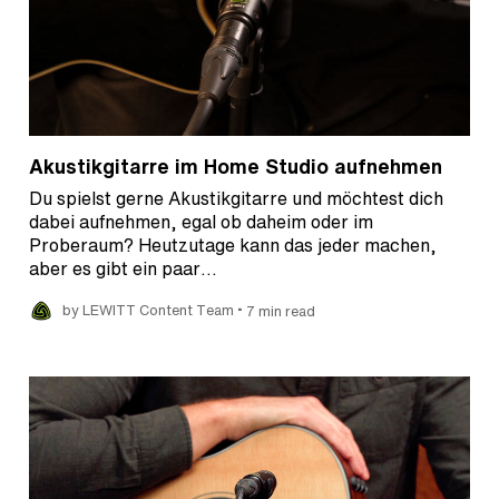
Akustikgitarre im Home Studio aufnehmen
Du spielst gerne Akustikgitarre und möchtest dich
dabei aufnehmen, egal ob daheim oder im
Proberaum? Heutzutage kann das jeder machen,
aber es gibt ein paar…
•
by LEWITT Content Team
7 min read