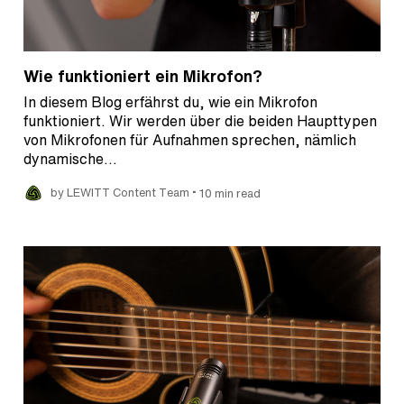
Wie funktioniert ein Mikrofon?
In diesem Blog erfährst du, wie ein Mikrofon
funktioniert. Wir werden über die beiden Haupttypen
von Mikrofonen für Aufnahmen sprechen, nämlich
dynamische…
•
by LEWITT Content Team
10 min read