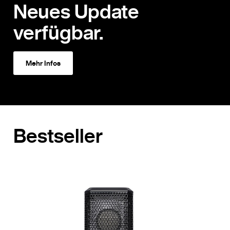
Neues Update
verfügbar.
Mehr Infos
Bestseller