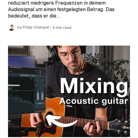
reduziert niedrigere Frequenzen in deinem
Audiosignal um einen festgelegten Betrag. Das
bedeutet, dass er die…
•
by Philip Stempel
4 min read