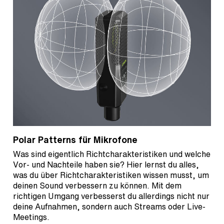
Polar Patterns für Mikrofone
Was sind eigentlich Richtcharakteristiken und welche
Vor- und Nachteile haben sie? Hier lernst du alles,
was du über Richtcharakteristiken wissen musst, um
deinen Sound verbessern zu können. Mit dem
richtigen Umgang verbesserst du allerdings nicht nur
deine Aufnahmen, sondern auch Streams oder Live-
Meetings.