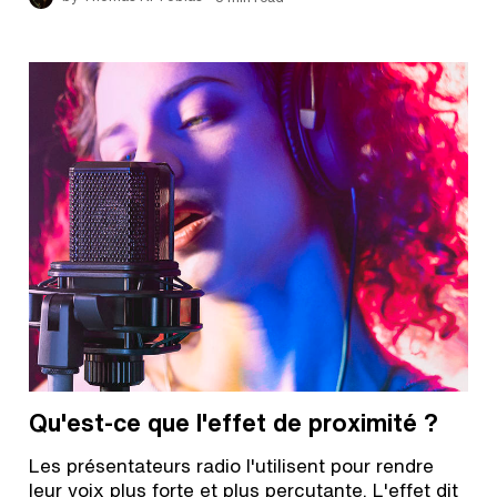
Qu'est-ce que l'effet de proximité ?
Les présentateurs radio l'utilisent pour rendre
leur voix plus forte et plus percutante. L'effet dit