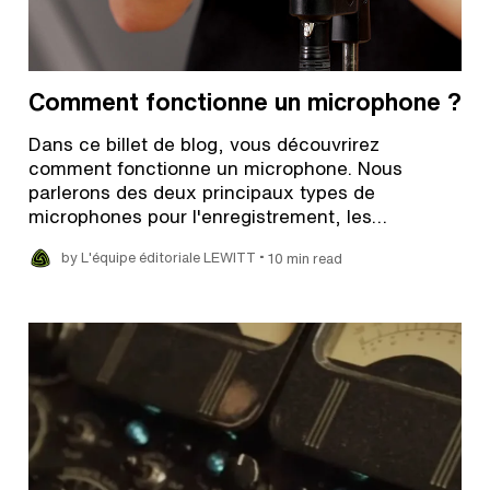
Comment fonctionne un microphone ?
Dans ce billet de blog, vous découvrirez
comment fonctionne un microphone. Nous
parlerons des deux principaux types de
microphones pour l'enregistrement, les…
•
by L'équipe éditoriale LEWITT
10 min read