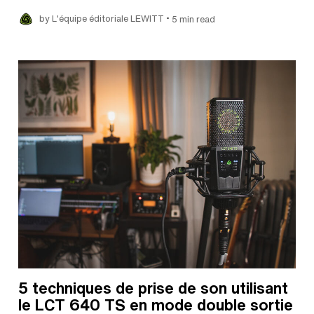
•
by L'équipe éditoriale LEWITT
5 min read
5 techniques de prise de son utilisant
le LCT 640 TS en mode double sortie