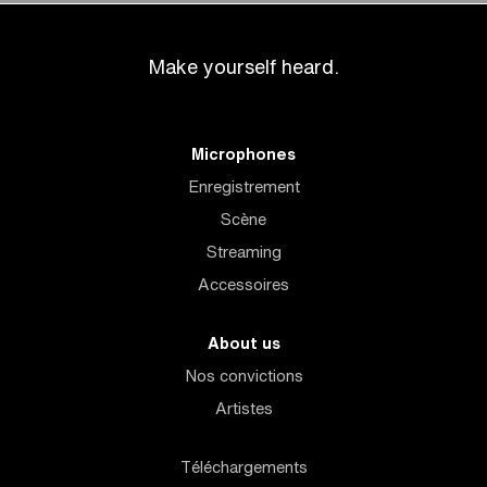
Make yourself heard.
Microphones
Enregistrement
Scène
Streaming
Accessoires
About us
Nos convictions
Artistes
Téléchargements