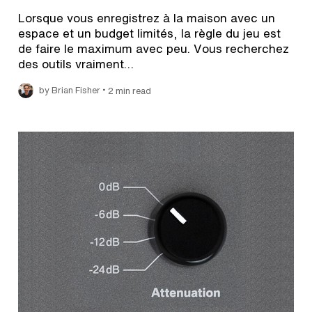
Lorsque vous enregistrez à la maison avec un
espace et un budget limités, la règle du jeu est
de faire le maximum avec peu. Vous recherchez
des outils vraiment…
•
by Brian Fisher
2 min read