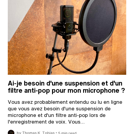
Ai-je besoin d'une suspension et d'un
filtre anti-pop pour mon microphone ?
Vous avez probablement entendu ou lu en ligne
que vous avez besoin d'une suspension de
microphone et d'un filtre anti-pop lors de
l'enregistrement de voix. Vous…
•
by Thomas K. Tobias
5 min read