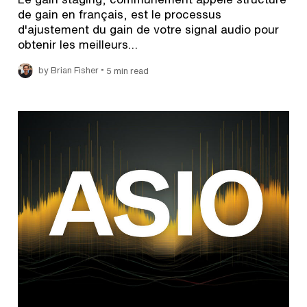
de gain en français, est le processus
d'ajustement du gain de votre signal audio pour
obtenir les meilleurs…
•
by Brian Fisher
5 min read