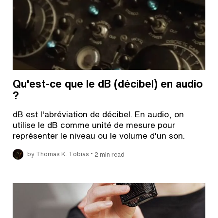
Qu'est-ce que le dB (décibel) en audio
?
dB est l'abréviation de décibel. En audio, on
utilise le dB comme unité de mesure pour
représenter le niveau ou le volume d'un son.
•
by Thomas K. Tobias
2 min read