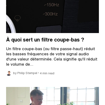
À quoi sert un filtre coupe-bas ?
Un filtre coupe-bas (ou filtre passe-haut) réduit
les basses fréquences de votre signal audio
d'une valeur déterminée. Cela signifie qu'il réduit
le volume de…
•
by Philip Stempel
4 min read