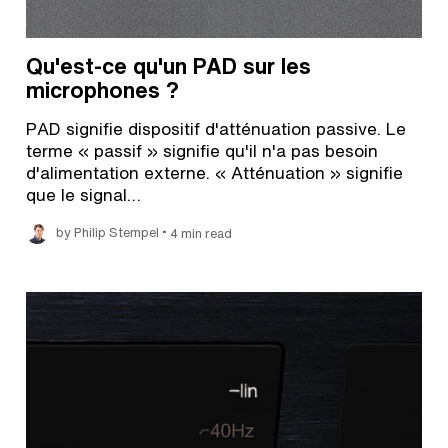
Qu'est-ce qu'un PAD sur les
microphones ?
PAD signifie dispositif d'atténuation passive. Le
terme « passif » signifie qu'il n'a pas besoin
d'alimentation externe. « Atténuation » signifie
que le signal…
•
by Philip Stempel
4 min read