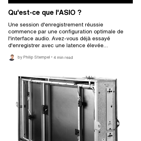
Qu'est-ce que l'ASIO ?
Une session d'enregistrement réussie
commence par une configuration optimale de
l'interface audio. Avez-vous déjà essayé
d'enregistrer avec une latence élevée…
•
by Philip Stempel
4 min read