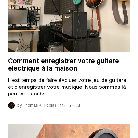
Comment enregistrer votre guitare
électrique à la maison
Il est temps de faire évoluer votre jeu de guitare
et d'enregistrer votre musique. Nous sommes là
pour vous aider.
•
by Thomas K. Tobias
11 min read