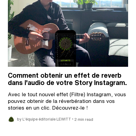
Comment obtenir un effet de reverb
dans l'audio de votre Story Instagram.
Avec le tout nouvel effet (Filtre) Instagram, vous
pouvez obtenir de la réverbération dans vos
stories en un clic. Découvrez-le !
•
by L'équipe éditoriale LEWITT
2 min read