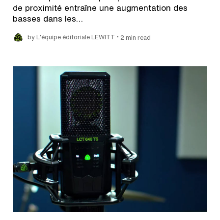
de proximité entraîne une augmentation des
basses dans les…
•
by L'équipe éditoriale LEWITT
2 min read