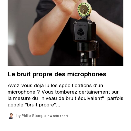
Le bruit propre des microphones
Avez-vous déjà lu les spécifications d'un
microphone ? Vous tomberez certainement sur
la mesure du "niveau de bruit équivalent", parfois
appelé "bruit propre"…
•
by Philip Stempel
4 min read