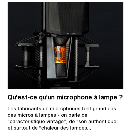
Qu'est-ce qu'un microphone à lampe ?
Les fabricants de microphones font grand cas
des micros à lampes - on parle de
"caractéristique vintage", de "son authentique"
et surtout de "chaleur des lampes…