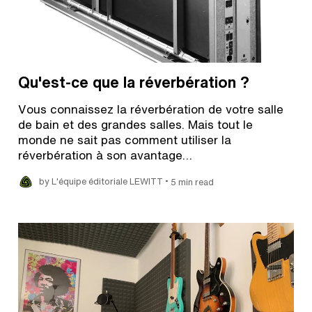
Qu'est-ce que la réverbération ?
Vous connaissez la réverbération de votre salle
de bain et des grandes salles. Mais tout le
monde ne sait pas comment utiliser la
réverbération à son avantage…
•
by L'équipe éditoriale LEWITT
5 min read