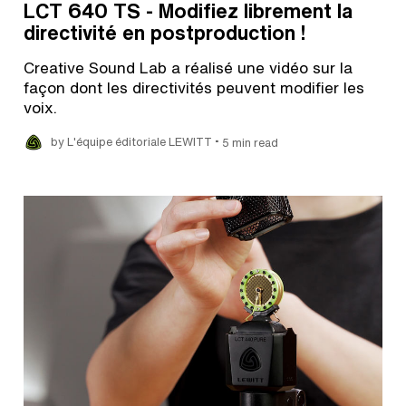
LCT 640 TS - Modifiez librement la
directivité en postproduction !
Creative Sound Lab a réalisé une vidéo sur la
façon dont les directivités peuvent modifier les
voix.
•
by L'équipe éditoriale LEWITT
5 min read