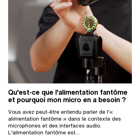
Qu'est-ce que l'alimentation fantôme
et pourquoi mon micro en a besoin ?
Vous avez peut-être entendu parler de l'«
alimentation fantôme » dans le contexte des
microphones et des interfaces audio.
L'alimentation fantôme est…