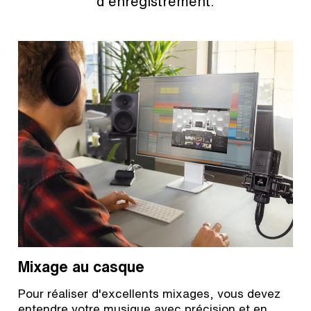
d'enregistrement.
Mixage au casque
Pour réaliser d'excellents mixages, vous devez
entendre votre musique avec précision et en