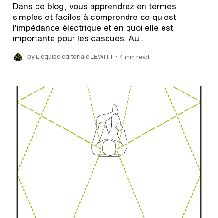
Dans ce blog, vous apprendrez en termes
simples et faciles à comprendre ce qu'est
l'impédance électrique et en quoi elle est
importante pour les casques. Au…
•
by L'équipe éditoriale LEWITT
4 min read