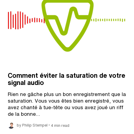
Comment éviter la saturation de votre
signal audio
Rien ne gâche plus un bon enregistrement que la
saturation. Vous vous êtes bien enregistré, vous
avez chanté à tue-tête ou vous avez joué un riff
de la bonne…
•
by Philip Stempel
4 min read