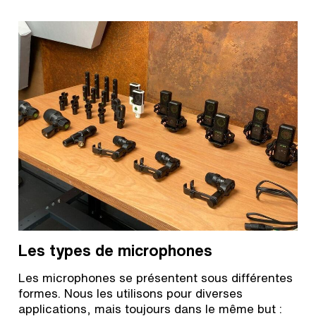
Les types de microphones
Les microphones se présentent sous différentes
formes. Nous les utilisons pour diverses
applications, mais toujours dans le même but :