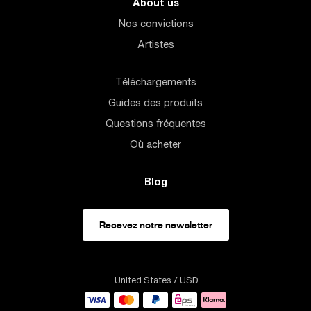
About us
Nos convictions
Artistes
Téléchargements
Guides des produits
Questions fréquentes
Où acheter
Blog
Recevez notre newsletter
United States
/ USD