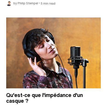
•
by Philip Stempel
5 min read
Qu'est-ce que l'impédance d'un
casque ?