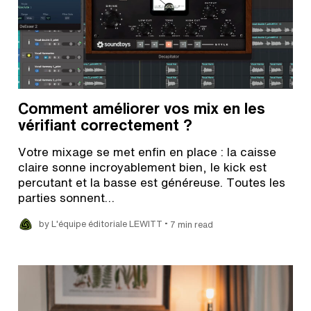
Comment améliorer vos mix en les
vérifiant correctement ?
Votre mixage se met enfin en place : la caisse
claire sonne incroyablement bien, le kick est
percutant et la basse est généreuse. Toutes les
parties sonnent…
•
by L'équipe éditoriale LEWITT
7 min read