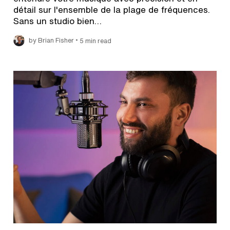
détail sur l'ensemble de la plage de fréquences.
Sans un studio bien…
•
by Brian Fisher
5 min read