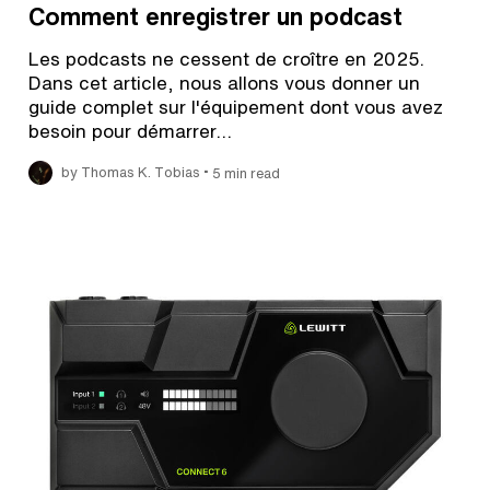
Comment enregistrer un podcast
Les podcasts ne cessent de croître en 2025.
Dans cet article, nous allons vous donner un
guide complet sur l'équipement dont vous avez
besoin pour démarrer…
•
by Thomas K. Tobias
5 min read