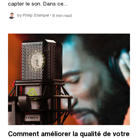
capter le son. Dans ce…
•
by Philip Stempel
8 min read
Comment améliorer la qualité de votre