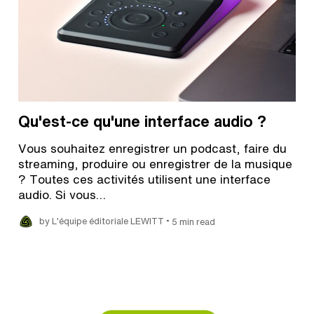
Qu'est-ce qu'une interface audio ?
Vous souhaitez enregistrer un podcast, faire du
streaming, produire ou enregistrer de la musique
? Toutes ces activités utilisent une interface
audio. Si vous…
•
by L'équipe éditoriale LEWITT
5 min read