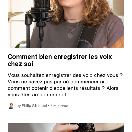
Comment bien enregistrer les voix
chez soi
Vous souhaitez enregistrer des voix chez vous ?
Vous ne savez pas par où commencer ni
comment obtenir d'excellents résultats ? Alors
vous êtes au bon endroit…
•
by Philip Stempel
7 min read