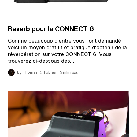
Reverb pour la CONNECT 6
Comme beaucoup d'entre vous l'ont demandé,
voici un moyen gratuit et pratique d'obtenir de la
réverbération sur votre CONNECT 6. Vous
trouverez ci-dessous des…
•
by Thomas K. Tobias
3 min read