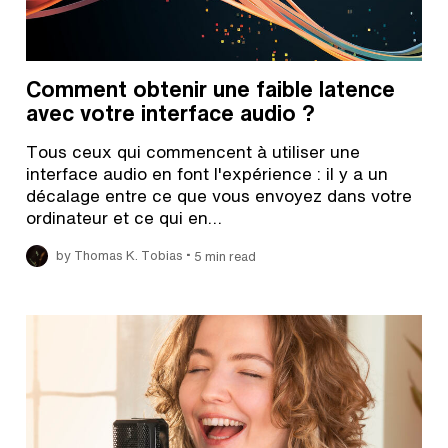
Comment obtenir une faible latence
avec votre interface audio ?
Tous ceux qui commencent à utiliser une
interface audio en font l'expérience : il y a un
décalage entre ce que vous envoyez dans votre
ordinateur et ce qui en…
•
by Thomas K. Tobias
5 min read