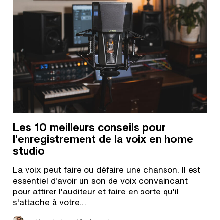
Les 10 meilleurs conseils pour
l'enregistrement de la voix en home
studio
La voix peut faire ou défaire une chanson. Il est
essentiel d'avoir un son de voix convaincant
pour attirer l'auditeur et faire en sorte qu'il
s'attache à votre…