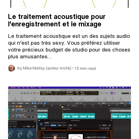
Le traitement acoustique pour
l'enregistrement et le mixage
Le traitement acoustique est un des sujets audio
qui n'est pas très sexy. Vous préférez utiliser
votre précieux budget de studio pour des choses
plus amusantes…
•
by Mike Metlay (auteur invité)
15 min read