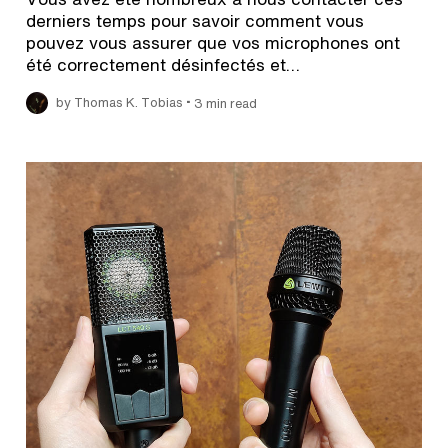
derniers temps pour savoir comment vous
pouvez vous assurer que vos microphones ont
été correctement désinfectés et…
•
by Thomas K. Tobias
3 min read