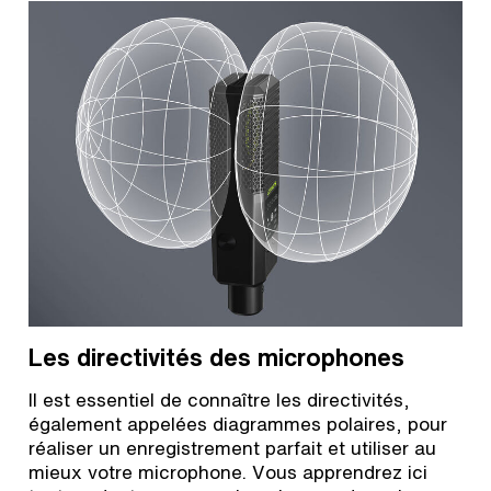
Les directivités des microphones
Il est essentiel de connaître les directivités,
également appelées diagrammes polaires, pour
réaliser un enregistrement parfait et utiliser au
mieux votre microphone. Vous apprendrez ici