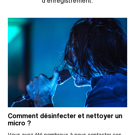
d'enregistrement.
Comment désinfecter et nettoyer un
micro ?
Vous avez été nombreux à nous contacter ces