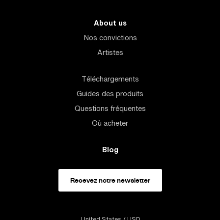
About us
Nos convictions
Artistes
Téléchargements
Guides des produits
Questions fréquentes
Où acheter
Blog
Recevez notre newsletter
United States
/ USD