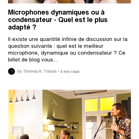
Microphones dynamiques ou à
condensateur - Quel est le plus
adapté ?
Il existe une quantité infinie de discussion sur la
question suivante : quel est le meilleur
microphone, dynamique ou condensateur ? Ce
billet de blog vous…
•
by Thomas K. Tobias
4 min read