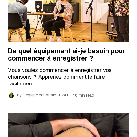
De quel équipement ai-je besoin pour
commencer à enregistrer ?
Vous voulez commencer à enregistrer vos
chansons ? Apprenez comment le faire
facilement.
•
by L'équipe éditoriale LEWITT
8 min read