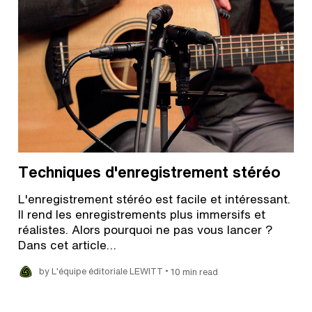
Techniques d'enregistrement stéréo
L'enregistrement stéréo est facile et intéressant.
Il rend les enregistrements plus immersifs et
réalistes. Alors pourquoi ne pas vous lancer ?
Dans cet article…
•
by L'équipe éditoriale LEWITT
10 min read