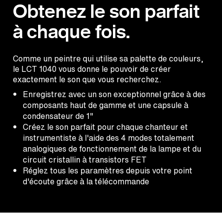
Obtenez le son parfait
à chaque fois.
Comme un peintre qui utilise sa palette de couleurs,
le LCT 1040 vous donne le pouvoir de créer
exactement le son que vous recherchez
.
Enregistrez avec un son exceptionnel grâce à des
composants haut de gamme et une capsule à
condensateur de 1"
Créez le son parfait pour chaque chanteur et
instrumentiste à l'aide des 4 modes totalement
analogiques de fonctionnement de la lampe et du
circuit cristallin à transistors FET
Réglez tous les paramètres depuis votre point
d'écoute grâce à la télécommande