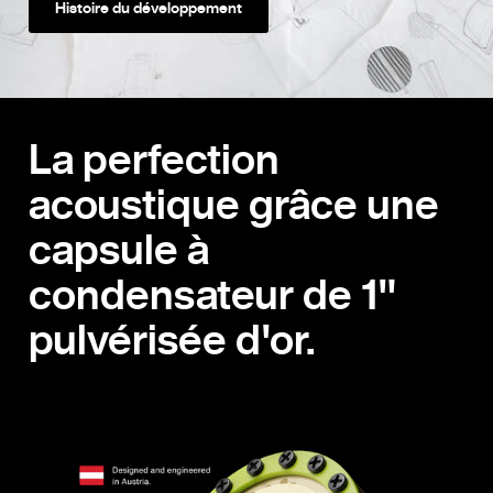
Histoire du développement
La perfection
acoustique grâce une
capsule à
condensateur de 1"
pulvérisée d'or.