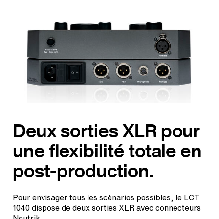
Deux sorties XLR pour
une flexibilité totale en
post-production.
Pour envisager tous les scénarios possibles, le LCT
1040 dispose de deux sorties XLR avec connecteurs
Neutrik.