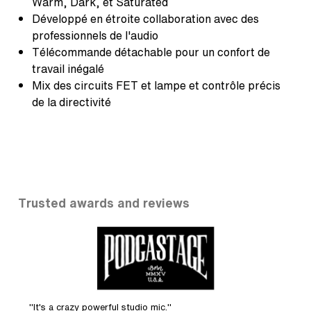
Warm, Dark, et Saturated
Développé en étroite collaboration avec des
professionnels de l'audio
Télécommande détachable pour un confort de
travail inégalé
Mix des circuits FET et lampe et contrôle précis
de la directivité
Trusted awards and reviews
mic."
5 out of 5 stars