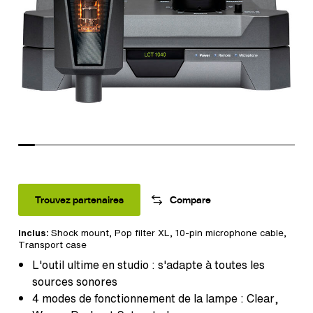
Trouvez partenaires
Compare
Inclus:
Shock mount,
Pop filter XL
, 10-pin microphone cable,
Transport case
L'outil ultime en studio : s'adapte à toutes les
sources sonores
4 modes de fonctionnement de la lampe : Clear,