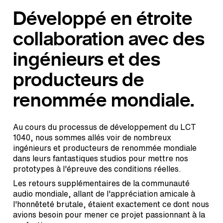
Développé en étroite
collaboration avec des
ingénieurs et des
producteurs de
renommée mondiale.
Au cours du processus de développement du LCT
1040, nous sommes allés voir de nombreux
ingénieurs et producteurs de renommée mondiale
dans leurs fantastiques studios pour mettre nos
prototypes à l'épreuve des conditions réelles.
Les retours supplémentaires de la communauté
audio mondiale, allant de l'appréciation amicale à
l'honnêteté brutale, étaient exactement ce dont nous
avions besoin pour mener ce projet passionnant à la