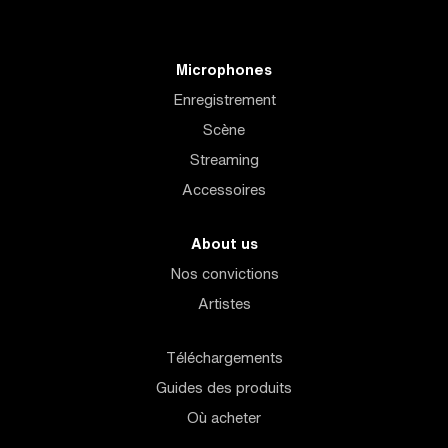
Microphones
Enregistrement
Scène
Streaming
Accessoires
About us
Nos convictions
Artistes
Téléchargements
Guides des produits
Où acheter