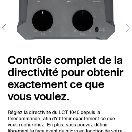
Contrôle complet de la
directivité pour obtenir
exactement ce que
vous voulez.
Réglez la directivité du LCT 1040 depuis la
télécommande, afin d'obtenir exactement ce que
vous recherchez. En plus, vous pouvez définir
librement la face avant du micro en fonction de votre