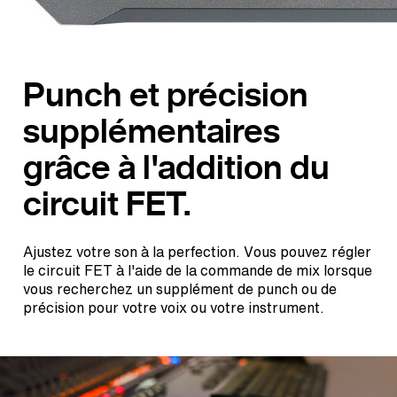
Punch et précision
supplémentaires
grâce à l'addition du
circuit FET.
Ajustez votre son à la perfection. Vous pouvez régler
le circuit FET à l'aide de la commande de mix lorsque
vous recherchez un supplément de punch ou de
précision pour votre voix ou votre instrument.