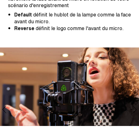
scénario d'enregistrement
Default
définit le hublot de la lampe comme la face
avant du micro.
Reverse
définit le logo comme l'avant du micro.