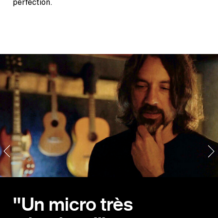
perfection.
"Un micro très