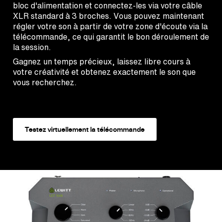
bloc d'alimentation et connectez-les via votre câble
XLR standard à 3 broches. Vous pouvez maintenant
régler votre son à partir de votre zone d'écoute via la
télécommande, ce qui garantit le bon déroulement de
la session.
Gagnez un temps précieux, laissez libre cours à
votre créativité et obtenez exactement le son que
vous recherchez.
Testez virtuellement la télécommande