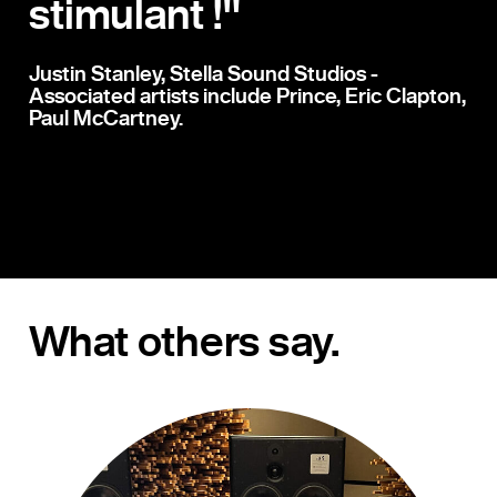
stimulant !"
Justin Stanley, Stella Sound Studios -
Associated artists include Prince, Eric Clapton,
Paul McCartney.
What others say.