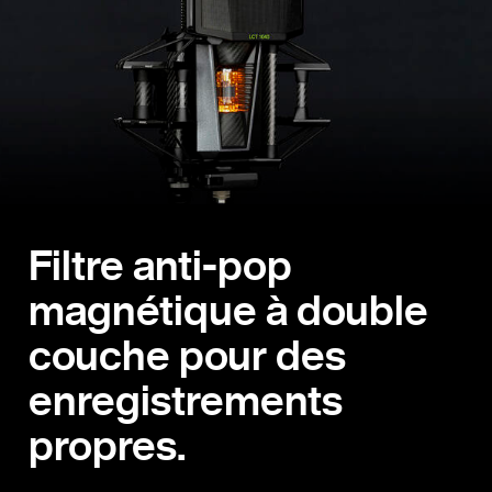
Filtre anti-pop
magnétique à double
couche pour des
enregistrements
propres.