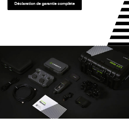
Déclaration de garantie complète