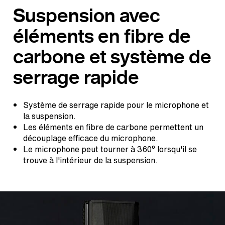
Suspension avec
éléments en fibre de
carbone et système de
serrage rapide
Système de serrage rapide pour le microphone et
la suspension.
Les éléments en fibre de carbone permettent un
découplage efficace du microphone.
Le microphone peut tourner à 360° lorsqu'il se
trouve à l'intérieur de la suspension.