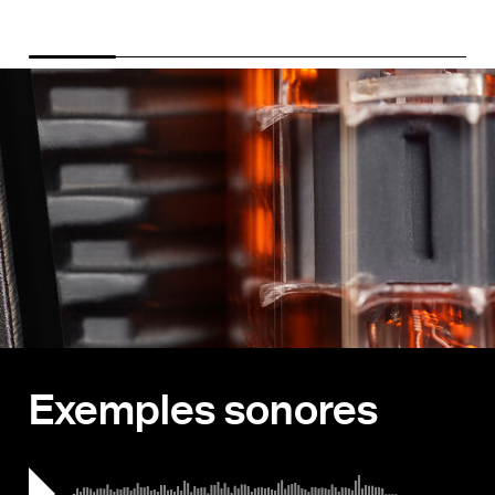
Exemples sonores