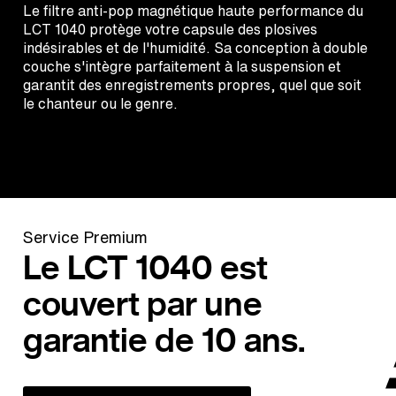
Le filtre anti-pop magnétique haute performance du
LCT 1040 protège votre capsule des plosives
indésirables et de l'humidité. Sa conception à double
couche s'intègre parfaitement à la suspension et
garantit des enregistrements propres, quel que soit
le chanteur ou le genre.
Service Premium
Le LCT 1040 est
couvert par une
garantie de 10 ans.