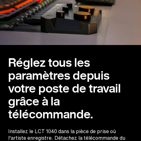
Réglez tous les
paramètres depuis
votre poste de travail
grâce à la
télécommande.
Installez le LCT 1040 dans la pièce de prise où
l'artiste enregistre. Détachez la télécommande du