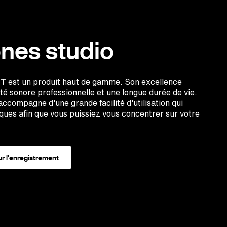
nes studio
TT
est un produit haut de gamme. Son excellence
té sonore professionnelle et une longue durée de vie.
accompagne d'une grande facilité d'utilisation qui
iques afin que vous puissiez vous concentrer sur votre
r l'enregistrement