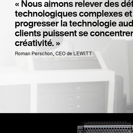
« Nous aimons relever des déf
technologiques complexes et 
progresser la technologie aud
clients puissent se concentrer
créativité. »
Roman Perschon, CEO de LEWITT