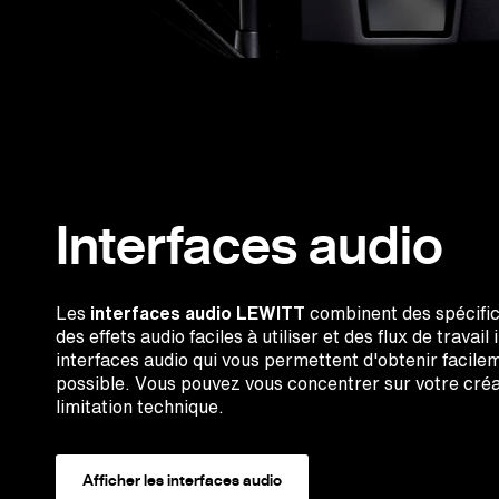
Interfaces audio
Les
interfaces audio LEWITT
combinent des spécific
des effets audio faciles à utiliser et des flux de travail
interfaces audio qui vous permettent d'obtenir facilem
possible. Vous pouvez vous concentrer sur votre créa
limitation technique.
Afficher les interfaces audio