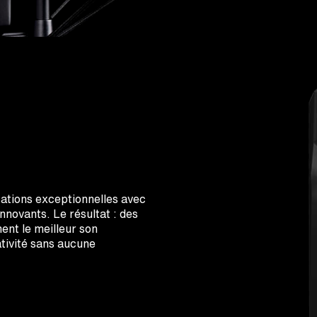
ations exceptionnelles avec
 innovants. Le résultat : des
ent le meilleur son
tivité sans aucune