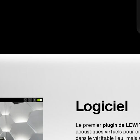
Logiciel
Le premier
plugin de LEWI
acoustiques virtuels pour c
dans le véritable lieu, mai