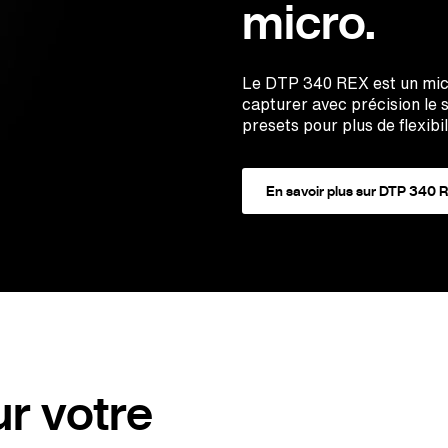
micro.
Le DTP 340 REX est un mic
capturer avec précision le 
presets pour plus de flexibil
En savoir plus sur DTP 340 
r votre