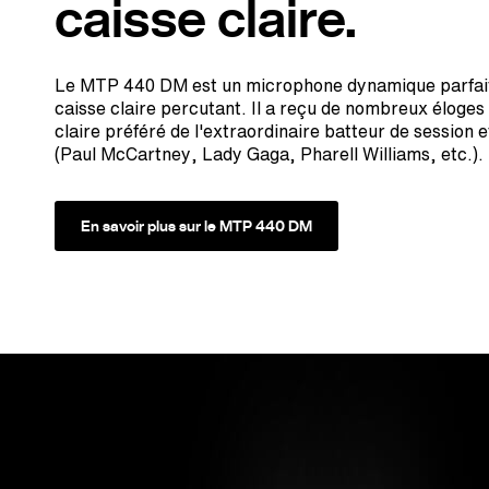
caisse claire.
Le MTP 440 DM est un microphone dynamique parfait
caisse claire percutant. Il a reçu de nombreux éloges
claire préféré de l'extraordinaire batteur de session
(Paul McCartney, Lady Gaga, Pharell Williams, etc.).
En savoir plus sur le MTP 440 DM