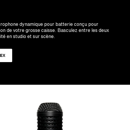
rophone dynamique pour batterie conçu pour
son de votre grosse caisse. Basculez entre les deux
ité en studio et sur scène.
REX