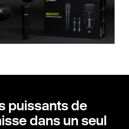
s puissants de
isse dans un seul