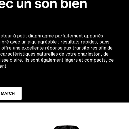
ec un son bien
ateur à petit diaphragme parfaitement appariés
ibré avec un aigu agréable : résultats rapides, sans
ffre une excellente réponse aux transitoires afin de
 caractéristiques naturelles de votre charleston, de
isse claire. Ils sont également légers et compacts, ce
ent.
40 MATCH