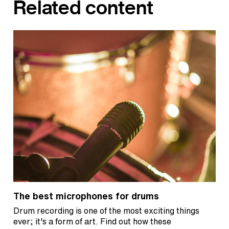
Related content
The best microphones for drums
Drum recording is one of the most exciting things
ever; it's a form of art. Find out how these