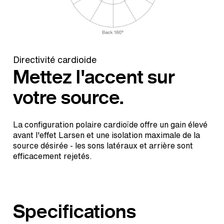
Directivité cardioide
Mettez l'accent sur
votre source.
La configuration polaire cardioïde offre un gain élevé
avant l'effet Larsen et une isolation maximale de la
source désirée - les sons latéraux et arrière sont
efficacement rejetés.
Specifications