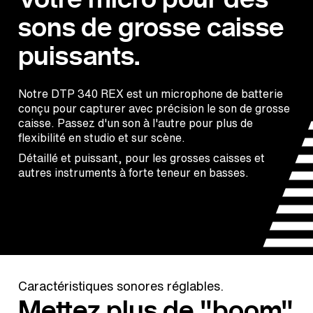
sons de grosse caisse
puissants.
Notre DTP 340 REX est un microphone de batterie
conçu pour capturer avec précision le son de grosse
caisse. Passez d'un son à l'autre pour plus de
flexibilité en studio et sur scène.
Détaillé et puissant, pour les grosses caisses et
autres instruments à forte teneur en basses.
Caractéristiques sonores réglables.
Mettez plus de "boom"