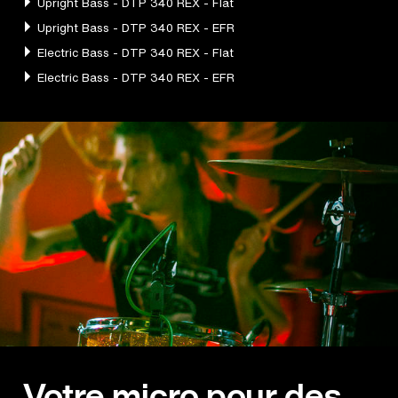
Votre micro pour des