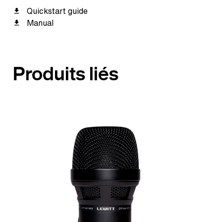
Quickstart guide
Manual
Produits liés