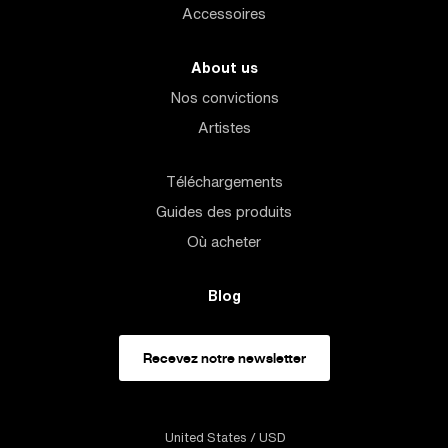
Accessoires
About us
Nos convictions
Artistes
Téléchargements
Guides des produits
Où acheter
Blog
Recevez notre newsletter
United States
/ USD