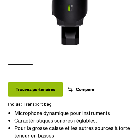
Trouvez partenaires
Compare
Inclus:
Transport bag
Microphone dynamique pour instruments
Caractéristiques sonores réglables.
Pour la grosse caisse et les autres sources à forte
teneur en basses