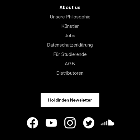
About us
Unsere Philosophie
Künstler
Jobs
Datenschutzerklärung
Für Studierende
AGB
Distributoren
Hol dir den Newsletter