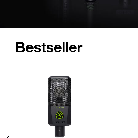
Bestseller