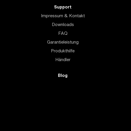
Support
Impressum & Kontakt
Downloads
FAQ
Garantieleistung
Produkthilfe
Händler
Blog