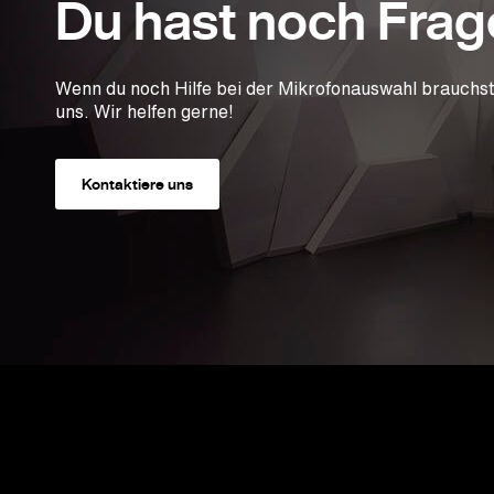
Du hast noch Fra
Wenn du noch Hilfe bei der Mikrofonauswahl brauchst,
uns. Wir helfen gerne!
Kontaktiere uns