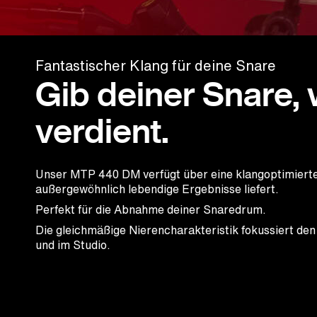
Fantastischer Klang für deine Snare
Gib deiner Snare, 
verdient.
Unser MTP 440 DM verfügt über eine klangoptimierte
außergewöhnlich lebendige Ergebnisse liefert.
Perfekt für die Abnahme deiner Snaredrum.
Die gleichmäßige Nierencharakteristik fokussiert den 
und im Studio.