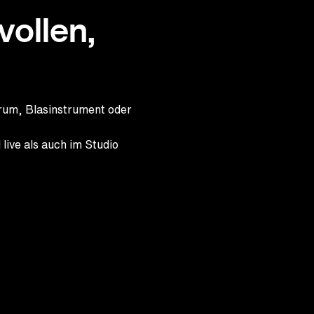
vollen,
rum, Blasinstrument oder
 live als auch im Studio