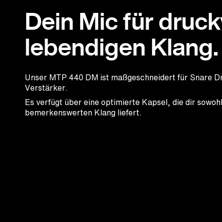
Dein Mic für druck
lebendigen Klang.
Unser MTP 440 DM ist maßgeschneidert für Snare D
Verstärker.
Es verfügt über eine optimierte Kapsel, die dir sowohl
bemerkenswerten Klang liefert.