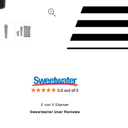
5 von 5 Sternen
Sweetwater User Reviews