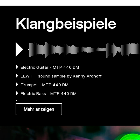
Klangbeispiele