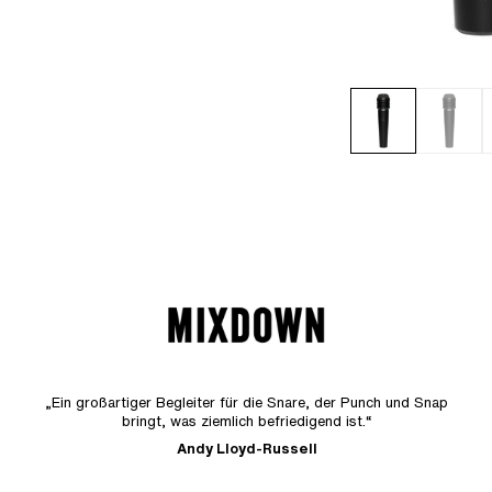
„Ein großartiger Begleiter für die Snare, der Punch und Snap
bringt, was ziemlich befriedigend ist.“
Andy Lloyd-Russell