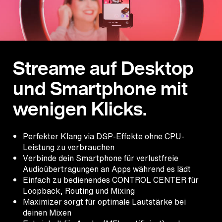
Streame auf Desktop
und Smartphone mit
wenigen Klicks.
Perfekter Klang via DSP-Effekte ohne CPU-
Leistung zu verbrauchen
Verbinde dein Smartphone für verlustfreie
Audioübertragungen an Apps während es lädt
Einfach zu bedienendes CONTROL CENTER für
Loopback, Routing und Mixing
Maximizer sorgt für optimale Lautstärke bei
deinen Mixen