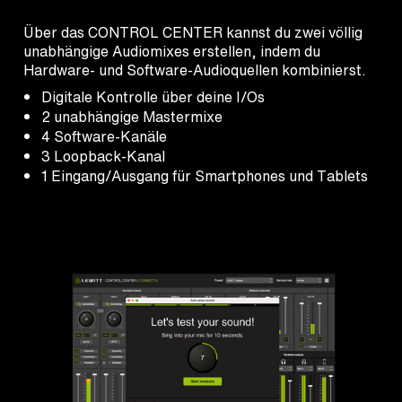
Über das CONTROL CENTER kannst du zwei völlig
unabhängige Audiomixes erstellen, indem du
Hardware- und Software-Audioquellen kombinierst.
Digitale Kontrolle über deine I/Os
2 unabhängige Mastermixe
4 Software-Kanäle
3 Loopback-Kanal
1 Eingang/Ausgang für Smartphones und Tablets