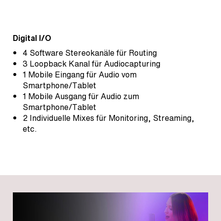
Digital I/O
4 Software Stereokanäle für Routing
3 Loopback Kanal für Audiocapturing
1 Mobile Eingang für Audio vom
Smartphone/Tablet
1 Mobile Ausgang für Audio zum
Smartphone/Tablet
2 Individuelle Mixes für Monitoring, Streaming,
etc.