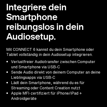
Integriere dein
Smartphone
reibungslos in dein
Audiosetup.
Mit CONNECT 6 kannst du dein Smartphone oder
Tablet vollständig in dein Audiosetup integrieren.
Verlustfreier Audiotransfer zwischen Computer
und Smartphone via USB-C
Sende Audio direkt von deinem Computer an deine
Lieblingsapps via USB-C
Lädt dein Smartphone, während du es für
Streaming oder Content Creation nutzt
Apple MFI-zertifiziert für iPhone/iPad +
Androidgeräte