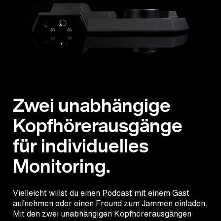
Zwei unabhängige
Kopfhörerausgänge
für individuelles
Monitoring.
Vielleicht willst du einen Podcast mit einem Gast
aufnehmen oder einen Freund zum Jammen einladen.
Mit den zwei unabhängigen Kopfhörerausgängen