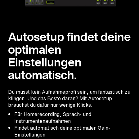
Autosetup findet deine
optimalen
Einstellungen
automatisch.
Du musst kein Aufnahmeprofi sein, um fantastisch zu
klingen. Und das Beste daran? Mit Autosetup
brauchst du dafür nur wenige Klicks.
Für Homerecording, Sprach- und
Instrumentenaufnahmen
Findet automatisch deine optimalen Gain-
Einstellungen