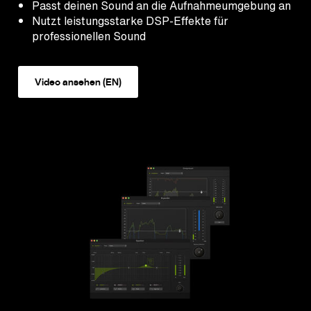
Passt deinen Sound an die Aufnahmeumgebung an
Nutzt leistungsstarke DSP-Effekte für
professionellen Sound
Video ansehen (EN)