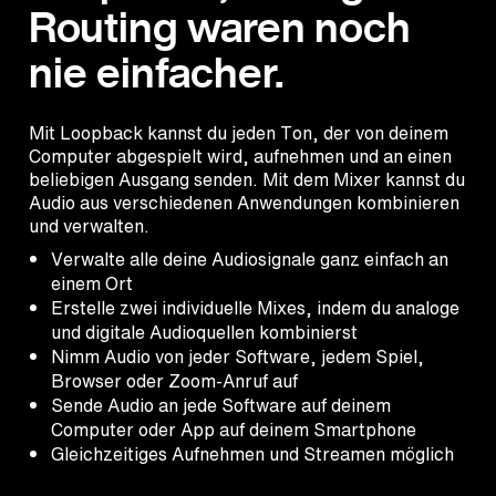
Routing waren noch
nie einfacher.
Mit Loopback kannst du jeden Ton, der von deinem
Computer abgespielt wird, aufnehmen und an einen
beliebigen Ausgang senden. Mit dem Mixer kannst du
Audio aus verschiedenen Anwendungen kombinieren
und verwalten.
Verwalte alle deine Audiosignale ganz einfach an
einem Ort
Erstelle zwei individuelle Mixes, indem du analoge
und digitale Audioquellen kombinierst
Nimm Audio von jeder Software, jedem Spiel,
Browser oder Zoom-Anruf auf
Sende Audio an jede Software auf deinem
Computer oder App auf deinem Smartphone
Gleichzeitiges Aufnehmen und Streamen möglich