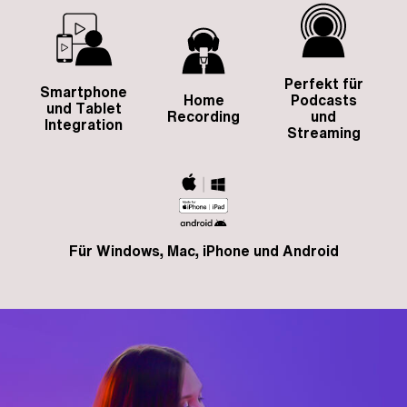
Perfekt für
Smartphone
Home
Podcasts
und Tablet
Recording
und
Integration
Streaming
Für Windows, Mac, iPhone und Android