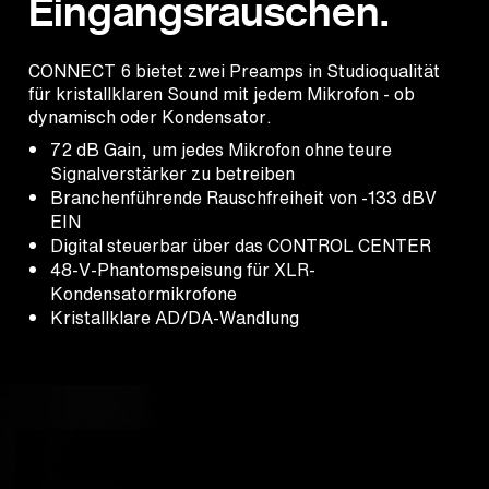
Eingangsrauschen.
CONNECT 6 bietet zwei Preamps in Studioqualität
für kristallklaren Sound mit jedem Mikrofon - ob
dynamisch oder Kondensator.
72 dB Gain, um jedes Mikrofon ohne teure
Signalverstärker zu betreiben
Branchenführende Rauschfreiheit von -133 dBV
EIN
Digital steuerbar über das CONTROL CENTER
48-V-Phantomspeisung für XLR-
Kondensatormikrofone
Kristallklare AD/DA-Wandlung