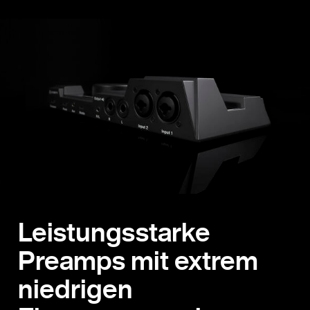
Leistungsstarke
Preamps mit extrem
niedrigen