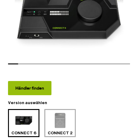
Händler finden
Version auswählen
CONNECT 6
CONNECT 2