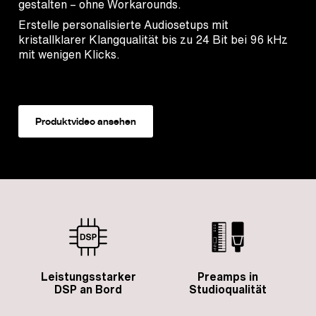
gestalten – ohne Workarounds.
Erstelle personalisierte Audiosetups mit
kristallklarer Klangqualität bis zu 24 Bit bei 96 kHz
mit wenigen Klicks.
Produktvideo ansehen
Leistungsstarker
Preamps in
DSP an Bord
Studioqualität