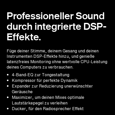
Professioneller Sound
durch integrierte DSP-
Effekte.
Füge deiner Stimme, deinem Gesang und deinen
Instrumenten DSP-Effekte hinzu, und genieße
latenzfreies Monitoring ohne wertvolle CPU-Leistung
deines Computers zu verbrauchen.
4-Band-EQ zur Tongestaltung
Kompressor für perfekte Dynamik
Expander zur Reduzierung unerwünschter
Geräusche
Maximizer, um deinen Mixes optimale
Lautstärkepegel zu verleihen
Ducker, für den Radiosprecher Effekt