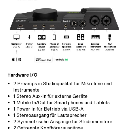
Hardware I/O
2 Preamps in Studioqualität für Mikrofone und
Instrumente
1 Stereo Aux-In für externe Geräte
1 Mobile In/Out für Smartphones und Tablets
1 Power In für Betrieb via USB-A
1 Stereoausgang für Lautsprecher
2 Symmetrische Ausgänge für Studiomonitore
2 Getrennte Kopfhörerausgänge