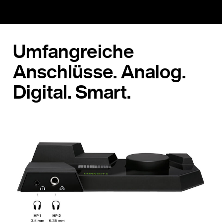
Umfangreiche
Anschlüsse. Analog.
Digital. Smart.