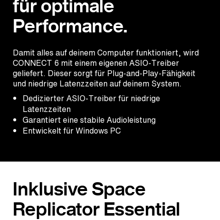
für optimale
Performance.
Damit alles auf deinem Computer funktioniert, wird
CONNECT 6 mit einem eigenen ASIO-Treiber
geliefert. Dieser sorgt für Plug-and-Play-Fähigkeit
und niedrige Latenzzeiten auf deinem System.
Dedizierter ASIO-Treiber für niedrige
Latenzzeiten
Garantiert eine stabile Audioleistung
Entwickelt für Windows PC
Inklusive Space
Replicator Essential