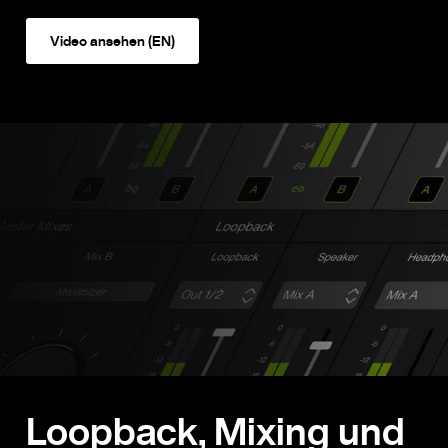
Video ansehen (EN)
Loopback, Mixing und