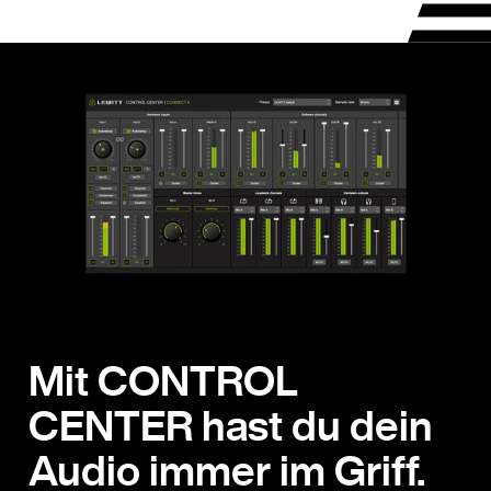
Mit CONTROL
CENTER hast du dein
Audio immer im Griff.