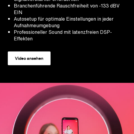
Branchenführende Rauschfreiheit von -133 dBV
EIN
Autosetup für optimale Einstellungen in jeder
Aufnahmeumgebung
Professioneller Sound mit latenzfreien DSP-
Effekten
Video ansehen