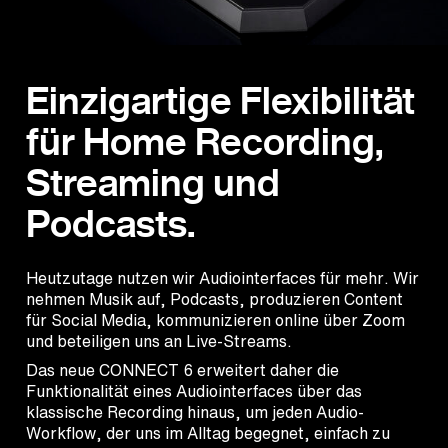
Einzigartige Flexibilität
für Home Recording,
Streaming und
Podcasts.
Heutzutage nutzen wir Audiointerfaces für mehr. Wir
nehmen Musik auf, Podcasts, produzieren Content
für Social Media, kommunizieren online über Zoom
und beteiligen uns an Live-Streams.
Das neue CONNECT 6 erweitert daher die
Funktionalität eines Audiointerfaces über das
klassische Recording hinaus, um jeden Audio-
Workflow, der uns im Alltag begegnet, einfach zu