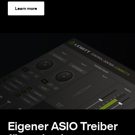
Learn more
Eigener ASIO Treiber