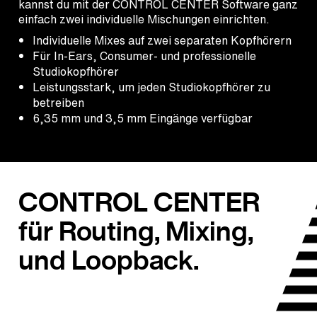
kannst du mit der CONTROL CENTER Software ganz
einfach zwei individuelle Mischungen einrichten.
Individuelle Mixes auf zwei separaten Kopfhörern
Für In-Ears, Consumer- und professionelle
Studiokopfhörer
Leistungsstark, um jeden Studiokopfhörer zu
betreiben
6,35 mm und 3,5 mm Eingänge verfügbar
CONTROL CENTER
für Routing, Mixing,
und Loopback.