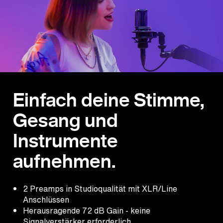
Einfach deine Stimme,
Gesang und
Instrumente
aufnehmen.
2 Preamps in Studioqualität mit XLR/Line
Anschlüssen
Herausragende 72 dB Gain - keine
Signalverstärker erforderlich