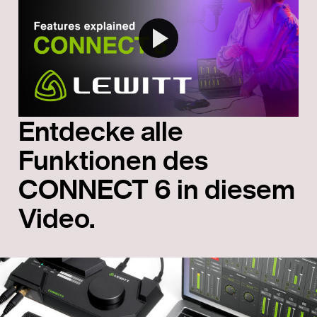
Entdecke alle
Funktionen des
CONNECT 6 in diesem
Video.