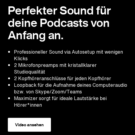
Perfekter Sound für
deine Podcasts von
Anfang an.
Professioneller Sound via Autosetup mit wenigen
Klicks
2 Mikrofonpreamps mit kristallklarer
Studioqualität
2 Kopfhöreranschlüsse für jeden Kopfhörer
Loopback für die Aufnahme deines Computeraudio
bzw. von Skype/Zoom/Teams
Maximizer sorgt für ideale Lautstärke bei
Hörer*innen
Video ansehen