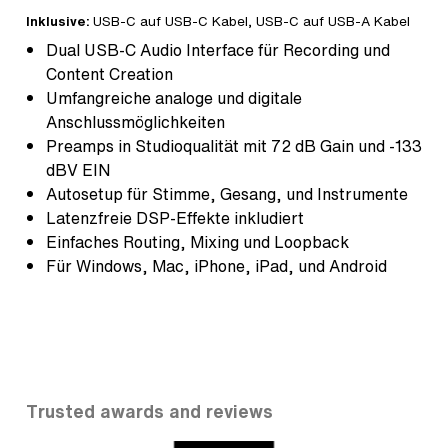
Inklusive:
USB-C auf USB-C Kabel, USB-C auf USB-A Kabel
Dual USB-C Audio Interface für Recording und
Content Creation
Umfangreiche analoge und digitale
Anschlussmöglichkeiten
Preamps in Studioqualität mit 72 dB Gain und -133
dBV EIN
Autosetup für Stimme, Gesang, und Instrumente
Latenzfreie DSP-Effekte inkludiert
Einfaches Routing, Mixing und Loopback
Für Windows, Mac, iPhone, iPad, und Android
Trusted awards and reviews