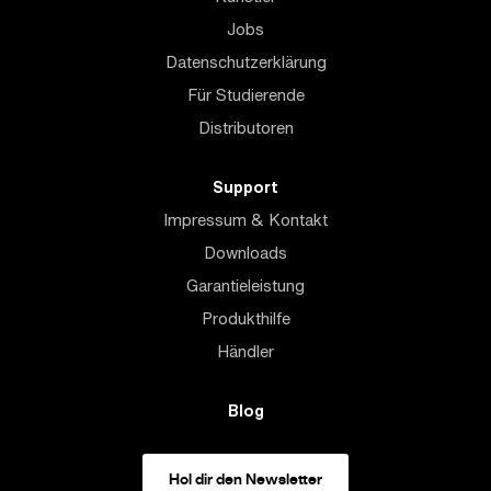
Jobs
Datenschutzerklärung
Für Studierende
Distributoren
Support
Impressum & Kontakt
Downloads
Garantieleistung
Produkthilfe
Händler
Blog
Hol dir den Newsletter