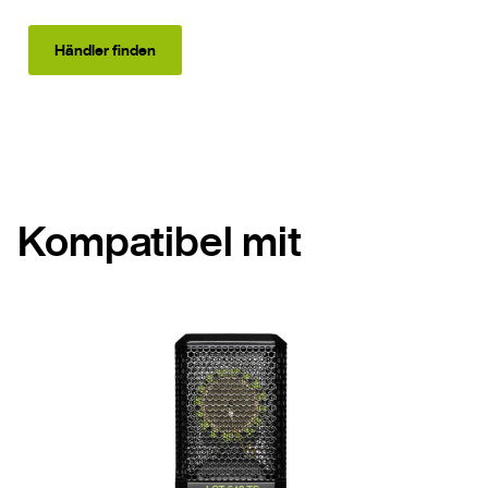
Händler finden
Kompatibel mit