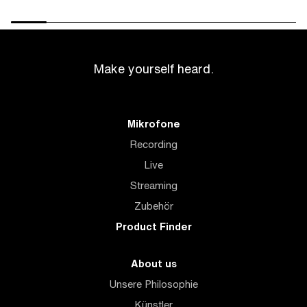
Make yourself heard.
Mikrofone
Recording
Live
Streaming
Zubehör
Product Finder
About us
Unsere Philosophie
Künstler