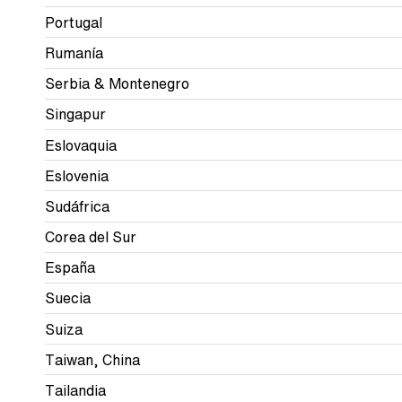
Portugal
Rumanía
Serbia & Montenegro
Singapur
Eslovaquia
Eslovenia
Sudáfrica
Corea del Sur
España
Suecia
Suiza
Taiwan, China
Tailandia