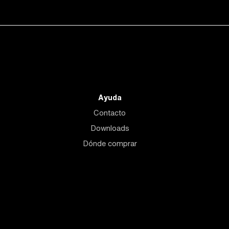
Ayuda
Contacto
Downloads
Dónde comprar