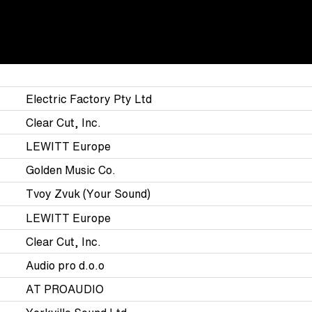
Electric Factory Pty Ltd
Clear Cut, Inc.
LEWITT Europe
Golden Music Co.
Tvoy Zvuk (Your Sound)
LEWITT Europe
Clear Cut, Inc.
Audio pro d.o.o
AT PROAUDIO