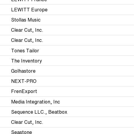
LEWITT Europe
Stollas Music
Clear Cut, Inc.
Clear Cut, Inc.
Tones Tailor
The Inventory
Golhastore
NEXT-PRO
FrenExport
Media Integration, Inc
Sequence LLC., Beatbox
Clear Cut, Inc.
Seastone