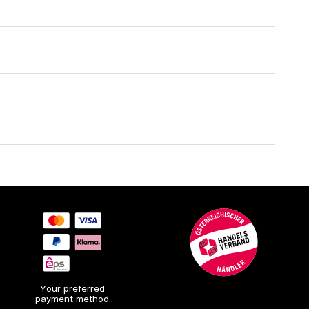
Your preferred
payment method