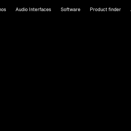
nos
Audio Interfaces
Software
Product finder