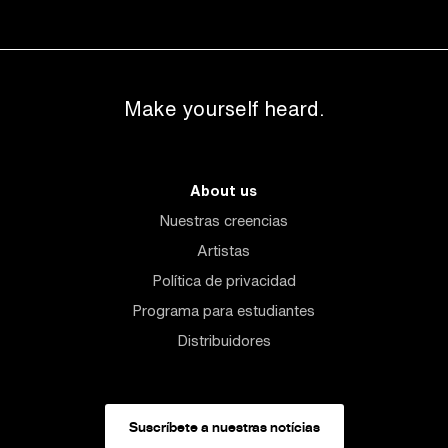
Make yourself heard.
About us
Nuestras creencias
Artistas
Política de privacidad
Programa para estudiantes
Distribuidores
Suscríbete a nuestras notícias