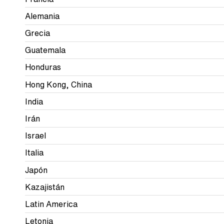
Alemania
Grecia
Guatemala
Honduras
Hong Kong, China
India
Irán
Israel
Italia
Japón
Kazajistán
Latin America
Letonia