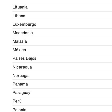
Lituania
Líbano
Luxemburgo
Macedonia
Malasia
México
Países Bajos
Nicaragua
Noruega
Panamá
Paraguay
Perú
Polonia