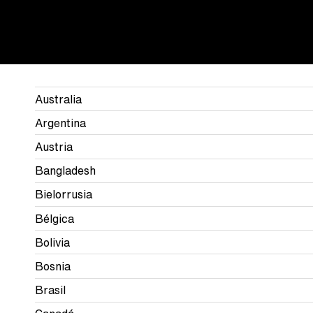
Australia
Argentina
Austria
Bangladesh
Bielorrusia
Bélgica
Bolivia
Bosnia
Brasil