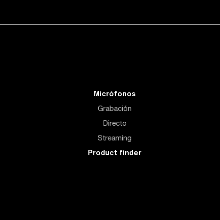
Micrófonos
Grabación
Directo
Streaming
Product finder