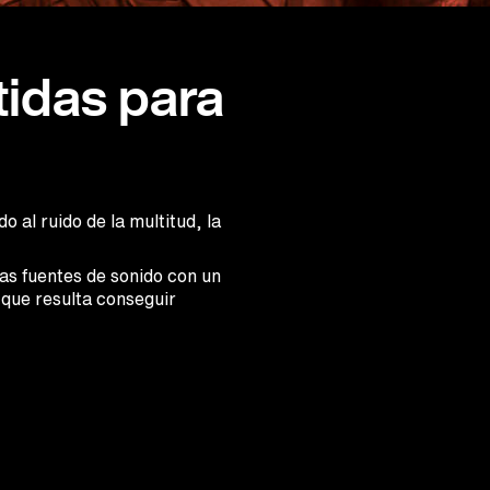
tidas para
 al ruido de la multitud, la
as fuentes de sonido con un
 que resulta conseguir