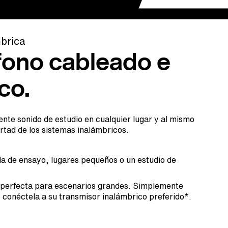
brica
fono cableado e
co.
ente sonido de estudio en cualquier lugar y al mismo
rtad de los sistemas inalámbricos.
ala de ensayo, lugares pequeños o un estudio de
 perfecta para escenarios grandes. Simplemente
 conéctela a su transmisor inalámbrico preferido*.