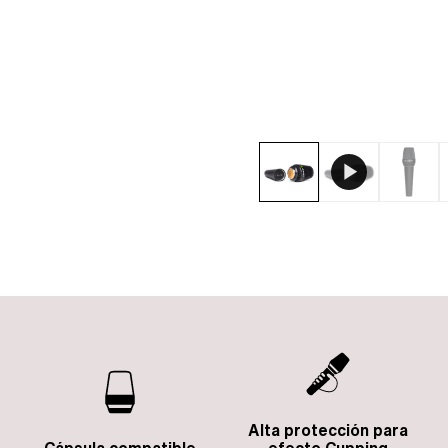
Alta protección para