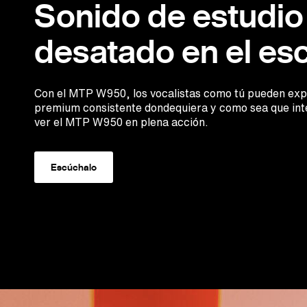
Sonido de estudio
desatado en el esc
Con el MTP W950, los vocalistas como tú pueden exp
premium consistente dondequiera y como sea que inte
ver el MTP W950 en plena acción.
Escúchalo