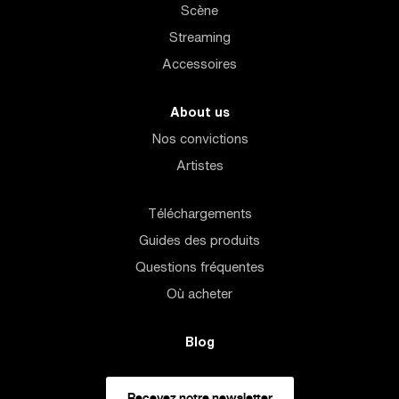
Scène
Streaming
Accessoires
About us
Nos convictions
Artistes
Téléchargements
Guides des produits
Questions fréquentes
Où acheter
Blog
Recevez notre newsletter