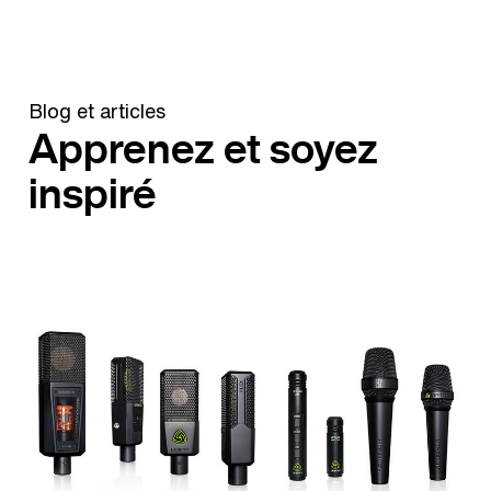
Blog et articles
Apprenez et soyez
inspiré