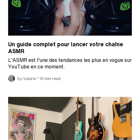
Un guide complet pour lancer votre chaîne
ASMR
L'ASMR est l'une des tendances les plus en vogue sur
YouTube en ce moment.
•
by Valerie
16 min read