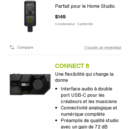
Parfait pour le Home Studio.
$149
Condenseur
Cardioïde
Compare
Trouver un revendeur
CONNECT 6
Une flexibilité qui change la
donne
Interface audio à double
port USB-C pour les
créateurs et les musiciens
Connectivité analogique et
numérique complète
Préamplis de qualité studio
avec un gain de 72 dB