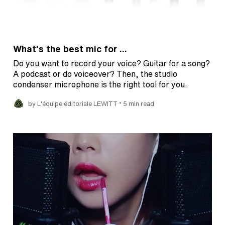
What's the best mic for ...
Do you want to record your voice? Guitar for a song?
A podcast or do voiceover? Then, the studio
condenser microphone is the right tool for you.
•
by L'équipe éditoriale LEWITT
5 min read