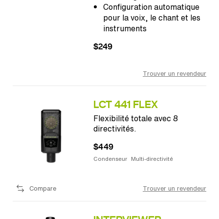
Configuration automatique
pour la voix, le chant et les
instruments
$249
Trouver un revendeur
LCT 441 FLEX
Flexibilité totale avec 8
directivités.
$449
Condenseur
Multi-directivité
Compare
Trouver un revendeur