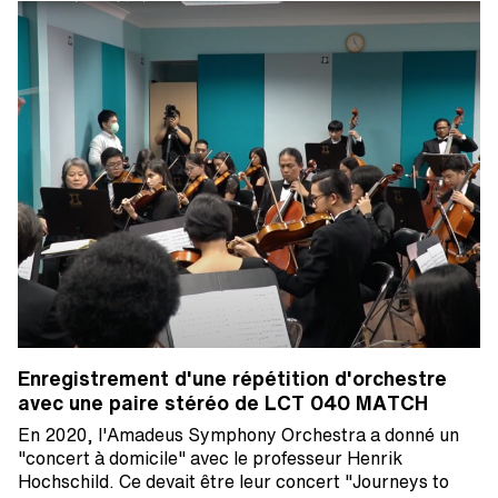
Enregistrement d'une répétition d'orchestre
avec une paire stéréo de LCT 040 MATCH
En 2020, l'Amadeus Symphony Orchestra a donné un
"concert à domicile" avec le professeur Henrik
Hochschild. Ce devait être leur concert "Journeys to