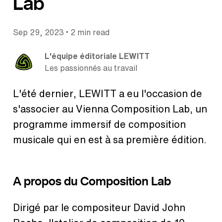
Lab
•
Sep 29, 2023
2 min read
L'équipe éditoriale LEWITT
Les passionnés au travail
L'été dernier, LEWITT a eu l'occasion de
s'associer au Vienna Composition Lab, un
programme immersif de composition
musicale qui en est à sa première édition.
A propos du Composition Lab
Dirigé par le compositeur David John