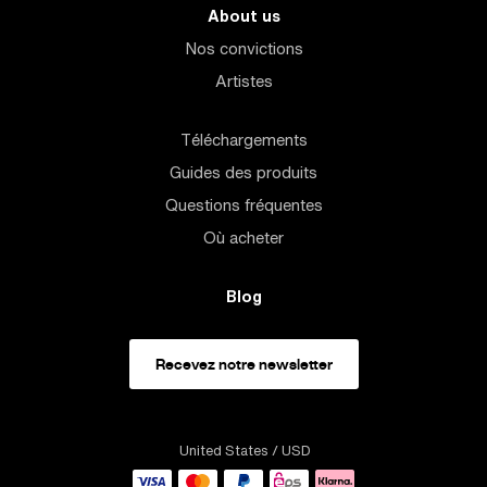
About us
Nos convictions
Artistes
Téléchargements
Guides des produits
Questions fréquentes
Où acheter
Blog
Recevez notre newsletter
United States
/ USD