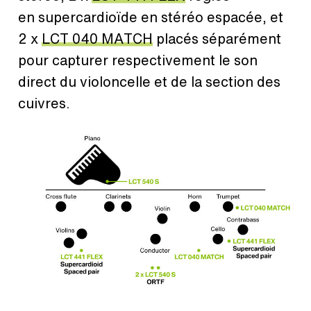
en supercardioïde en stéréo espacée, et
2 x
LCT 040 MATCH
placés séparément
pour capturer respectivement le son
direct du violoncelle et de la section des
cuivres.