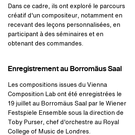
Dans ce cadre, ils ont exploré le parcours
créatif d'un compositeur, notamment en
recevant des leçons personnalisées, en
participant à des séminaires et en
obtenant des commandes.
Enregistrement au Borromäus Saal
Les compositions issues du Vienna
Composition Lab ont été enregistrées le
19 juillet au Borromäus Saal par le Wiener
Festspiele Ensemble sous la direction de
Toby Purser, chef d'orchestre au Royal
College of Music de Londres.