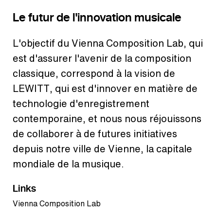
Le futur de l'innovation musicale
L'objectif du Vienna Composition Lab, qui
est d'assurer l'avenir de la composition
classique, correspond à la vision de
LEWITT, qui est d'innover en matière de
technologie d'enregistrement
contemporaine, et nous nous réjouissons
de collaborer à de futures initiatives
depuis notre ville de Vienne, la capitale
mondiale de la musique.
Links
Vienna Composition Lab