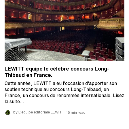
LEWITT équipe le célèbre concours Long-
Thibaud en France.
Cette année, LEWITT a eu l'occasion d'apporter son
soutien technique au concours Long-Thibaud, en
France, un concours de renommée internationale. Lisez
la suite…
•
by L'équipe éditoriale LEWITT
5 min read