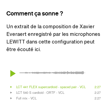
Comment ça sonne ?
Un extrait de la composition de Xavier
Everaert enregistré par les microphones
LEWITT dans cette configuration peut
être écouté ici.