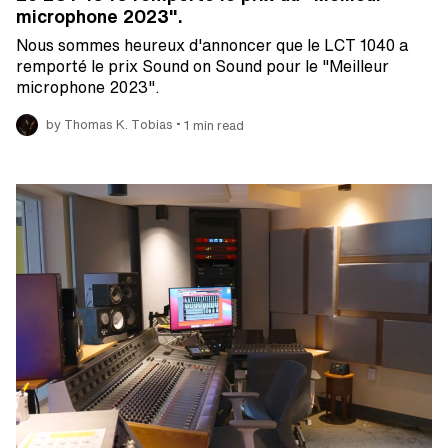
microphone 2023".
Nous sommes heureux d'annoncer que le LCT 1040 a
remporté le prix Sound on Sound pour le "Meilleur
microphone 2023".
•
by Thomas K. Tobias
1 min read