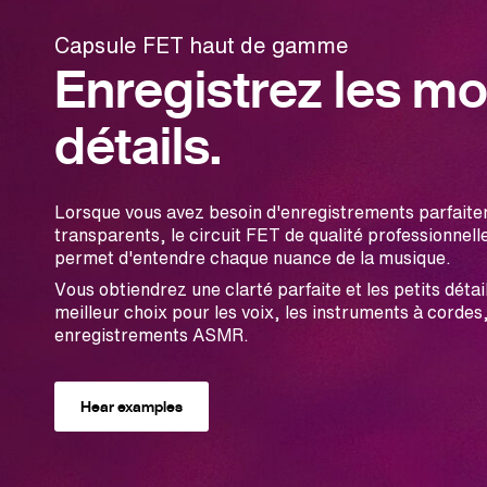
Capsule FET haut de gamme
Enregistrez les m
détails.
Lorsque vous avez besoin d'enregistrements parfaite
transparents, le circuit FET de qualité professionne
permet d'entendre chaque nuance de la musique.
Vous obtiendrez une clarté parfaite et les petits détails
meilleur choix pour les voix, les instruments à cordes
enregistrements ASMR.
Hear examples