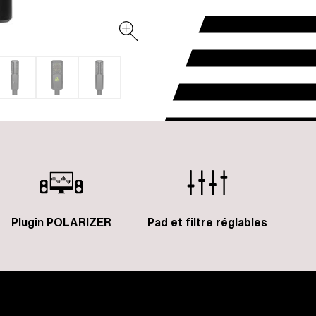
Plugin POLARIZER
Pad et filtre réglables