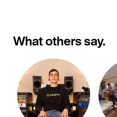
What others say.