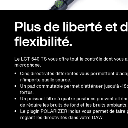
Plus de liberté et 
flexibilité.
Le LCT 640 TS vous offre tout le contrôle dont vous 
microphone.
Cinq directivités différentes vous permettent d'ad
n'importe quelle source.
Un pad commutable permet d'atténuer jusqu'à -18d
fortes.
Un puissant filtre à quatre positions pouvant atté
de réduire les bruits de fond et les bruits ambiants.
Le plugin POLARIZER inclus vous permet de faire p
réglant les directivités dans votre DAW.