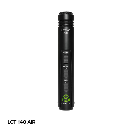
LCT 140 AIR