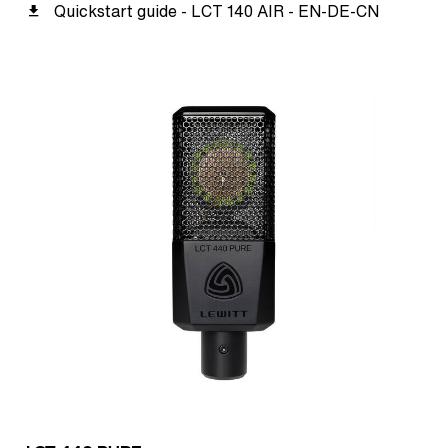
Quickstart guide - LCT 140 AIR - EN-DE-CN