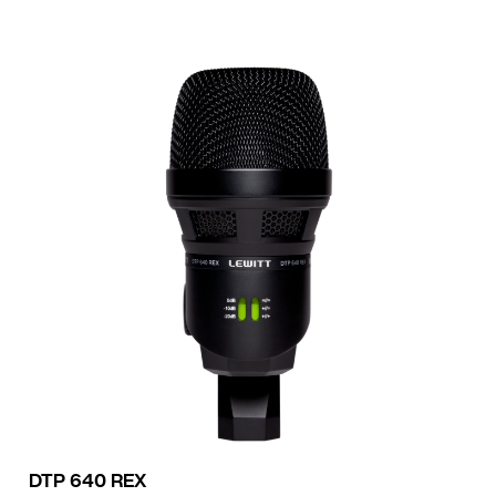
DTP 640 REX