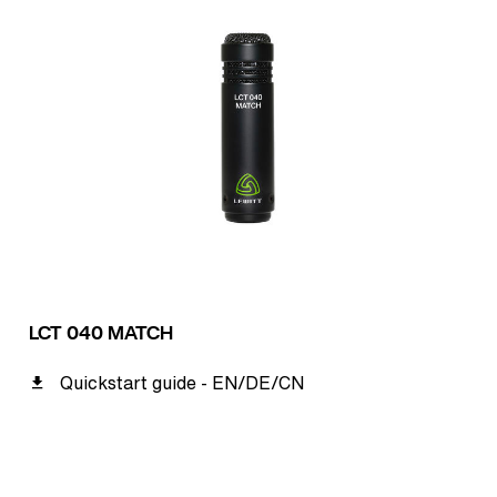
LCT 040 MATCH
Quickstart guide - EN/DE/CN