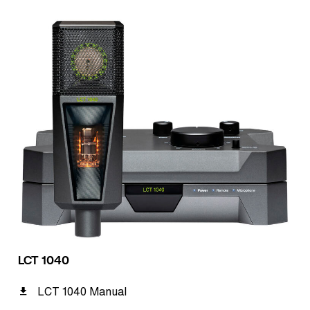
LCT 1040
LCT 1040 Manual