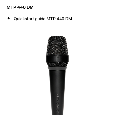
MTP 440 DM
Quickstart guide MTP 440 DM