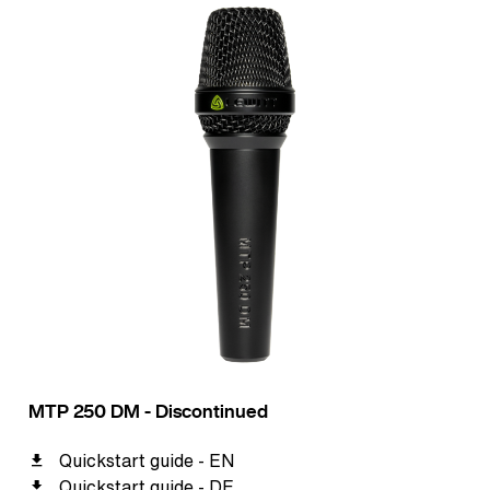
MTP 250 DM - Discontinued
Quickstart guide - EN
Quickstart guide - DE