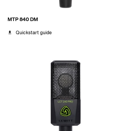
MTP 840 DM
Quickstart guide