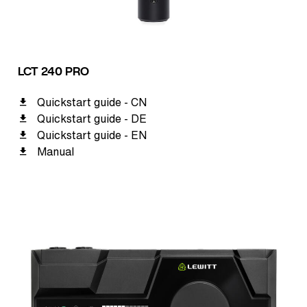
LCT 240 PRO
Quickstart guide - CN
Quickstart guide - DE
Quickstart guide - EN
Manual