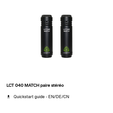
LCT 040 MATCH paire stéréo
Quickstart guide - EN/DE/CN