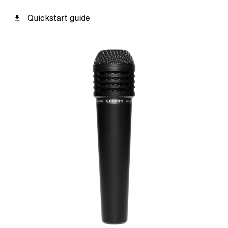
Quickstart guide