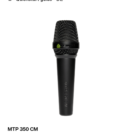
MTP 350 CM