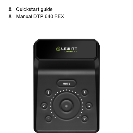
Quickstart guide
Manual DTP 640 REX