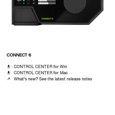
CONNECT 6
CONTROL CENTER for Win
CONTROL CENTER for Mac
What's new? See the latest release notes