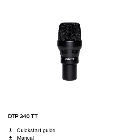
DTP 340 TT
Quickstart guide
Manual