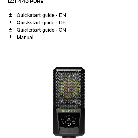
LCT 440 PURE
Quickstart guide - EN
Quickstart guide - DE
Quickstart guide - CN
Manual