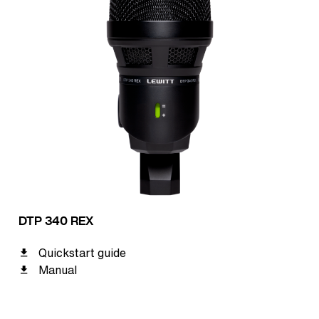
DTP 340 REX
Quickstart guide
Manual