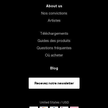
About us
Nos convictions
Artistes
Téléchargements
Guides des produits
Questions fréquentes
Où acheter
Blog
Recevez notre newsletter
United States
/ USD