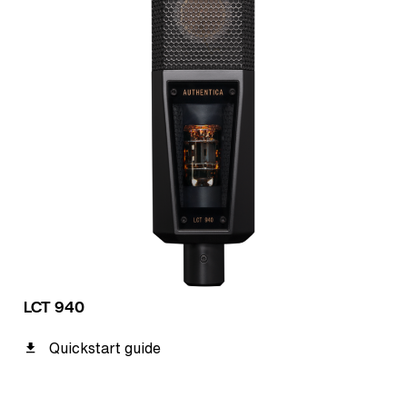
LCT 940
Quickstart guide