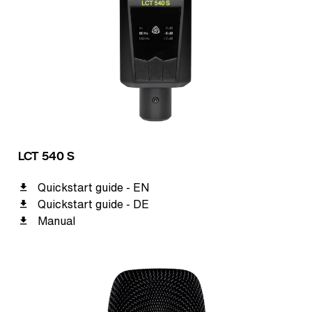
LCT 540 S
Quickstart guide - EN
Quickstart guide - DE
Manual