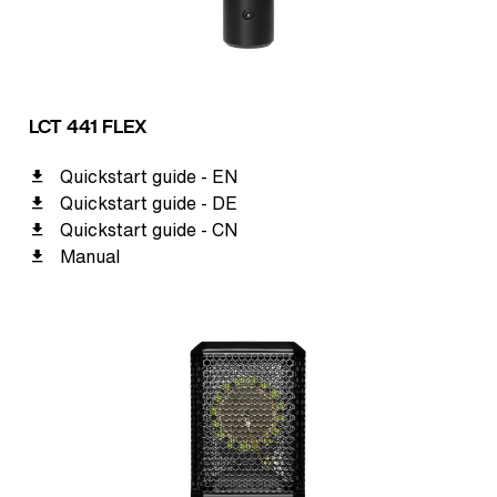
LCT 441 FLEX
Quickstart guide - EN
Quickstart guide - DE
Quickstart guide - CN
Manual