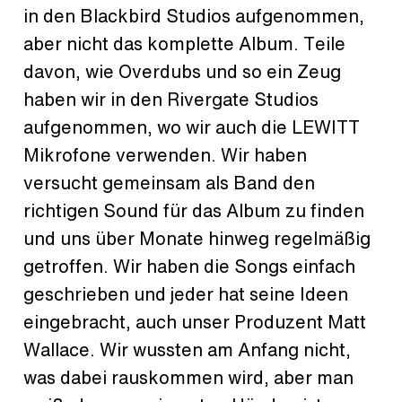
in den Blackbird Studios aufgenommen,
aber nicht das komplette Album. Teile
davon, wie Overdubs und so ein Zeug
haben wir in den Rivergate Studios
aufgenommen, wo wir auch die LEWITT
Mikrofone verwenden. Wir haben
versucht gemeinsam als Band den
richtigen Sound für das Album zu finden
und uns über Monate hinweg regelmäßig
getroffen. Wir haben die Songs einfach
geschrieben und jeder hat seine Ideen
eingebracht, auch unser Produzent Matt
Wallace. Wir wussten am Anfang nicht,
was dabei rauskommen wird, aber man