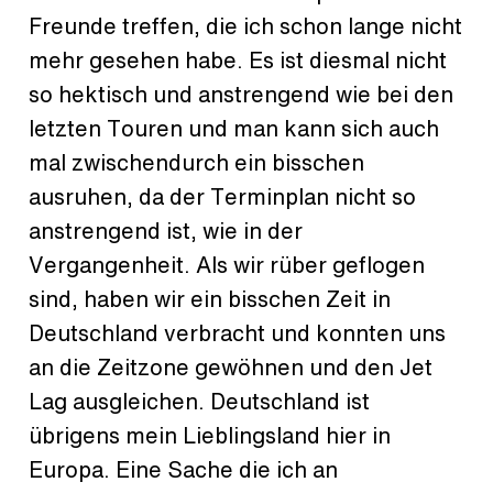
Freunde treffen, die ich schon lange nicht
mehr gesehen habe. Es ist diesmal nicht
so hektisch und anstrengend wie bei den
letzten Touren und man kann sich auch
mal zwischendurch ein bisschen
ausruhen, da der Terminplan nicht so
anstrengend ist, wie in der
Vergangenheit. Als wir rüber geflogen
sind, haben wir ein bisschen Zeit in
Deutschland verbracht und konnten uns
an die Zeitzone gewöhnen und den Jet
Lag ausgleichen. Deutschland ist
übrigens mein Lieblingsland hier in
Europa. Eine Sache die ich an