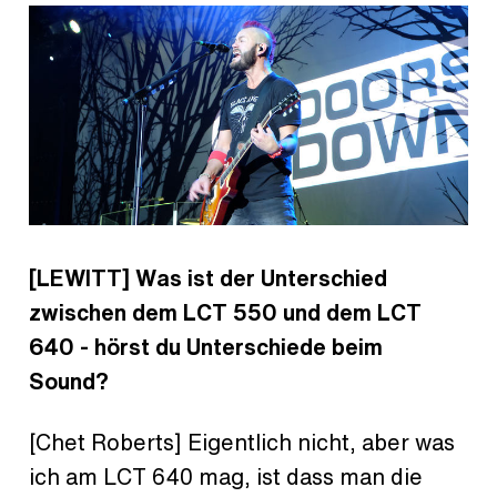
[LEWITT] Was ist der Unterschied
zwischen dem LCT 550 und dem LCT
640 - hörst du Unterschiede beim
Sound?
[Chet Roberts] Eigentlich nicht, aber was
ich am LCT 640 mag, ist dass man die