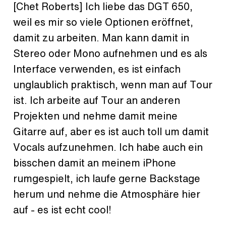
[Chet Roberts] Ich liebe das DGT 650,
weil es mir so viele Optionen eröffnet,
damit zu arbeiten. Man kann damit in
Stereo oder Mono aufnehmen und es als
Interface verwenden, es ist einfach
unglaublich praktisch, wenn man auf Tour
ist. Ich arbeite auf Tour an anderen
Projekten und nehme damit meine
Gitarre auf, aber es ist auch toll um damit
Vocals aufzunehmen. Ich habe auch ein
bisschen damit an meinem iPhone
rumgespielt, ich laufe gerne Backstage
herum und nehme die Atmosphäre hier
auf - es ist echt cool!