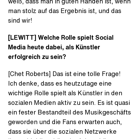
weiß, dass man in guten Händen ist, wenn
man stolz auf das Ergebnis ist, und das
sind wir!
[LEWITT]
Welche Rolle spielt Social
Media heute dabei, als Künstler
erfolgreich zu sein?
[Chet Roberts] Das ist eine tolle Frage!
Ich denke, dass es heutzutage eine
wichtige Rolle spielt als Künstler in den
sozialen Medien aktiv zu sein. Es ist quasi
ein fester Bestandteil des Musikgeschäfts
geworden und die Fans erwarten auch,
dass sie über die sozialen Netzwerke