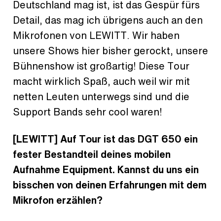
Deutschland mag ist, ist das Gespür fürs
Detail, das mag ich übrigens auch an den
Mikrofonen von LEWITT. Wir haben
unsere Shows hier bisher gerockt, unsere
Bühnenshow ist großartig! Diese Tour
macht wirklich Spaß, auch weil wir mit
netten Leuten unterwegs sind und die
Support Bands sehr cool waren!
[LEWITT] Auf Tour ist das DGT 650 ein
fester Bestandteil deines mobilen
Aufnahme Equipment. Kannst du uns ein
bisschen von deinen Erfahrungen mit dem
Mikrofon erzählen?