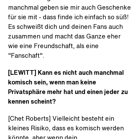
manchmal geben sie mir auch Geschenke
für sie mit - dass finde ich einfach so süß!
Es schweißt dich und deinen Fans auch
zusammen und macht das Ganze eher
wie eine Freundschaft, als eine
"Fanschaft".
[LEWITT] Kann es nicht auch manchmal
komisch sein, wenn man keine
Privatsphäre mehr hat und einen jeder zu
kennen scheint?
[Chet Roberts] Vielleicht besteht ein
kleines Risiko, dass es komisch werden
könnte, aber wenn dein