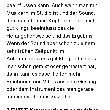
beeinflussen kann. Auch wenn man mit
Musikern im Studio ist und der Sound,
den man über die Kopfhörer hört, nicht
gut klingt, beeinflusst das die
Herangehensweise und das Ergebnis.
Wenn der Sound aber schon zu einem
sehr frühen Zeitpunkt im
Aufnahmeprozess gut klingt, ohne das
man schon gemixt oder gemastert hat,
dann kann es dabei helfen mehr
Emotionen und Vibes aus dem Gesang
oder dem Instrument das man gerade
aufnimmst, heraus zu ziehen.