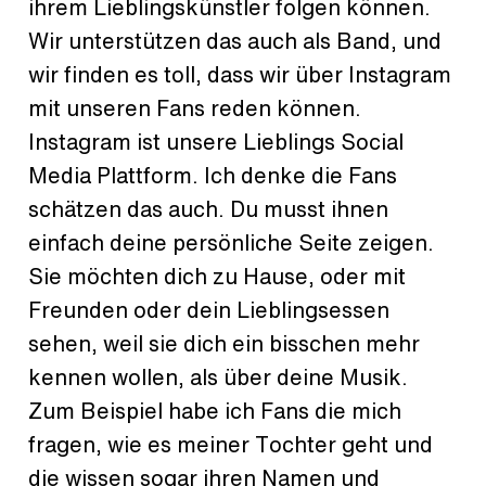
ihrem Lieblingskünstler folgen können.
Wir unterstützen das auch als Band, und
wir finden es toll, dass wir über Instagram
mit unseren Fans reden können.
Instagram ist unsere Lieblings Social
Media Plattform. Ich denke die Fans
schätzen das auch. Du musst ihnen
einfach deine persönliche Seite zeigen.
Sie möchten dich zu Hause, oder mit
Freunden oder dein Lieblingsessen
sehen, weil sie dich ein bisschen mehr
kennen wollen, als über deine Musik.
Zum Beispiel habe ich Fans die mich
fragen, wie es meiner Tochter geht und
die wissen sogar ihren Namen und