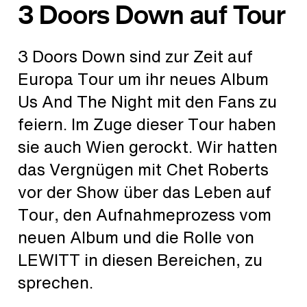
3 Doors Down auf Tour
3 Doors Down sind zur Zeit auf
Europa Tour um ihr neues Album
Us And The Night mit den Fans zu
feiern. Im Zuge dieser Tour haben
sie auch Wien gerockt. Wir hatten
das Vergnügen mit Chet Roberts
vor der Show über das Leben auf
Tour, den Aufnahmeprozess vom
neuen Album und die Rolle von
LEWITT in diesen Bereichen, zu
sprechen.