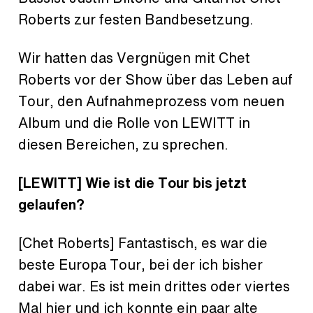
Roberts zur festen Bandbesetzung.
Wir hatten das Vergnügen mit Chet
Roberts vor der Show über das Leben auf
Tour, den Aufnahmeprozess vom neuen
Album und die Rolle von LEWITT in
diesen Bereichen, zu sprechen.
[LEWITT] Wie ist die Tour bis jetzt
gelaufen?
[Chet Roberts] Fantastisch, es war die
beste Europa Tour, bei der ich bisher
dabei war. Es ist mein drittes oder viertes
Mal hier und ich konnte ein paar alte