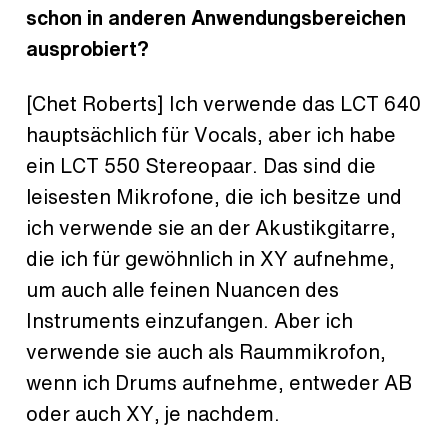
schon in anderen Anwendungsbereichen
ausprobiert?
[Chet Roberts] Ich verwende das LCT 640
hauptsächlich für Vocals, aber ich habe
ein LCT 550 Stereopaar. Das sind die
leisesten Mikrofone, die ich besitze und
ich verwende sie an der Akustikgitarre,
die ich für gewöhnlich in XY aufnehme,
um auch alle feinen Nuancen des
Instruments einzufangen. Aber ich
verwende sie auch als Raummikrofon,
wenn ich Drums aufnehme, entweder AB
oder auch XY, je nachdem.