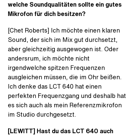
welche Soundqualitäten sollte ein gutes
Mikrofon für dich besitzen?
[Chet Roberts] Ich möchte einen klaren
Sound, der sich im Mix gut durchsetzt,
aber gleichzeitig ausgewogen ist. Oder
andersrum, ich möchte nicht
irgendwelche spitzen Frequenzen
ausgleichen müssen, die im Ohr beißen.
Ich denke das LCT 640 hat einen
perfekten Frequenzgang und deshalb hat
es sich auch als mein Referenzmikrofon
im Studio durchgesetzt.
[LEWITT] Hast du das LCT 640 auch