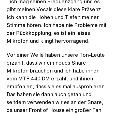
- ich mag seinen Frequenzgang und es
gibt meinen Vocals diese klare Präsenz.
Ich kann die Höhen und Tiefen meiner
Stimme hören. Ich habe nie Probleme mit
der Rückkopplung, es ist ein leises
Mikrofon und klingt hervorragend.
Vor einer Weile haben unsere Ton-Leute
erzählt, dass wir ein neues Snare
Mikrofon brauchen und ich habe ihnen
vom MTP 440 DM erzählt und ihnen
empfohlen, dass sie es mal ausprobieren.
Das haben sie dann auch getan und
seitdem verwenden wir es an der Snare,
da unser Front of House ein großer Fan