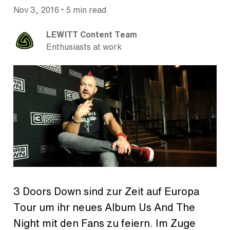
•
Nov 3, 2016
5 min read
LEWITT Content Team
Enthusiasts at work
3 Doors Down sind zur Zeit auf Europa
Tour um ihr neues Album Us And The
Night mit den Fans zu feiern. Im Zuge