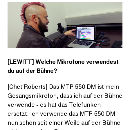
[LEWITT]
Welche Mikrofone verwendest
du auf der Bühne?
[Chet Roberts] Das MTP 550 DM ist mein
Gesangsmikrofon, dass ich auf der Bühne
verwende - es hat das Telefunken
ersetzt. Ich verwende das MTP 550 DM
nun schon seit einer Weile auf der Bühne