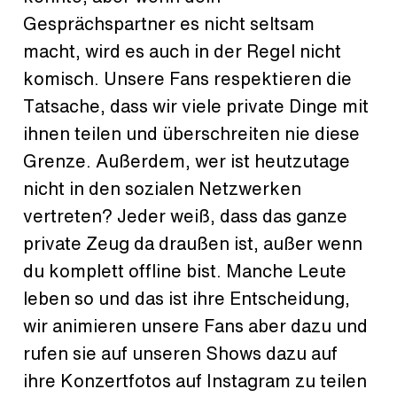
Gesprächspartner es nicht seltsam
macht, wird es auch in der Regel nicht
komisch. Unsere Fans respektieren die
Tatsache, dass wir viele private Dinge mit
ihnen teilen und überschreiten nie diese
Grenze. Außerdem, wer ist heutzutage
nicht in den sozialen Netzwerken
vertreten? Jeder weiß, dass das ganze
private Zeug da draußen ist, außer wenn
du komplett offline bist. Manche Leute
leben so und das ist ihre Entscheidung,
wir animieren unsere Fans aber dazu und
rufen sie auf unseren Shows dazu auf
ihre Konzertfotos auf Instagram zu teilen