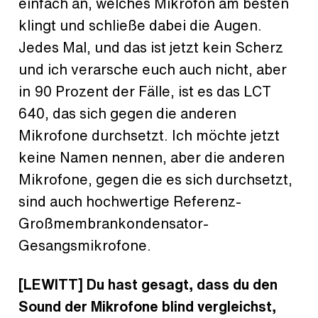
einfach an, welches Mikrofon am besten
klingt und schließe dabei die Augen.
Jedes Mal, und das ist jetzt kein Scherz
und ich verarsche euch auch nicht, aber
in 90 Prozent der Fälle, ist es das LCT
640, das sich gegen die anderen
Mikrofone durchsetzt. Ich möchte jetzt
keine Namen nennen, aber die anderen
Mikrofone, gegen die es sich durchsetzt,
sind auch hochwertige Referenz-
Großmembrankondensator-
Gesangsmikrofone.
[LEWITT] Du hast gesagt, dass du den
Sound der Mikrofone blind vergleichst,