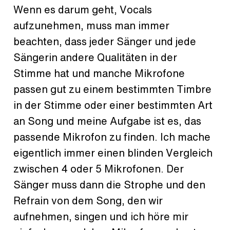
Wenn es darum geht, Vocals
aufzunehmen, muss man immer
beachten, dass jeder Sänger und jede
Sängerin andere Qualitäten in der
Stimme hat und manche Mikrofone
passen gut zu einem bestimmten Timbre
in der Stimme oder einer bestimmten Art
an Song und meine Aufgabe ist es, das
passende Mikrofon zu finden. Ich mache
eigentlich immer einen blinden Vergleich
zwischen 4 oder 5 Mikrofonen. Der
Sänger muss dann die Strophe und den
Refrain von dem Song, den wir
aufnehmen, singen und ich höre mir