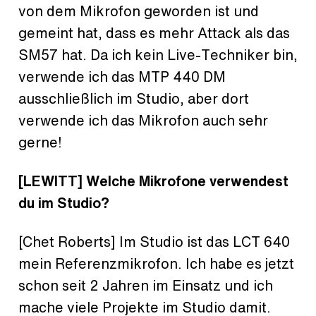
von dem Mikrofon geworden ist und
gemeint hat, dass es mehr Attack als das
SM57 hat. Da ich kein Live-Techniker bin,
verwende ich das MTP 440 DM
ausschließlich im Studio, aber dort
verwende ich das Mikrofon auch sehr
gerne!
[LEWITT]
Welche Mikrofone verwendest
du im Studio?
[Chet Roberts] Im Studio ist das LCT 640
mein Referenzmikrofon. Ich habe es jetzt
schon seit 2 Jahren im Einsatz und ich
mache viele Projekte im Studio damit.