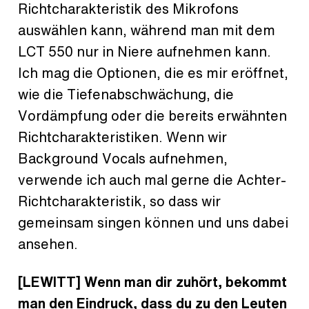
Richtcharakteristik des Mikrofons
auswählen kann, während man mit dem
LCT 550 nur in Niere aufnehmen kann.
Ich mag die Optionen, die es mir eröffnet,
wie die Tiefenabschwächung, die
Vordämpfung oder die bereits erwähnten
Richtcharakteristiken. Wenn wir
Background Vocals aufnehmen,
verwende ich auch mal gerne die Achter-
Richtcharakteristik, so dass wir
gemeinsam singen können und uns dabei
ansehen.
[LEWITT]
Wenn man dir zuhört, bekommt
man den Eindruck, dass du zu den Leuten