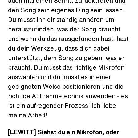
auch mal einen Schritt zurücktreten und
den Song sein eigenes Ding sein lassen.
Du musst ihn dir ständig anhören um
herauszufinden, was der Song braucht
und wenn du das rausgefunden hast, hast
du dein Werkzeug, dass dich dabei
unterstützt, dem Song zu geben, was er
braucht. Du musst das richtige Mikrofon
auswählen und du musst es in einer
geeigneten Weise positionieren und die
richtige Aufnahmetechnik anwenden - es
ist ein aufregender Prozess! Ich liebe
meine Arbeit!
[LEWITT] Siehst du ein Mikrofon, oder