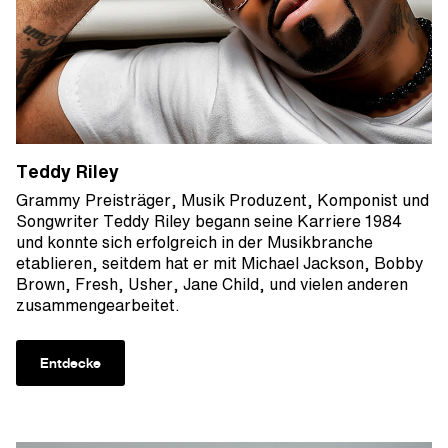
Teddy Riley
Grammy Preisträger, Musik Produzent, Komponist und
Songwriter Teddy Riley begann seine Karriere 1984
und konnte sich erfolgreich in der Musikbranche
etablieren, seitdem hat er mit Michael Jackson, Bobby
Brown, Fresh, Usher, Jane Child, und vielen anderen
zusammengearbeitet.
Entdecke