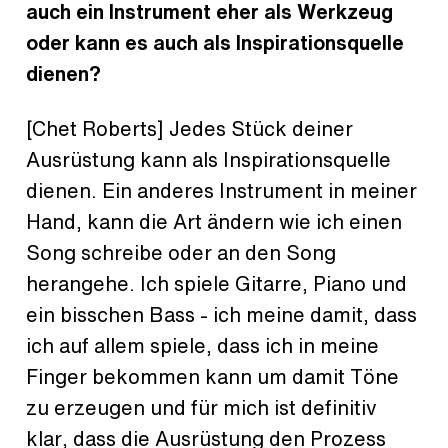
auch ein Instrument eher als Werkzeug
oder kann es auch als Inspirationsquelle
dienen?
[Chet Roberts] Jedes Stück deiner
Ausrüstung kann als Inspirationsquelle
dienen. Ein anderes Instrument in meiner
Hand, kann die Art ändern wie ich einen
Song schreibe oder an den Song
herangehe. Ich spiele Gitarre, Piano und
ein bisschen Bass - ich meine damit, dass
ich auf allem spiele, dass ich in meine
Finger bekommen kann um damit Töne
zu erzeugen und für mich ist definitiv
klar, dass die Ausrüstung den Prozess