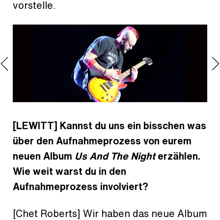
vorstelle.
[LEWITT] Kannst du uns ein bisschen was
über den Aufnahmeprozess von eurem
neuen Album
Us And The Night
erzählen.
Wie weit warst du in den
Aufnahmeprozess involviert?
[Chet Roberts] Wir haben das neue Album