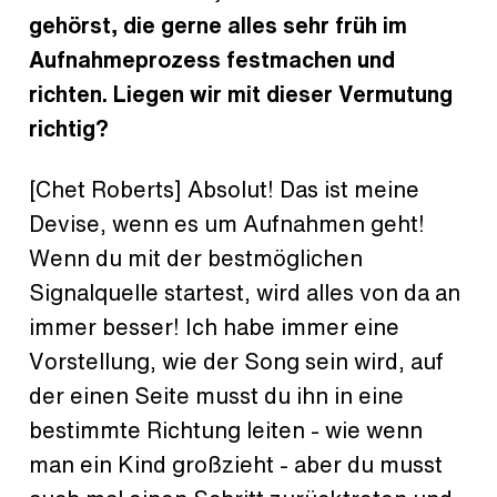
gehörst, die gerne alles sehr früh im
Aufnahmeprozess festmachen und
richten. Liegen wir mit dieser Vermutung
richtig?
[Chet Roberts] Absolut! Das ist meine
Devise, wenn es um Aufnahmen geht!
Wenn du mit der bestmöglichen
Signalquelle startest, wird alles von da an
immer besser! Ich habe immer eine
Vorstellung, wie der Song sein wird, auf
der einen Seite musst du ihn in eine
bestimmte Richtung leiten - wie wenn
man ein Kind großzieht - aber du musst