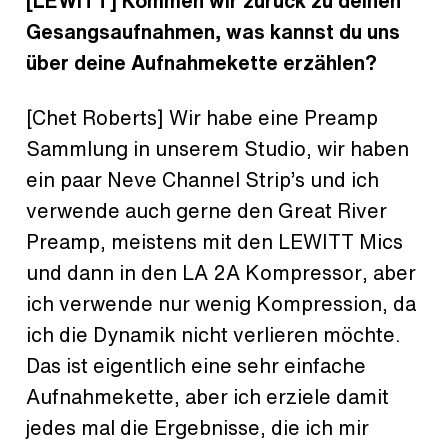
[LEWITT] Kommen wir zurück zu deinen
Gesangsaufnahmen, was kannst du uns
über deine Aufnahmekette erzählen?
[Chet Roberts] Wir habe eine Preamp
Sammlung in unserem Studio, wir haben
ein paar Neve Channel Strip’s und ich
verwende auch gerne den Great River
Preamp, meistens mit den LEWITT Mics
und dann in den LA 2A Kompressor, aber
ich verwende nur wenig Kompression, da
ich die Dynamik nicht verlieren möchte.
Das ist eigentlich eine sehr einfache
Aufnahmekette, aber ich erziele damit
jedes mal die Ergebnisse, die ich mir