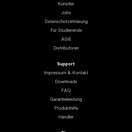
Künstler
Jobs
Datenschutzerklärung
Für Studierende
AGB
Distributoren
Support
Impressum & Kontakt
Downloads
FAQ
Garantieleistung
Produkthilfe
Händler