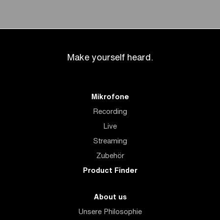
Make yourself heard.
Mikrofone
Recording
Live
Streaming
Zubehör
Product Finder
About us
Unsere Philosophie