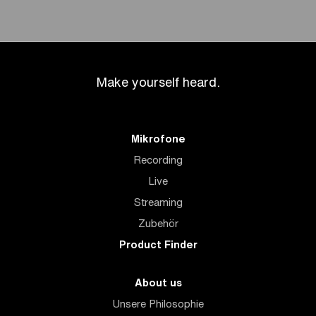
Make yourself heard.
Mikrofone
Recording
Live
Streaming
Zubehör
Product Finder
About us
Unsere Philosophie