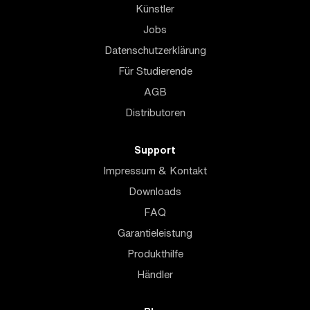
Künstler
Jobs
Datenschutzerklärung
Für Studierende
AGB
Distributoren
Support
Impressum & Kontakt
Downloads
FAQ
Garantieleistung
Produkthilfe
Händler