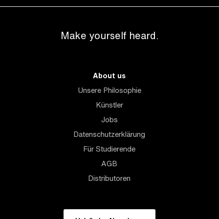
Make yourself heard.
About us
Unsere Philosophie
Künstler
Jobs
Datenschutzerklärung
Für Studierende
AGB
Distributoren