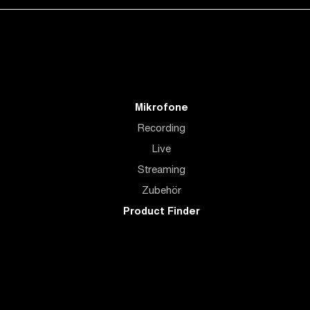
Mikrofone
Recording
Live
Streaming
Zubehör
Product Finder