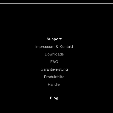
Support
Impressum & Kontakt
Downloads
FAQ
Garantieleistung
Produkthilfe
Händler
Blog