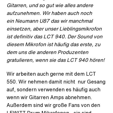
Gitarren, und so gut wie alles andere
aufzunehmen. Wir haben auch noch
ein Neumann U87 das wir manchmal
einsetzen, aber unser Lieblingsmikrofon
ist definitiv das LCT 940. Der Sound von
diesem Mikrofon ist häufig das erste, zu
dem uns die anderen Produzenten
gratulieren, wenn sie das LCT 940 hören!
Wir arbeiten auch gerne mit dem LCT
550. Wir nehmen damit nicht nur Gesang
auf, sondern verwenden es häufig auch
wenn wir Gitarren Amps abnehmen.
Außerdem sind wir große Fans von den
LEWITT Drum Mikrofonen - sie sind