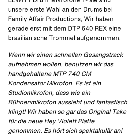
unsere erste Wahl an den Drums bei
Family Affair Productions, Wir haben
gerade erst mit dem DTP 640 REX eine
brasilianische Trommel aufgenommen.
Wenn wir einen schnellen Gesangstrack
aufnehmen wollen, benutzen wir das
handgehaltene MTP 740 CM
Kondensator Mikrofon. Es ist ein
Studiomikrofon, dass wie ein
Bühnenmikrofon aussieht und fantastisch
klingt! Wir haben so gar das Original Take
für die neue Hey Violett Platte
genommen. Es hört sich spektakulär an!