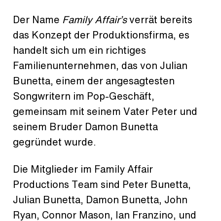
Der Name
Family Affair’s
verrät bereits
das Konzept der Produktionsfirma, es
handelt sich um ein richtiges
Familienunternehmen, das von Julian
Bunetta, einem der angesagtesten
Songwritern im Pop-Geschäft,
gemeinsam mit seinem Vater Peter und
seinem Bruder Damon Bunetta
gegründet wurde.
Die Mitglieder im Family Affair
Productions Team sind Peter Bunetta,
Julian Bunetta, Damon Bunetta, John
Ryan, Connor Mason, Ian Franzino, und