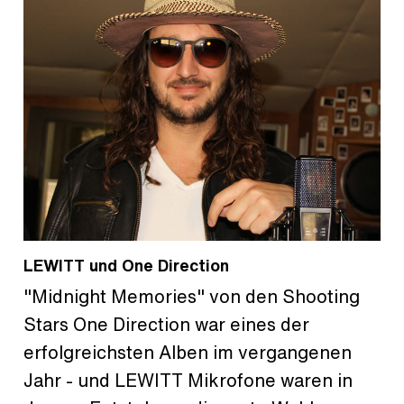
LEWITT und One Direction
"Midnight Memories" von den Shooting
Stars One Direction war eines der
erfolgreichsten Alben im vergangenen
Jahr - und LEWITT Mikrofone waren in