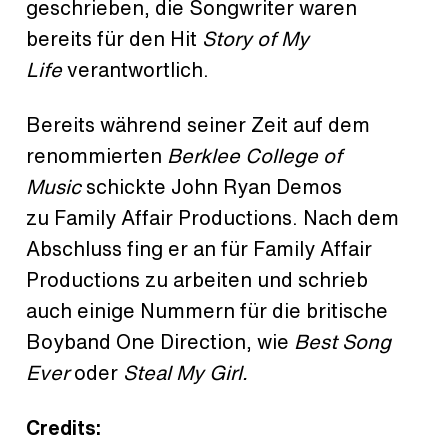
geschrieben, die Songwriter waren
bereits für den Hit
Story of My
Life
verantwortlich.
Bereits während seiner Zeit auf dem
renommierten
Berklee College of
Music
schickte John Ryan Demos
zu Family Affair Productions. Nach dem
Abschluss fing er an für Family Affair
Productions zu arbeiten und schrieb
auch einige Nummern für die britische
Boyband One Direction, wie
Best Song
Ever
oder
Steal My Girl.
Credits: