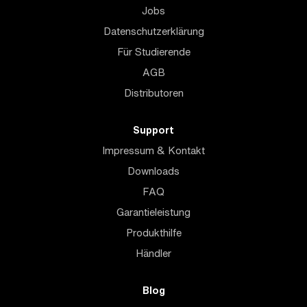
Jobs
Datenschutzerklärung
Für Studierende
AGB
Distributoren
Support
Impressum & Kontakt
Downloads
FAQ
Garantieleistung
Produkthilfe
Händler
Blog