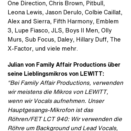
One Direction, Chris Brown, Pitbull,
Leona Lewis, Jason Derulo, Colbie Caillat,
Alex and Sierra, Fifth Harmony, Emblem
3, Lupe Fiasco, JLS, Boys II Men, Olly
Murs, Sub Focus, Daley, Hillary Duff, The
X-Factor, und viele mehr.
Julian von Family Affair Productions über
seine Lieblingsmikros von LEWITT:
“Bei Family Affair Productions, verwenden
wir meistens die Mikros von LEWITT,
wenn wir Vocals aufnehmen. Unser
Hauptgesangs-Mikrofon ist das
Röhren/FET LCT 940: Wir verwenden die
Röhre um Background und Lead Vocals,