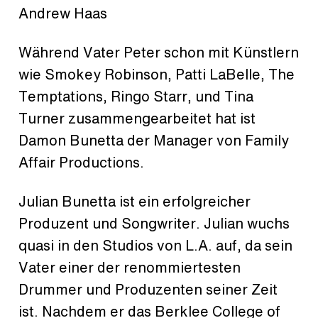
Andrew Haas
Während Vater Peter schon mit Künstlern
wie Smokey Robinson, Patti LaBelle, The
Temptations, Ringo Starr, und Tina
Turner zusammengearbeitet hat ist
Damon Bunetta der Manager von Family
Affair Productions.
Julian Bunetta ist ein erfolgreicher
Produzent und Songwriter. Julian wuchs
quasi in den Studios von L.A. auf, da sein
Vater einer der renommiertesten
Drummer und Produzenten seiner Zeit
ist. Nachdem er das Berklee College of