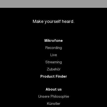
Make yourself heard.
Mikrofone
Recording
Live
Streaming
Zubehör
Product Finder
About us
Unsere Philosophie
Künstler