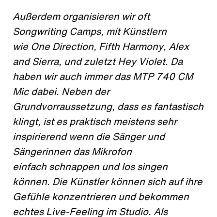
Außerdem organisieren wir oft
Songwriting Camps, mit Künstlern
wie One Direction, Fifth Harmony, Alex
and Sierra, und zuletzt Hey Violet. Da
haben wir auch immer das MTP 740 CM
Mic dabei. Neben der
Grundvorraussetzung, dass es fantastisch
klingt, ist es praktisch meistens sehr
inspirierend wenn die Sänger und
Sängerinnen das Mikrofon
einfach schnappen und los singen
können. Die Künstler können sich auf ihre
Gefühle konzentrieren und bekommen
echtes Live-Feeling im Studio. Als