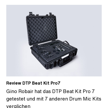
Review DTP Beat Kit Pro7
Gino Robair hat das DTP Beat Kit Pro 7
getestet und mit 7 anderen Drum Mic Kits
verglichen