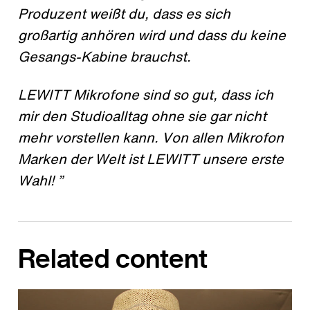
Produzent weißt du, dass es sich
großartig anhören wird und dass du keine
Gesangs-Kabine brauchst.
LEWITT Mikrofone sind so gut, dass ich
mir den Studioalltag ohne sie gar nicht
mehr vorstellen kann. Von allen Mikrofon
Marken der Welt ist LEWITT unsere erste
Wahl! ”
Related content