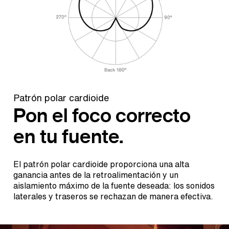
Patrón polar cardioide
Pon el foco correcto
en tu fuente.
El patrón polar cardioide proporciona una alta
ganancia antes de la retroalimentación y un
aislamiento máximo de la fuente deseada: los sonidos
laterales y traseros se rechazan de manera efectiva.