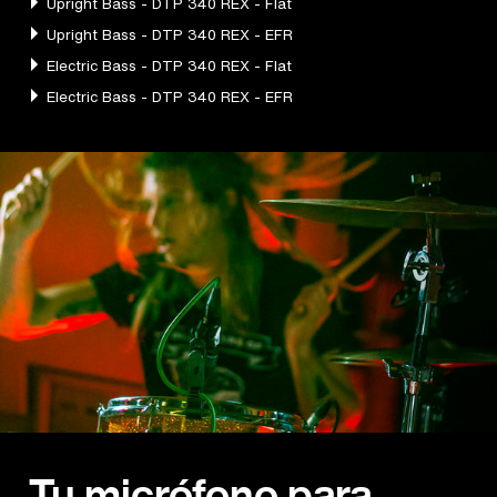
Tu micrófono para