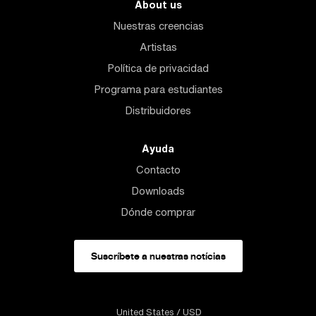
About us
Nuestras creencias
Artistas
Política de privacidad
Programa para estudiantes
Distribuidores
Ayuda
Contacto
Downloads
Dónde comprar
Suscríbete a nuestras notícias
United States
/ USD