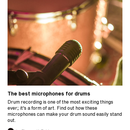
The best microphones for drums
Drum recording is one of the most exciting things
ever; it's a form of art. Find out how these
microphones can make your drum sound easily stand
out.