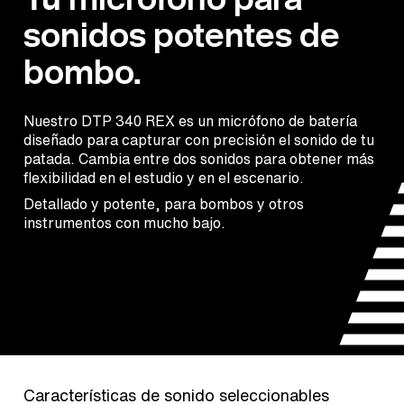
sonidos potentes de
bombo.
Nuestro DTP 340 REX es un micrófono de batería
diseñado para capturar con precisión el sonido de tu
patada. Cambia entre dos sonidos para obtener más
flexibilidad en el estudio y en el escenario.
Detallado y potente, para bombos y otros
instrumentos con mucho bajo.
Características de sonido seleccionables