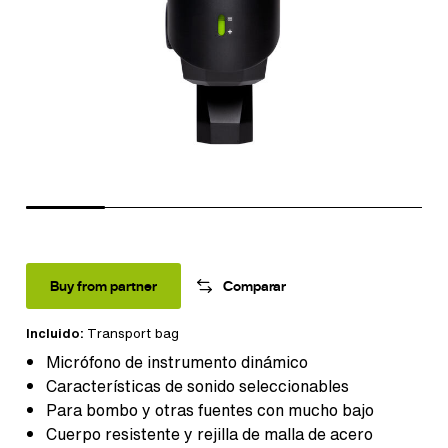
Buy from partner
Comparar
Incluido:
Transport bag
Micrófono de instrumento dinámico
Características de sonido seleccionables
Para bombo y otras fuentes con mucho bajo
Cuerpo resistente y rejilla de malla de acero