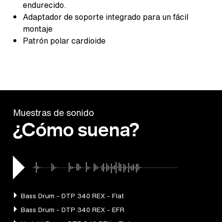
endurecido.
Adaptador de soporte integrado para un fácil
montaje
Patrón polar cardioide
Muestras de sonido
¿Cómo suena?