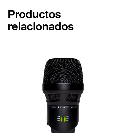
Productos
relacionados