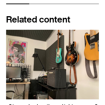
Related content