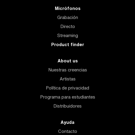
Micrófonos
Grabación
Directo
Streaming
Product finder
About us
Nuestras creencias
Artistas
Política de privacidad
Programa para estudiantes
Distribuidores
Ayuda
Contacto