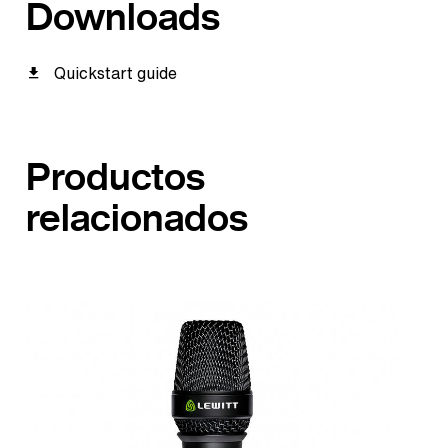
Downloads
Quickstart guide
Productos
relacionados