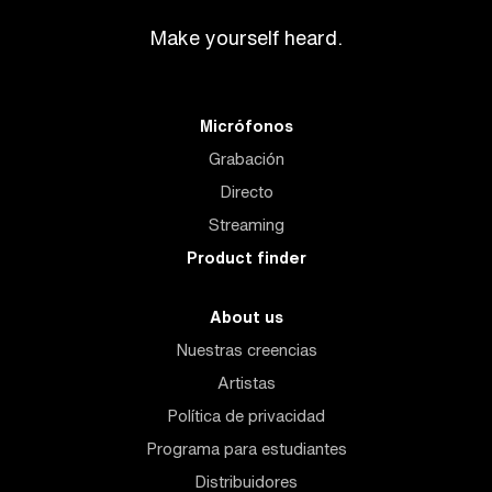
Make yourself heard.
Micrófonos
Grabación
Directo
Streaming
Product finder
About us
Nuestras creencias
Artistas
Política de privacidad
Programa para estudiantes
Distribuidores