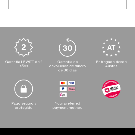
Garantía LEWITT de 2
Garantía de
Entregado desde
años
devolución de dinero
Austria
de 30 días
Pago seguro y
Your preferred
protegido
payment method