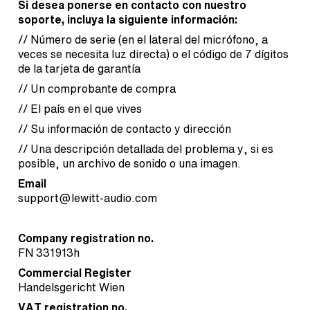
Si desea ponerse en contacto con nuestro
soporte, incluya la siguiente información:
// Número de serie (en el lateral del micrófono, a
veces se necesita luz directa) o el código de 7 dígitos
de la tarjeta de garantía
// Un comprobante de compra
// El país en el que vives
// Su información de contacto y dirección
// Una descripción detallada del problema y, si es
posible, un archivo de sonido o una imagen.
Email
support@lewitt-audio.com
Company registration no.
FN 331913h
Commercial Register
Handelsgericht Wien
VAT registration no.