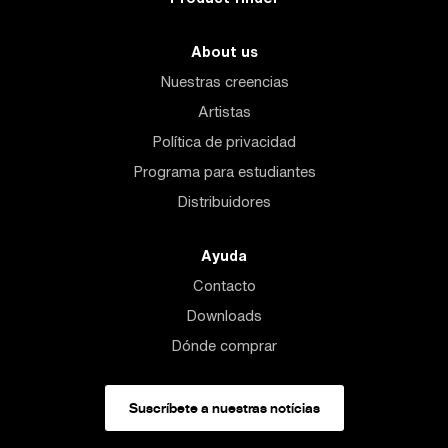
About us
Nuestras creencias
Artistas
Política de privacidad
Programa para estudiantes
Distribuidores
Ayuda
Contacto
Downloads
Dónde comprar
Suscríbete a nuestras notícias