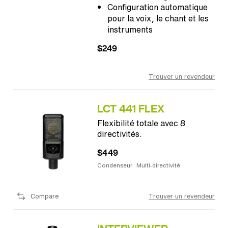
Configuration automatique
pour la voix, le chant et les
instruments
$249
Trouver un revendeur
LCT 441 FLEX
Flexibilité totale avec 8
directivités.
$449
Condenseur
Multi-directivité
Compare
Trouver un revendeur