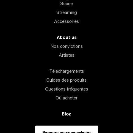
Scène
Streaming
Accessoires
About us
Nos convictions
Artistes
Téléchargements
Guides des produits
Questions fréquentes
Où acheter
Blog
Recevez notre newsletter