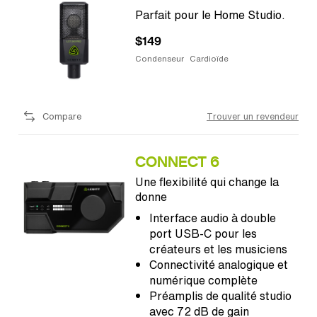
Parfait pour le Home Studio.
$149
Condenseur
Cardioïde
Compare
Trouver un revendeur
CONNECT 6
Une flexibilité qui change la
donne
Interface audio à double
port USB-C pour les
créateurs et les musiciens
Connectivité analogique et
numérique complète
Préamplis de qualité studio
avec 72 dB de gain