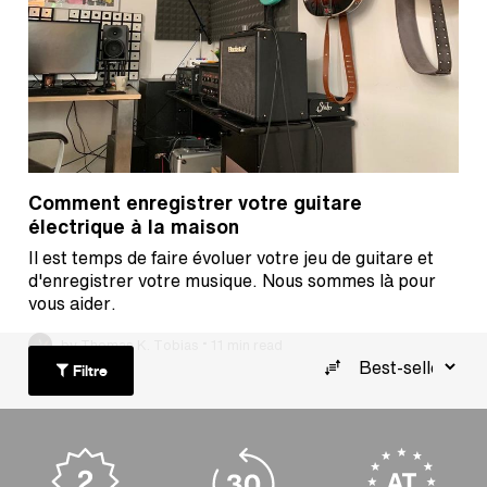
Comment enregistrer votre guitare
électrique à la maison
Il est temps de faire évoluer votre jeu de guitare et
d'enregistrer votre musique. Nous sommes là pour
vous aider.
•
by Thomas K. Tobias
11 min read
Filtre