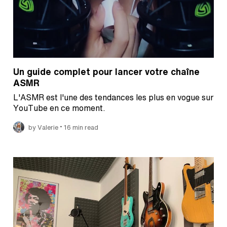
Un guide complet pour lancer votre chaîne
ASMR
L'ASMR est l'une des tendances les plus en vogue sur
YouTube en ce moment.
•
by Valerie
16 min read