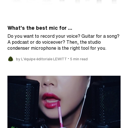
What's the best mic for ...
Do you want to record your voice? Guitar for a song?
A podcast or do voiceover? Then, the studio
condenser microphone is the right tool for you.
•
by L'équipe éditoriale LEWITT
5 min read