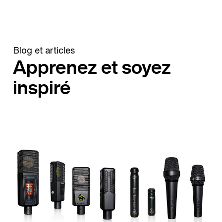
Blog et articles
Apprenez et soyez
inspiré