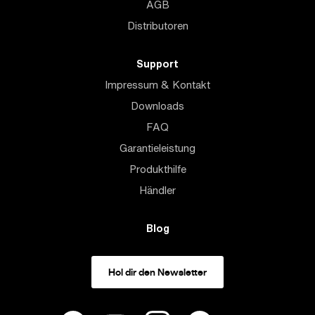
AGB
Distributoren
Support
Impressum & Kontakt
Downloads
FAQ
Garantieleistung
Produkthilfe
Händler
Blog
Hol dir den Newsletter