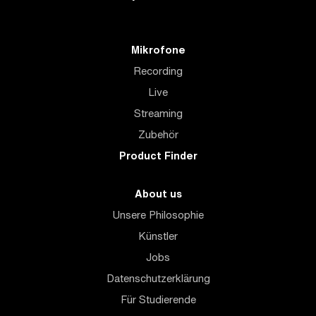
Mikrofone
Recording
Live
Streaming
Zubehör
Product Finder
About us
Unsere Philosophie
Künstler
Jobs
Datenschutzerklärung
Für Studierende