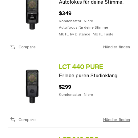
Autofokus für deine Stimme.
$349
Kondensator
Niere
Autofocus für deine Stimme
MUTE by Distance
MUTE Taste
Compare
Händler finden
LCT 440 PURE
Erlebe puren Studioklang.
$299
Kondensator
Niere
Compare
Händler finden