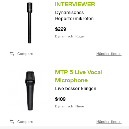
INTERVIEWER
Dynamisches
Reportermikrofon
$229
Dynamisch
Kugel
Compare
Händler finden
MTP 5 Live Vocal
Microphone
Live besser klingen.
$109
Dynamisch
Niere
Compare
Händler finden