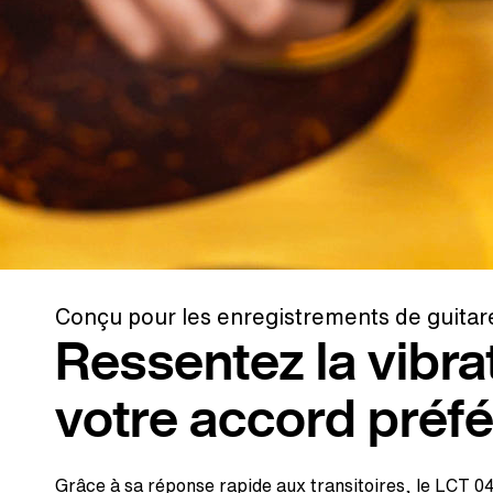
Conçu pour les enregistrements de guitar
Ressentez la vibra
votre accord préfé
Grâce à sa réponse rapide aux transitoires, le LCT 