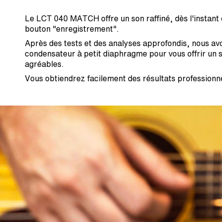
Le LCT 040 MATCH offre un son raffiné, dès l'instant
bouton "enregistrement".
Après des tests et des analyses approfondis, nous av
condensateur à petit diaphragme pour vous offrir un s
agréables.
Vous obtiendrez facilement des résultats professionn