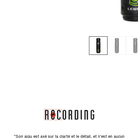
"Son aigu est axé sur la clarté et le détail, et n'est en aucun