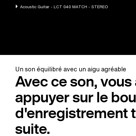
Un son équilibré avec un aigu agréable
Avec ce son, vous 
appuyer sur le bo
d'enregistrement 
suite.