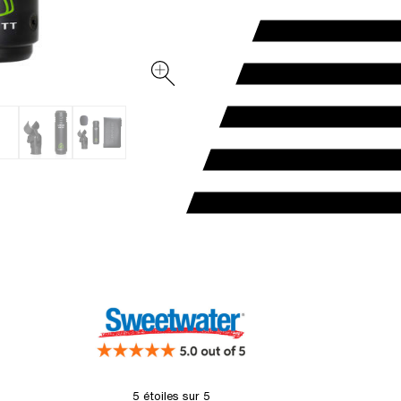
5 étoiles sur 5