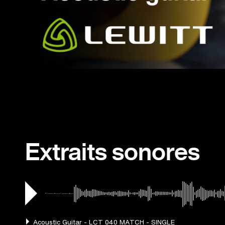
Extraits sonores