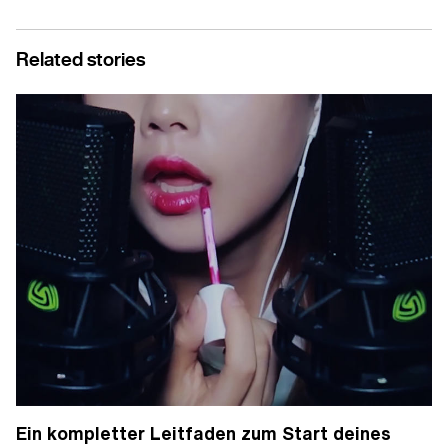
Related stories
Ein kompletter Leitfaden zum Start deines