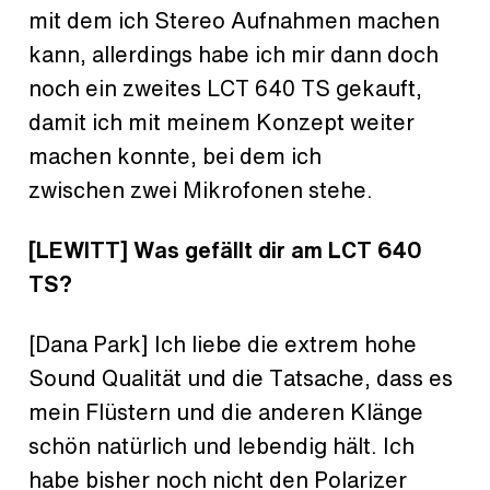
mit dem ich Stereo Aufnahmen machen
kann, allerdings habe ich mir dann doch
noch ein zweites LCT 640 TS gekauft,
damit ich mit meinem Konzept weiter
machen konnte, bei dem ich
zwischen zwei Mikrofonen stehe.
[LEWITT] Was gefällt dir am LCT 640
TS?
[Dana Park] Ich liebe die extrem hohe
Sound Qualität und die Tatsache, dass es
mein Flüstern und die anderen Klänge
schön natürlich und lebendig hält. Ich
habe bisher noch nicht den Polarizer