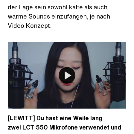
der Lage sein sowohl kalte als auch
warme Sounds einzufangen, je nach
Video Konzept.
[LEWITT] Du hast eine Weile lang
zwei LCT 550 Mikrofone verwendet und