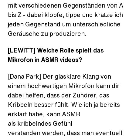
mit verschiedenen Gegenständen von A
bis Z - dabei klopfe, tippe und kratze ich
jeden Gegenstand um unterschiedliche
Geräusche zu produzieren.
[LEWITT] Welche Rolle spielt das
Mikrofon in ASMR videos?
[Dana Park] Der glasklare Klang von
einem hochwertigen Mikrofon kann dir
dabei helfen, dass der Zuhörer, das
Kribbeln besser fühlt. Wie ich ja bereits
erklärt habe, kann ASMR
als kribbelndes Gefühl
verstanden werden, dass man eventuell