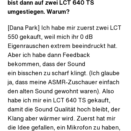
bist dann auf zwei LCT 640 TS
umgestiegen. Warum?
[Dana Park] Ich habe mir zuerst zwei LCT
550 gekauft, weil mich ihr 0 dB
Eigenrauschen extrem beeindruckt hat.
Aber ich habe dann Feedback
bekommen, dass der Sound
ein bisschen zu scharf klingt. (Ich glaube
ja, dass meine ASMR-Zuschauer einfach
den alten Sound gewohnt waren). Also
habe ich mir ein LCT 640 TS gekauft,
damit die Sound Qualität hoch bleibt, der
Klang aber wärmer wird. Zuerst hat mir
die Idee gefallen, ein Mikrofon zu haben,