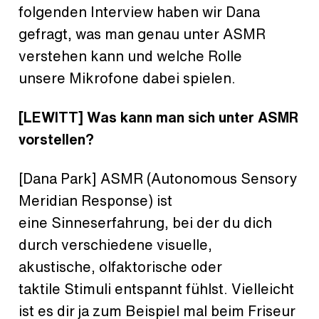
folgenden Interview haben wir Dana
gefragt, was man genau unter ASMR
verstehen kann und welche Rolle
unsere Mikrofone dabei spielen.
[LEWITT] Was kann man sich unter ASMR
vorstellen?
[Dana Park] ASMR (Autonomous Sensory
Meridian Response) ist
eine Sinneserfahrung, bei der du dich
durch verschiedene visuelle,
akustische, olfaktorische oder
taktile Stimuli entspannt fühlst. Vielleicht
ist es dir ja zum Beispiel mal beim Friseur