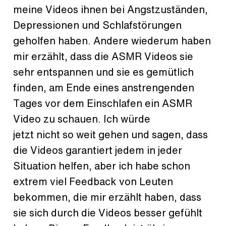
meine Videos ihnen bei Angstzuständen,
Depressionen und Schlafstörungen
geholfen haben. Andere wiederum haben
mir erzählt, dass die ASMR Videos sie
sehr entspannen und sie es gemütlich
finden, am Ende eines anstrengenden
Tages vor dem Einschlafen ein ASMR
Video zu schauen. Ich würde
jetzt nicht so weit gehen und sagen, dass
die Videos garantiert jedem in jeder
Situation helfen, aber ich habe schon
extrem viel Feedback von Leuten
bekommen, die mir erzählt haben, dass
sie sich durch die Videos besser gefühlt