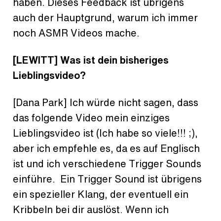
haben. Dieses Feedback ist übrigens
auch der Hauptgrund, warum ich immer
noch ASMR Videos mache.
[LEWITT] Was ist dein bisheriges
Lieblingsvideo?
[Dana Park] Ich würde nicht sagen, dass
das folgende Video mein einziges
Lieblingsvideo ist (Ich habe so viele!!! ;),
aber ich empfehle es, da es auf Englisch
ist und ich verschiedene Trigger Sounds
einführe. Ein Trigger Sound ist übrigens
ein spezieller Klang, der eventuell ein
Kribbeln bei dir auslöst. Wenn ich