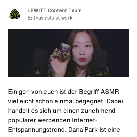
LEWITT Content Team
Enthusiasts at work
Einigen von euch ist der Begriff ASMR
vielleicht schon einmal begegnet. Dabei
handelt es sich um einen zunehmend
populärer werdenden Internet-
Entspannungstrend. Dana Park ist eine