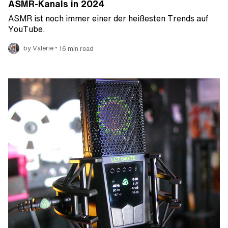
ASMR-Kanals in 2024
ASMR ist noch immer einer der heißesten Trends auf
YouTube.
•
by Valerie
16 min read