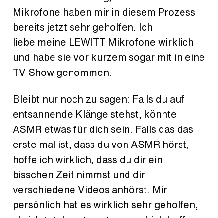
Mikrofone haben mir in diesem Prozess
bereits jetzt sehr geholfen. Ich
liebe meine LEWITT Mikrofone wirklich
und habe sie vor kurzem sogar mit in eine
TV Show genommen.
Bleibt nur noch zu sagen: Falls du auf
entsannende Klänge stehst, könnte
ASMR etwas für dich sein. Falls das das
erste mal ist, dass du von ASMR hörst,
hoffe ich wirklich, dass du dir ein
bisschen Zeit nimmst und dir
verschiedene Videos anhörst. Mir
persönlich hat es wirklich sehr geholfen,