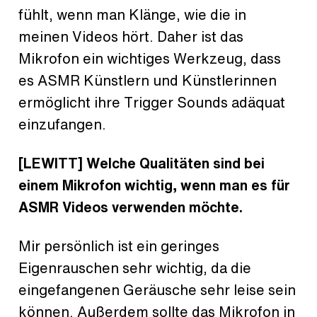
fühlt, wenn man Klänge, wie die in
meinen Videos hört. Daher ist das
Mikrofon ein wichtiges Werkzeug, dass
es ASMR Künstlern und Künstlerinnen
ermöglicht ihre Trigger Sounds adäquat
einzufangen.
[LEWITT] Welche Qualitäten sind bei
einem Mikrofon wichtig, wenn man es für
ASMR Videos verwenden möchte.
Mir persönlich ist ein geringes
Eigenrauschen sehr wichtig, da die
eingefangenen Geräusche sehr leise sein
können. Außerdem sollte das Mikrofon in