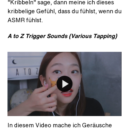
"Kribbeln" sage, dann meine ich dieses
kribbelige Gefühl, dass du fühlst, wenn du
ASMR fühlst.
A to Z Trigger Sounds (Various Tapping)
In diesem Video mache ich Geräusche