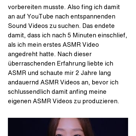
vorbereiten musste. Also fing ich damit
an auf YouTube nach entspannenden
Sound Videos zu suchen. Das endete
damit, dass ich nach 5 Minuten einschlief,
als ich mein erstes ASMR Video
angedreht hatte. Nach dieser
überraschenden Erfahrung liebte ich
ASMR und schaute mir 2 Jahre lang
andauernd ASMR Videos an, bevor ich
schlussendlich damit anfing meine
eigenen ASMR Videos zu produzieren.