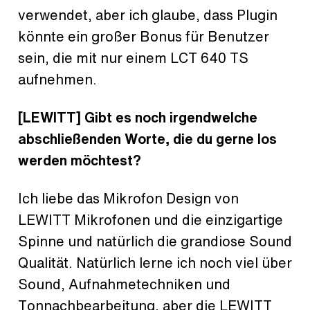
verwendet, aber ich glaube, dass Plugin
könnte ein großer Bonus für Benutzer
sein, die mit nur einem LCT 640 TS
aufnehmen.
[LEWITT] Gibt es noch irgendwelche
abschließenden Worte, die du gerne los
werden möchtest?
Ich liebe das Mikrofon Design von
LEWITT Mikrofonen und die einzigartige
Spinne und natürlich die grandiose Sound
Qualität. Natürlich lerne ich noch viel über
Sound, Aufnahmetechniken und
Tonnachbearbeitung, aber die LEWITT