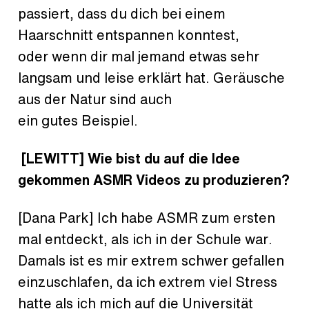
passiert, dass du dich bei einem
Haarschnitt entspannen konntest,
oder wenn dir mal jemand etwas sehr
langsam und leise erklärt hat. Geräusche
aus der Natur sind auch
ein gutes Beispiel.
[LEWITT] Wie bist du auf die Idee
gekommen ASMR Videos zu produzieren?
[Dana Park] Ich habe ASMR zum ersten
mal entdeckt, als ich in der Schule war.
Damals ist es mir extrem schwer gefallen
einzuschlafen, da ich extrem viel Stress
hatte als ich mich auf die Universität