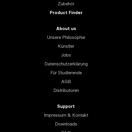
Zubehör
Product Finder
About us
Unsere Philosophie
Künstler
Jobs
Datenschutzerklärung
Für Studierende
AGB
Distributoren
Support
Impressum & Kontakt
Downloads