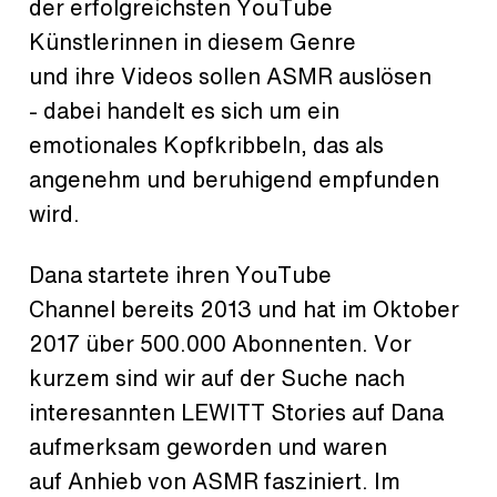
der erfolgreichsten YouTube
Künstlerinnen in diesem Genre
und ihre Videos sollen ASMR auslösen
- dabei handelt es sich um ein
emotionales Kopfkribbeln, das als
angenehm und beruhigend empfunden
wird.
Dana startete ihren YouTube
Channel bereits 2013 und hat im Oktober
2017 über 500.000 Abonnenten. Vor
kurzem sind wir auf der Suche nach
interesannten LEWITT Stories auf Dana
aufmerksam geworden und waren
auf Anhieb von ASMR fasziniert. Im