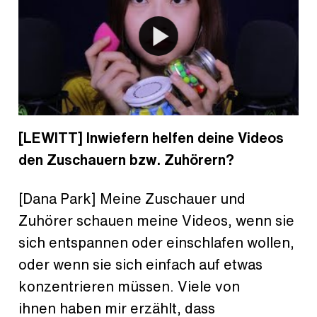
[LEWITT] Inwiefern helfen deine Videos
den Zuschauern bzw. Zuhörern?
[Dana Park] Meine Zuschauer und
Zuhörer schauen meine Videos, wenn sie
sich entspannen oder einschlafen wollen,
oder wenn sie sich einfach auf etwas
konzentrieren müssen. Viele von
ihnen haben mir erzählt, dass