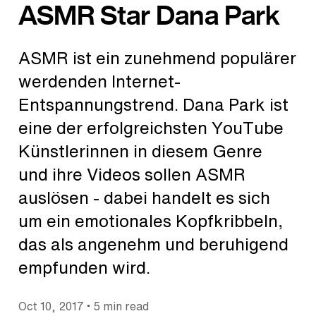
ASMR Star Dana Park
ASMR ist ein zunehmend populärer
werdenden Internet-
Entspannungstrend. Dana Park ist
eine der erfolgreichsten YouTube
Künstlerinnen in diesem Genre
und ihre Videos sollen ASMR
auslösen - dabei handelt es sich
um ein emotionales Kopfkribbeln,
das als angenehm und beruhigend
empfunden wird.
•
Oct 10, 2017
5 min read