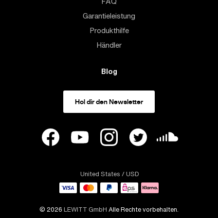
FAQ
Garantieleistung
Produkthilfe
Händler
Blog
Hol dir den Newsletter
United States
/ USD
© 2026
LEWITT GmbH
Alle Rechte vorbehalten.