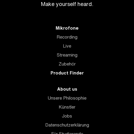
Make yourself heard.
Mikrofone
Recording
Live
Streaming
Zubehör
Product Finder
About us
Unsere Philosophie
Künstler
Jobs
Datenschutzerklärung
Für Studierende