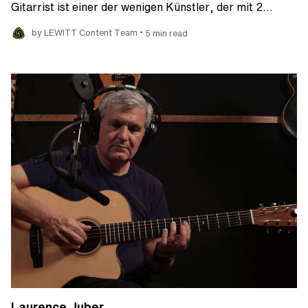
Gitarrist ist einer der wenigen Künstler, der mit 2…
•
by LEWITT Content Team
5 min read
Laurence Juber