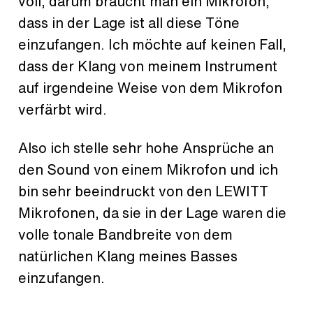
voll, darum braucht man ein Mikrofon,
dass in der Lage ist all diese Töne
einzufangen. Ich möchte auf keinen Fall,
dass der Klang von meinem Instrument
auf irgendeine Weise von dem Mikrofon
verfärbt wird.
Also ich stelle sehr hohe Ansprüche an
den Sound von einem Mikrofon und ich
bin sehr beeindruckt von den LEWITT
Mikrofonen, da sie in der Lage waren die
volle tonale Bandbreite von dem
natürlichen Klang meines Basses
einzufangen.