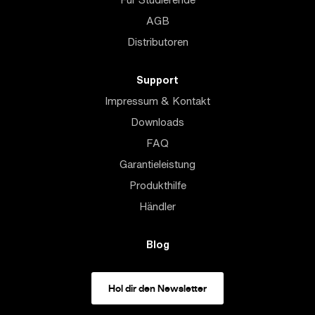
AGB
Distributoren
Support
Impressum & Kontakt
Downloads
FAQ
Garantieleistung
Produkthilfe
Händler
Blog
Hol dir den Newsletter