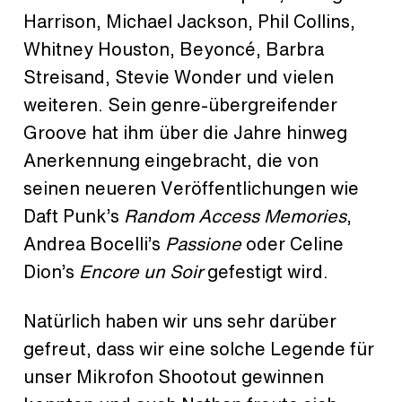
Harrison, Michael Jackson, Phil Collins,
Whitney Houston, Beyoncé, Barbra
Streisand, Stevie Wonder und vielen
weiteren. Sein genre-übergreifender
Groove hat ihm über die Jahre hinweg
Anerkennung eingebracht, die von
seinen neueren Veröffentlichungen wie
Daft Punk’s
Random Access Memories
,
Andrea Bocelli’s
Passione
oder Celine
Dion’s
Encore un Soir
gefestigt wird.
Natürlich haben wir uns sehr darüber
gefreut, dass wir eine solche Legende für
unser Mikrofon Shootout gewinnen