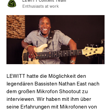
LEWITT Content Team
Enthusiasts at work
LEWITT hatte die Möglichkeit den
legendären Bassisten Nathan East nach
dem großen Mikrofon Shootout zu
interviewen. Wir haben mit ihm über
seine Erfahrungen mit Mikrofonen von