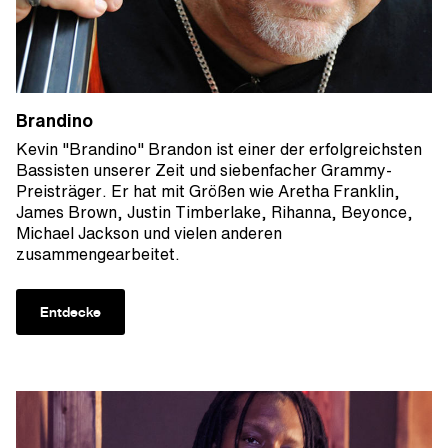
Brandino
Kevin "Brandino" Brandon ist einer der erfolgreichsten
Bassisten unserer Zeit und siebenfacher Grammy-
Preisträger. Er hat mit Größen wie Aretha Franklin,
James Brown, Justin Timberlake, Rihanna, Beyonce,
Michael Jackson und vielen anderen
zusammengearbeitet.
Entdecke