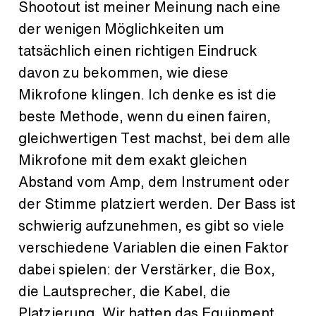
Shootout ist meiner Meinung nach eine
der wenigen Möglichkeiten um
tatsächlich einen richtigen Eindruck
davon zu bekommen, wie diese
Mikrofone klingen. Ich denke es ist die
beste Methode, wenn du einen fairen,
gleichwertigen Test machst, bei dem alle
Mikrofone mit dem exakt gleichen
Abstand vom Amp, dem Instrument oder
der Stimme platziert werden. Der Bass ist
schwierig aufzunehmen, es gibt so viele
verschiedene Variablen die einen Faktor
dabei spielen: der Verstärker, die Box,
die Lautsprecher, die Kabel, die
Platzierung. Wir hatten das Equipment