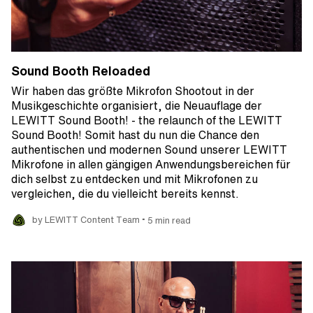
Sound Booth Reloaded
Wir haben das größte Mikrofon Shootout in der
Musikgeschichte organisiert, die Neuauflage der
LEWITT Sound Booth! - the relaunch of the LEWITT
Sound Booth! Somit hast du nun die Chance den
authentischen und modernen Sound unserer LEWITT
Mikrofone in allen gängigen Anwendungsbereichen für
dich selbst zu entdecken und mit Mikrofonen zu
vergleichen, die du vielleicht bereits kennst.
•
by LEWITT Content Team
5 min read