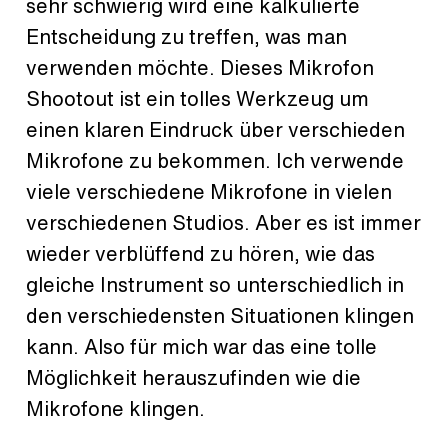
sehr schwierig wird eine kalkulierte
Entscheidung zu treffen, was man
verwenden möchte. Dieses Mikrofon
Shootout ist ein tolles Werkzeug um
einen klaren Eindruck über verschieden
Mikrofone zu bekommen. Ich verwende
viele verschiedene Mikrofone in vielen
verschiedenen Studios. Aber es ist immer
wieder verblüffend zu hören, wie das
gleiche Instrument so unterschiedlich in
den verschiedensten Situationen klingen
kann. Also für mich war das eine tolle
Möglichkeit herauszufinden wie die
Mikrofone klingen.