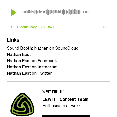
Links
Sound Booth: Nathan on SoundCloud
Nathan East
Nathan East on Facebook
Nathan East on Instagram
Nathan East on Twitter
WRITTEN BY
LEWITT Content Team
Enthusiasts at work