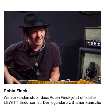
Robin Finck
Wir verkünden stolz, dass Robin Finck jetzt offizieller
LEWITT Endorser ist. Der legendäre US-amerikanische