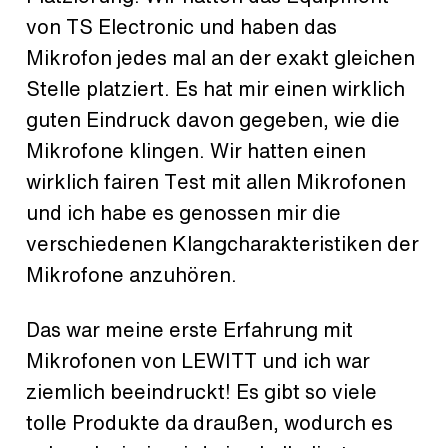
von TS Electronic und haben das
Mikrofon jedes mal an der exakt gleichen
Stelle platziert. Es hat mir einen wirklich
guten Eindruck davon gegeben, wie die
Mikrofone klingen. Wir hatten einen
wirklich fairen Test mit allen Mikrofonen
und ich habe es genossen mir die
verschiedenen Klangcharakteristiken der
Mikrofone anzuhören.
Das war meine erste Erfahrung mit
Mikrofonen von LEWITT und ich war
ziemlich beeindruckt! Es gibt so viele
tolle Produkte da draußen, wodurch es