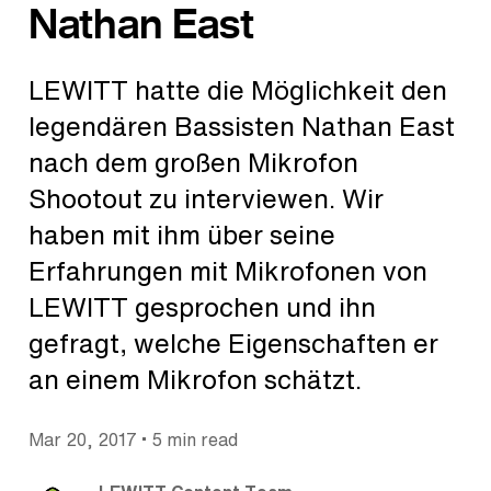
Nathan East
LEWITT hatte die Möglichkeit den
legendären Bassisten Nathan East
nach dem großen Mikrofon
Shootout zu interviewen. Wir
haben mit ihm über seine
Erfahrungen mit Mikrofonen von
LEWITT gesprochen und ihn
gefragt, welche Eigenschaften er
an einem Mikrofon schätzt.
•
Mar 20, 2017
5 min read