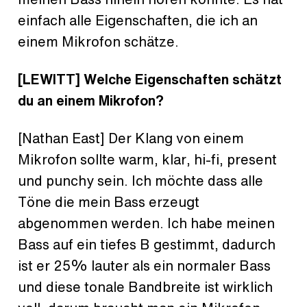
einfach alle Eigenschaften, die ich an
einem Mikrofon schätze.
[LEWITT] Welche Eigenschaften schätzt
du an einem Mikrofon?
[Nathan East] Der Klang von einem
Mikrofon sollte warm, klar, hi-fi, present
und punchy sein. Ich möchte dass alle
Töne die mein Bass erzeugt
abgenommen werden. Ich habe meinen
Bass auf ein tiefes B gestimmt, dadurch
ist er 25% lauter als ein normaler Bass
und diese tonale Bandbreite ist wirklich