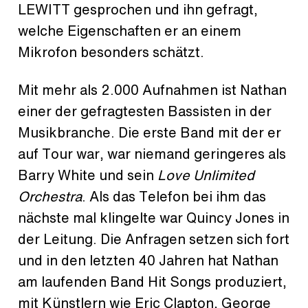
LEWITT gesprochen und ihn gefragt,
welche Eigenschaften er an einem
Mikrofon besonders schätzt.
Mit mehr als 2.000 Aufnahmen ist Nathan
einer der gefragtesten Bassisten in der
Musikbranche. Die erste Band mit der er
auf Tour war, war niemand geringeres als
Barry White und sein
Love Unlimited
Orchestra
. Als das Telefon bei ihm das
nächste mal klingelte war Quincy Jones in
der Leitung. Die Anfragen setzen sich fort
und in den letzten 40 Jahren hat Nathan
am laufenden Band Hit Songs produziert,
mit Künstlern wie Eric Clapton, George