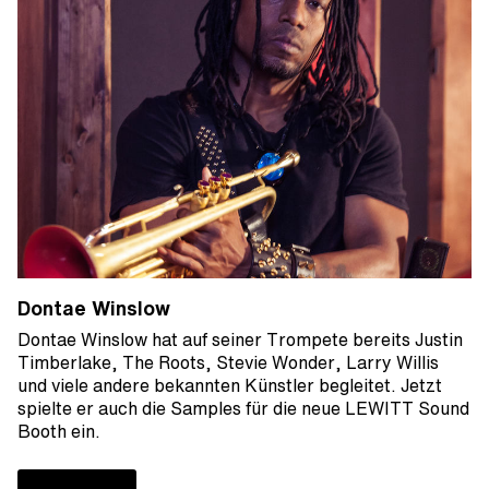
Dontae Winslow
Dontae Winslow hat auf seiner Trompete bereits Justin
Timberlake, The Roots, Stevie Wonder, Larry Willis
und viele andere bekannten Künstler begleitet. Jetzt
spielte er auch die Samples für die neue LEWITT Sound
Booth ein.