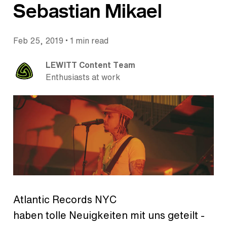
Sebastian Mikael
•
Feb 25, 2019
1 min read
LEWITT Content Team
Enthusiasts at work
Atlantic Records NYC
haben tolle Neuigkeiten mit uns geteilt -