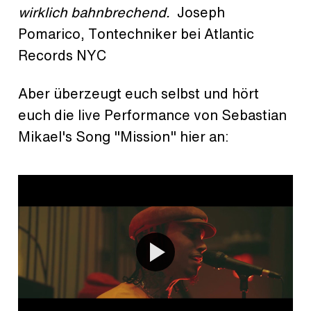
wirklich bahnbrechend.
Joseph
Pomarico, Tontechniker bei Atlantic
Records NYC
Aber überzeugt euch selbst und hört
euch die live Performance von Sebastian
Mikael's Song "Mission" hier an: