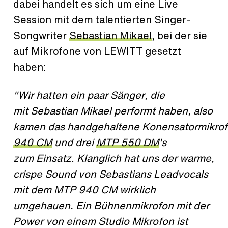
dabei handelt es sich um eine Live
Session mit dem talentierten Singer-
Songwriter
Sebastian Mikael
, bei der sie
auf Mikrofone von LEWITT gesetzt
haben:
"Wir hatten ein paar Sänger, die
mit Sebastian Mikael performt haben, also
kamen das handgehaltene Konensatormikro
940 CM
und drei
MTP 550 DM
's
zum Einsatz. Klanglich hat uns der warme,
crispe Sound von Sebastians Leadvocals
mit dem MTP 940 CM wirklich
umgehauen. Ein Bühnenmikrofon mit der
Power von einem Studio Mikrofon ist