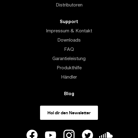
Distributoren
Support
Impressum & Kontakt
Downloads
FAQ
Garantieleistung
Produkthilfe
Händler
Blog
Hol dir den Newsletter