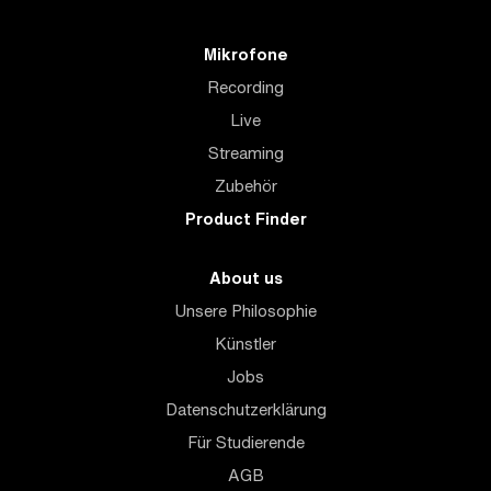
Mikrofone
Recording
Live
Streaming
Zubehör
Product Finder
About us
Unsere Philosophie
Künstler
Jobs
Datenschutzerklärung
Für Studierende
AGB