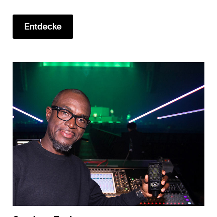
Entdecke