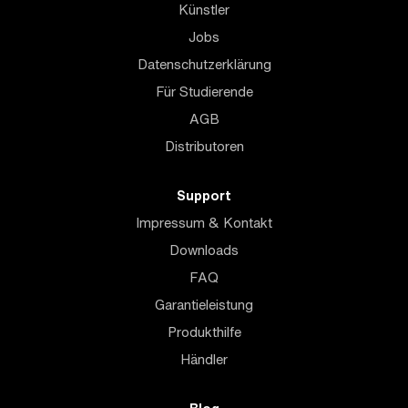
Künstler
Jobs
Datenschutzerklärung
Für Studierende
AGB
Distributoren
Support
Impressum & Kontakt
Downloads
FAQ
Garantieleistung
Produkthilfe
Händler