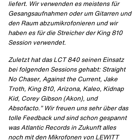
liefert. Wir verwenden es meistens für
Gesangsaufnahmen oder um Gitarren und
den Raum abzumikrofonieren und wir
haben es für die Streicher der King 810
Session verwendet.
Zuletzt hat das LCT 840 seinen Einsatz
bei folgenden Sessions gehabt: Straight
No Chaser, Against the Current, Jake
Troth, King 810, Arizona, Kaleo, Kidnap
Kid, Corey Gibson (Akon), und
Absofacto.” Wir freuen uns sehr über das
tolle Feedback und sind schon gespannt
was Atlantic Records in Zukunft alles
noch mit den Mikrofonen von LEWITT