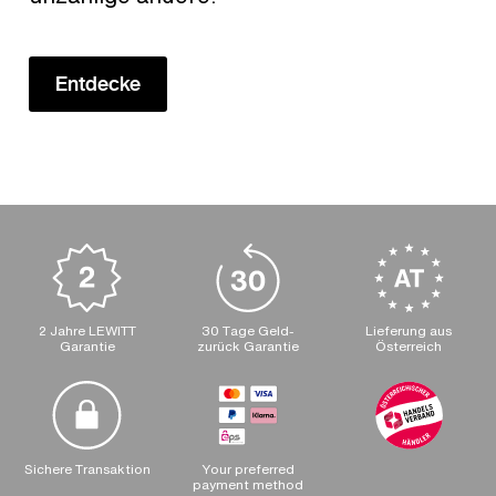
Entdecke
2 Jahre LEWITT
30 Tage Geld-
Lieferung aus
Garantie
zurück Garantie
Österreich
Sichere Transaktion
Your preferred
payment method