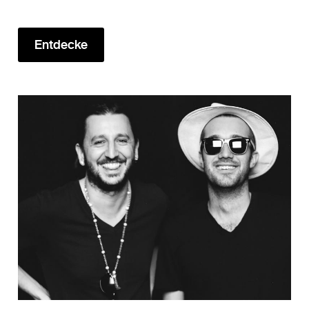
Entdecke