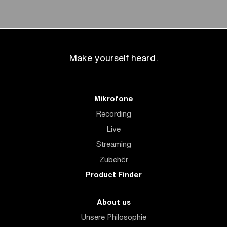
Make yourself heard.
Mikrofone
Recording
Live
Streaming
Zubehör
Product Finder
About us
Unsere Philosophie