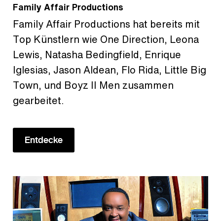
Family Affair Productions
Family Affair Productions hat bereits mit
Top Künstlern wie One Direction, Leona
Lewis, Natasha Bedingfield, Enrique
Iglesias, Jason Aldean, Flo Rida, Little Big
Town, und Boyz II Men zusammen
gearbeitet.
Entdecke