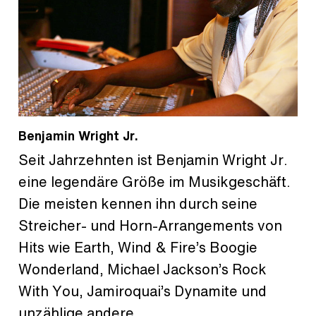
Benjamin Wright Jr.
Seit Jahrzehnten ist Benjamin Wright Jr.
eine legendäre Größe im Musikgeschäft.
Die meisten kennen ihn durch seine
Streicher- und Horn-Arrangements von
Hits wie Earth, Wind & Fire’s Boogie
Wonderland, Michael Jackson’s Rock
With You, Jamiroquai’s Dynamite und
unzählige andere.