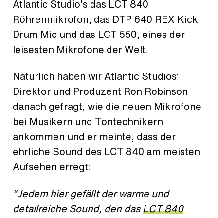
Atlantic Studio's das LCT 840
Röhrenmikrofon, das DTP 640 REX Kick
Drum Mic und das LCT 550, eines der
leisesten Mikrofone der Welt.
Natürlich haben wir Atlantic Studios’
Direktor und Produzent Ron Robinson
danach gefragt, wie die neuen Mikrofone
bei Musikern und Tontechnikern
ankommen und er meinte, dass der
ehrliche Sound des LCT 840 am meisten
Aufsehen erregt:
“Jedem hier gefällt der warme und
detailreiche Sound, den das
LCT 840