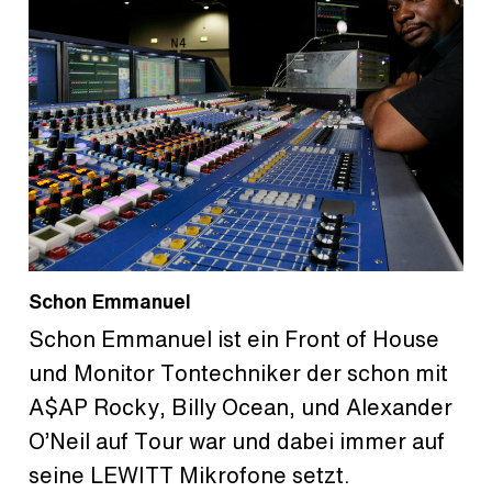
Schon Emmanuel
Schon Emmanuel ist ein Front of House
und Monitor Tontechniker der schon mit
A$AP Rocky, Billy Ocean, und Alexander
O’Neil auf Tour war und dabei immer auf
seine LEWITT Mikrofone setzt.