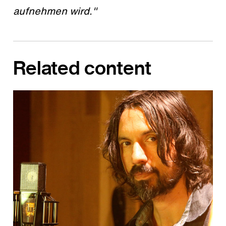
aufnehmen wird."
Related content