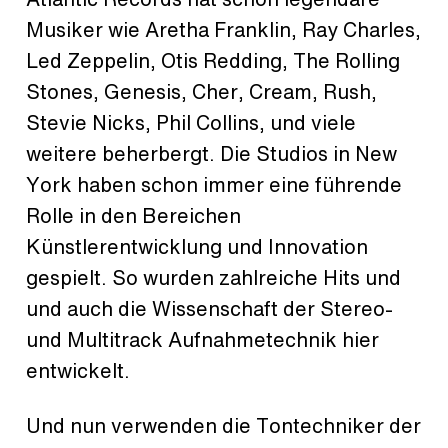
Musiker wie Aretha Franklin, Ray Charles,
Led Zeppelin, Otis Redding, The Rolling
Stones, Genesis, Cher, Cream, Rush,
Stevie Nicks, Phil Collins, und viele
weitere beherbergt. Die Studios in New
York haben schon immer eine führende
Rolle in den Bereichen
Künstlerentwicklung und Innovation
gespielt. So wurden zahlreiche Hits und
und auch die Wissenschaft der Stereo-
und Multitrack Aufnahmetechnik hier
entwickelt.
Und nun verwenden die Tontechniker der