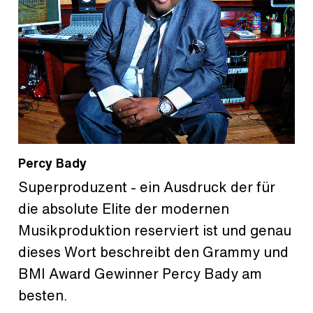
Percy Bady
Superproduzent - ein Ausdruck der für
die absolute Elite der modernen
Musikproduktion reserviert ist und genau
dieses Wort beschreibt den Grammy und
BMI Award Gewinner Percy Bady am
besten.