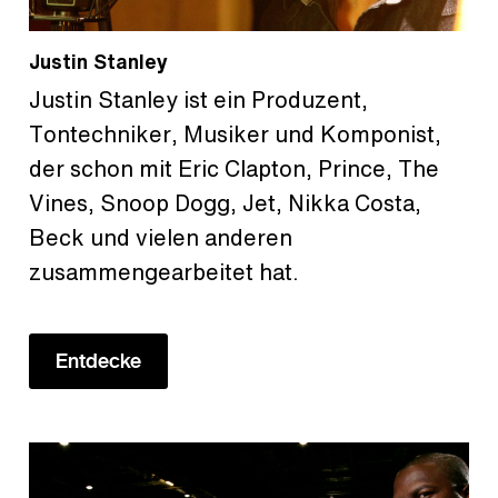
Justin Stanley
Justin Stanley ist ein Produzent,
Tontechniker, Musiker und Komponist,
der schon mit Eric Clapton, Prince, The
Vines, Snoop Dogg, Jet, Nikka Costa,
Beck und vielen anderen
zusammengearbeitet hat.
Entdecke