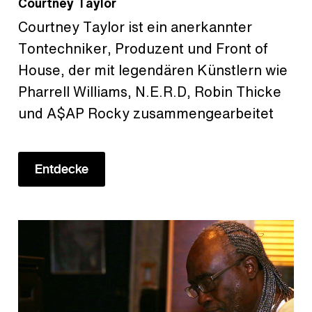
Courtney Taylor
Courtney Taylor ist ein anerkannter
Tontechniker, Produzent und Front of
House, der mit legendären Künstlern wie
Pharrell Williams, N.E.R.D, Robin Thicke
und A$AP Rocky zusammengearbeitet
Entdecke