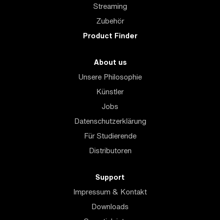
Streaming
Zubehör
Product Finder
About us
Unsere Philosophie
Künstler
Jobs
Datenschutzerklärung
Für Studierende
Distributoren
Support
Impressum & Kontakt
Downloads