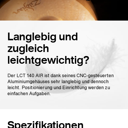
Langlebig und
zugleich
leichtgewichtig?
Der LCT 140 AIR ist dank seines CNC-gesteuerten
Aluminiumgehäuses sehr langlebig und dennoch
leicht. Positionierung und Einrichtung werden zu
einfachen Aufgaben.
Spezifikationen