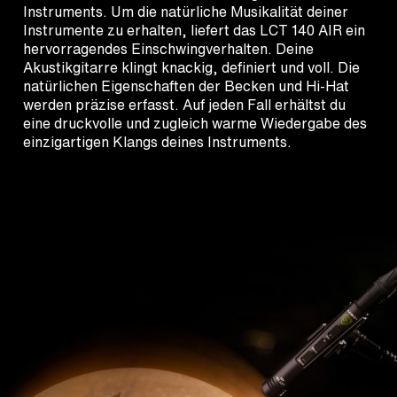
Instruments. Um die natürliche Musikalität deiner
Instrumente zu erhalten, liefert das LCT 140 AIR ein
hervorragendes Einschwingverhalten. Deine
Akustikgitarre klingt knackig, definiert und voll. Die
natürlichen Eigenschaften der Becken und Hi-Hat
werden präzise erfasst. Auf jeden Fall erhältst du
eine druckvolle und zugleich warme Wiedergabe des
einzigartigen Klangs deines Instruments.