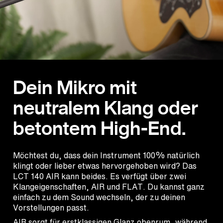
Dein Mikro mit
neutralem Klang oder
betontem High-End.
Möchtest du, dass dein Instrument 100% natürlich
klingt oder lieber etwas hervorgehoben wird? Das
LCT 140 AIR kann beides. Es verfügt über zwei
Klangeigenschaften, AIR und FLAT. Du kannst ganz
einfach zu dem Sound wechseln, der zu deinen
Vorstellungen passt.
AIR sorgt für erstklassigen Glanz obenrum, während