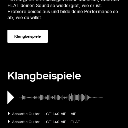
FLAT deinen Sound so wiedergibt, wie er ist.
Probiere beides aus und bilde deine Performance so
ab, wie du willst.
Klangbeispiele
Klangbeispiele