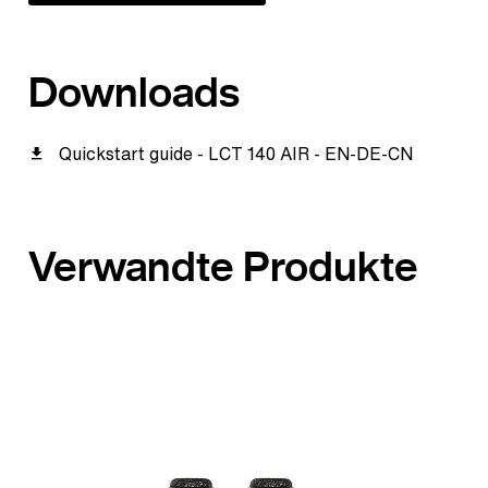
Downloads
Quickstart guide - LCT 140 AIR - EN-DE-CN
Verwandte Produkte