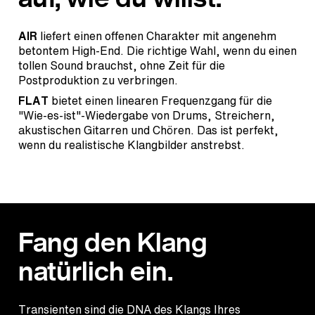
AIR
liefert einen offenen Charakter mit angenehm
betontem High-End. Die richtige Wahl, wenn du einen
tollen Sound brauchst, ohne Zeit für die
Postproduktion zu verbringen.
FLAT
bietet einen linearen Frequenzgang für die
"Wie-es-ist"-Wiedergabe von Drums, Streichern,
akustischen Gitarren und Chören. Das ist perfekt,
wenn du realistische Klangbilder anstrebst.
Fang den Klang
natürlich ein.
Transienten sind die DNA des Klangs Ihres