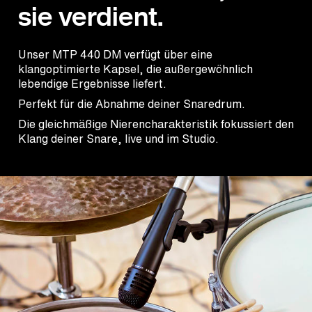
sie verdient.
Unser MTP 440 DM verfügt über eine
klangoptimierte Kapsel, die außergewöhnlich
lebendige Ergebnisse liefert.
Perfekt für die Abnahme deiner Snaredrum.
Die gleichmäßige Nierencharakteristik fokussiert den
Klang deiner Snare, live und im Studio.