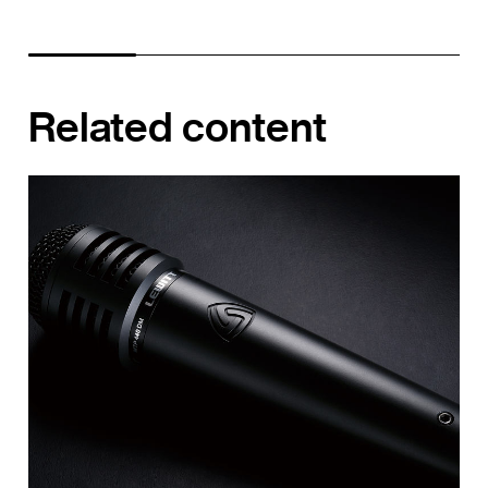
Related content