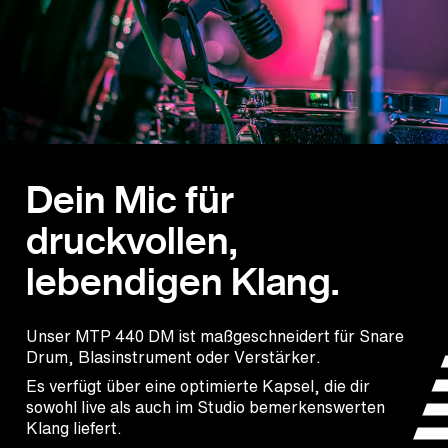
Dein Mic für
druckvollen,
lebendigen Klang.
Unser MTP 440 DM ist maßgeschneidert für Snare
Drum, Blasinstrument oder Verstärker.
Es verfügt über eine optimierte Kapsel, die dir
sowohl live als auch im Studio bemerkenswerten
Klang liefert.