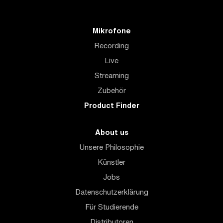
Mikrofone
Recording
Live
Streaming
Zubehör
Product Finder
About us
Unsere Philosophie
Künstler
Jobs
Datenschutzerklärung
Für Studierende
Distributoren