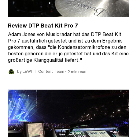
Review DTP Beat Kit Pro 7
Adam Jones von Musicradar hat das DTP Beat Kit
Pro 7 ausführlich getestet und ist zu dem Ergebnis
gekommen, dass "die Kondensatormikrofone zu den
besten gehören die er je getestet hat und das Kit eine
großartige Klangqualität liefert."
•
by LEWITT Content Team
2 min read