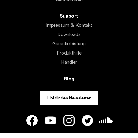
Support
Impressum & Kontakt
Downloads
Garantieleistung
Produkthilfe
Händler
Blog
Hol dir den Newsletter