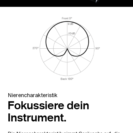
Nierencharakteristik
Fokussiere dein
Instrument.