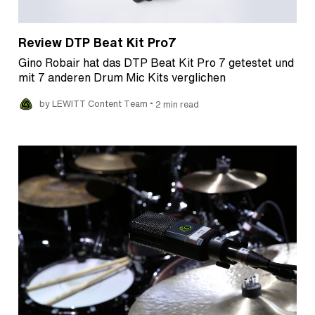
Review DTP Beat Kit Pro7
Gino Robair hat das DTP Beat Kit Pro 7 getestet und
mit 7 anderen Drum Mic Kits verglichen
•
by LEWITT Content Team
2 min read