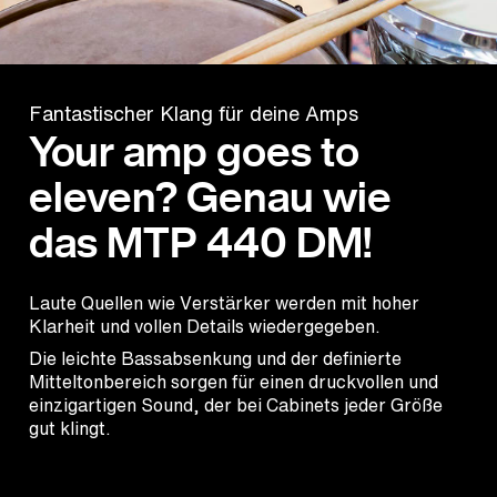
Fantastischer Klang für deine Amps
Your amp goes to
eleven? Genau wie
das MTP 440 DM!
Laute Quellen wie Verstärker werden mit hoher
Klarheit und vollen Details wiedergegeben.
Die leichte Bassabsenkung und der definierte
Mitteltonbereich sorgen für einen druckvollen und
einzigartigen Sound, der bei Cabinets jeder Größe
gut klingt.