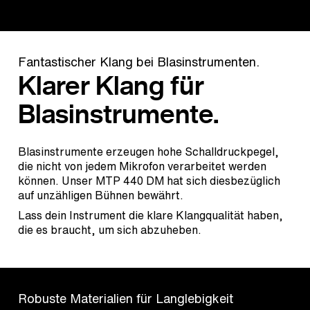
Fantastischer Klang bei Blasinstrumenten.
Klarer Klang für
Blasinstrumente.
Blasinstrumente erzeugen hohe Schalldruckpegel,
die nicht von jedem Mikrofon verarbeitet werden
können. Unser MTP 440 DM hat sich diesbezüglich
auf unzähligen Bühnen bewährt.
Lass dein Instrument die klare Klangqualität haben,
die es braucht, um sich abzuheben.
Robuste Materialien für Langlebigkeit