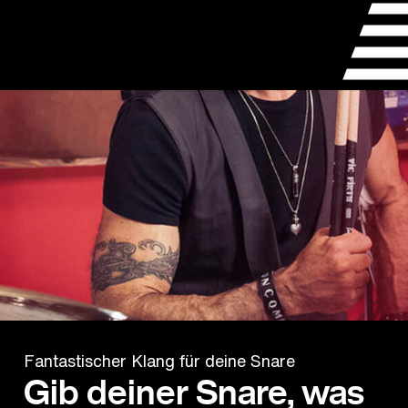
Fantastischer Klang für deine Snare
Gib deiner Snare, was