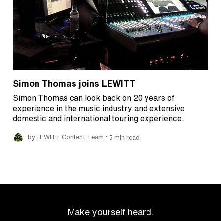
Simon Thomas joins LEWITT
Simon Thomas can look back on 20 years of
experience in the music industry and extensive
domestic and international touring experience.
•
by LEWITT Content Team
5 min read
Make yourself heard.