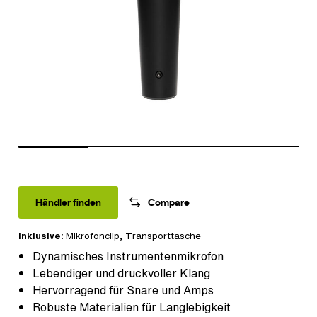
Händler finden
Compare
Inklusive:
Mikrofonclip
,
Transporttasche
Dynamisches Instrumentenmikrofon
Lebendiger und druckvoller Klang
Hervorragend für Snare und Amps
Robuste Materialien für Langlebigkeit