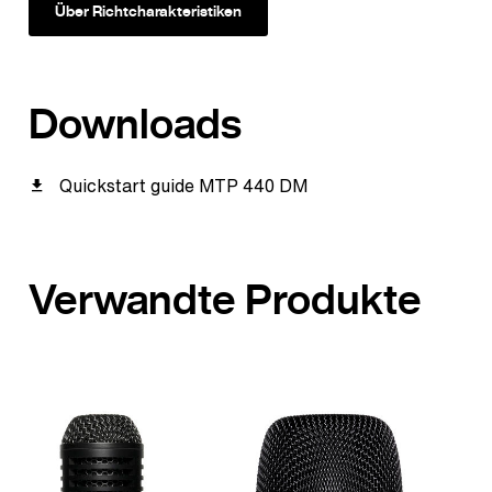
Über Richtcharakteristiken
Downloads
Quickstart guide MTP 440 DM
Verwandte Produkte