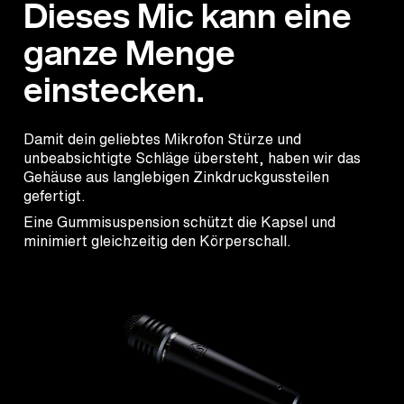
Dieses Mic kann eine
ganze Menge
einstecken.
Damit dein geliebtes Mikrofon Stürze und
unbeabsichtigte Schläge übersteht, haben wir das
Gehäuse aus langlebigen Zinkdruckgussteilen
gefertigt.
Eine Gummisuspension schützt die Kapsel und
minimiert gleichzeitig den Körperschall.