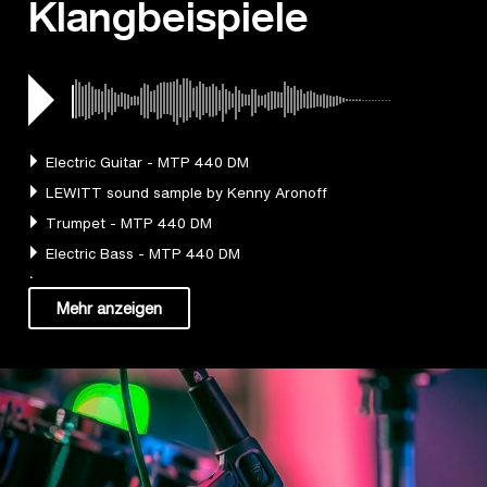
Klangbeispiele