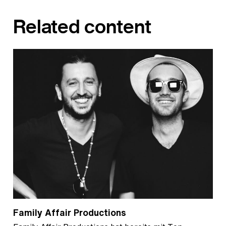
Related content
Family Affair Productions