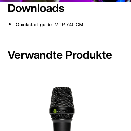
Downloads
Quickstart guide: MTP 740 CM
Verwandte Produkte