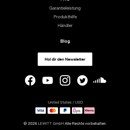
Garantieleistung
Produkthilfe
Händler
Blog
Hol dir den Newsletter
United States
/ USD
© 2026
LEWITT GmbH
Alle Rechte vorbehalten.