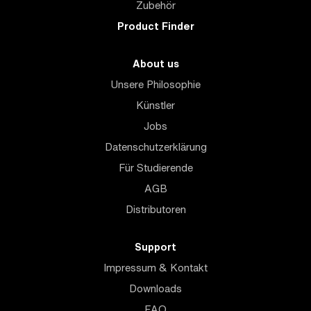
Zubehör
Product Finder
About us
Unsere Philosophie
Künstler
Jobs
Datenschutzerklärung
Für Studierende
AGB
Distributoren
Support
Impressum & Kontakt
Downloads
FAQ