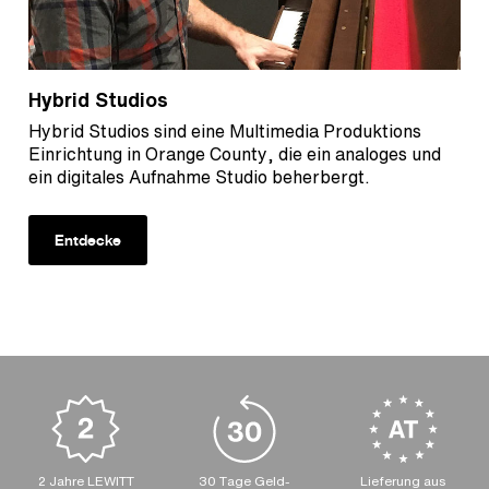
Hybrid Studios
Hybrid Studios sind eine Multimedia Produktions
Einrichtung in Orange County, die ein analoges und
ein digitales Aufnahme Studio beherbergt.
Entdecke
2 Jahre LEWITT
30 Tage Geld-
Lieferung aus