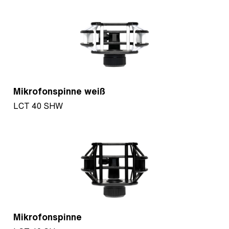
Mikrofonspinne weiß
LCT 40 SHW
Mikrofonspinne