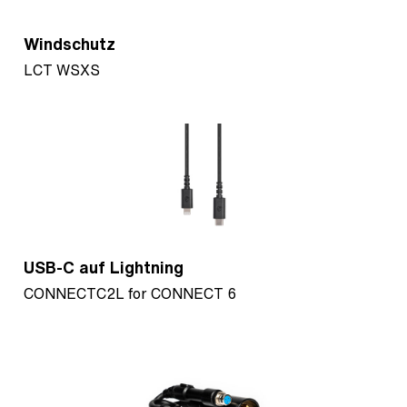
Windschutz
LCT WSXS
USB-C auf Lightning
CONNECTC2L for CONNECT 6