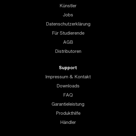
Künstler
Jobs
Datenschutzerklärung
Für Studierende
AGB
Distributoren
Support
Impressum & Kontakt
Downloads
FAQ
Garantieleistung
Produkthilfe
Händler