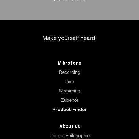
Make yourself heard.
Mikrofone
Recording
Live
Streaming
Zubehör
Product Finder
About us
Unsere Philosophie