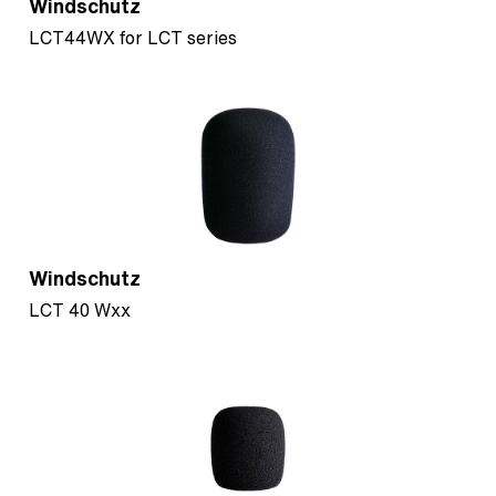
Windschutz
LCT44WX for LCT series
Windschutz
LCT 40 Wxx