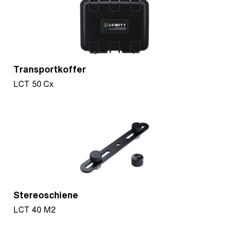
Transportkoffer
LCT 50 Cx
Stereoschiene
LCT 40 M2