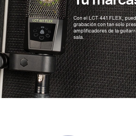
Con el LCT 441 FLEX, puede
grabación con tan solo pres
amplificadores de la guitar
sala.