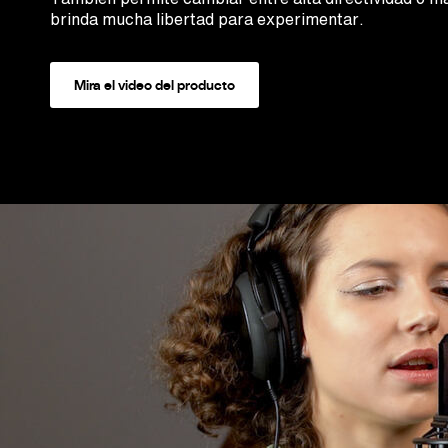
brinda mucha libertad para experimentar.
Mira el video del producto