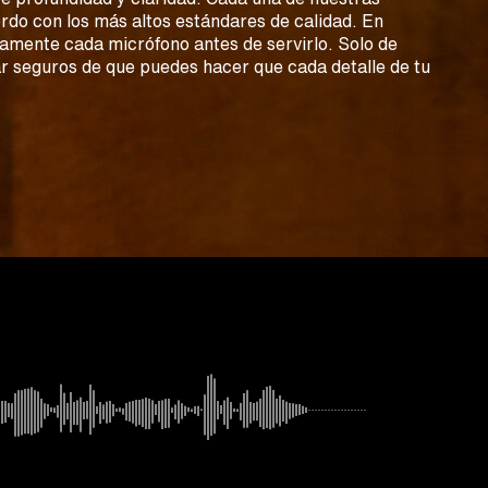
rdo con los más altos estándares de calidad. En
ente cada micrófono antes de servirlo. Solo de
 seguros de que puedes hacer que cada detalle de tu