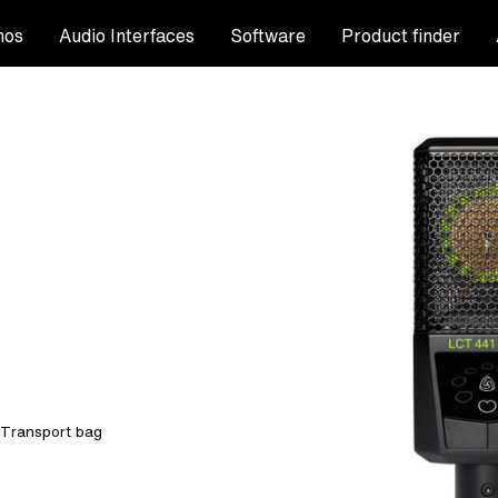
nos
Audio Interfaces
Software
Product finder
Transport bag