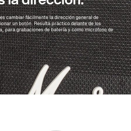
s cambiar fácilmente la dirección general de
ionar un botón. Resulta práctico delante de los
ra, para grabaciones de batería y como micrófono de