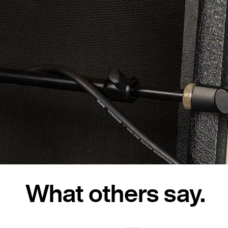
What others say.