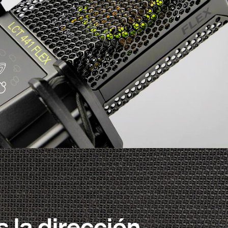
 la dirección.