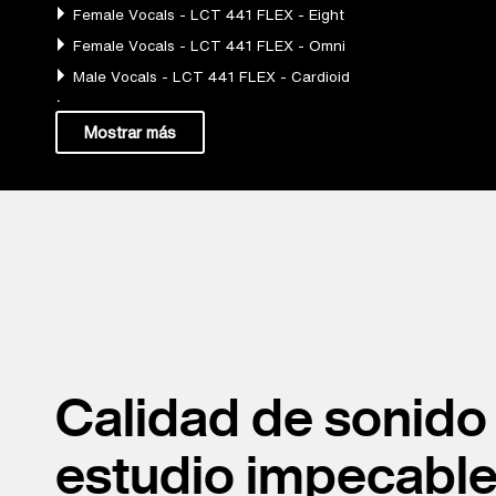
Calidad de sonido
estudio impecable