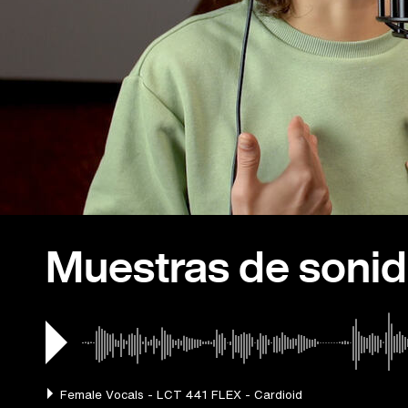
Muestras de soni