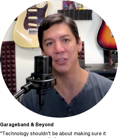
Garageband & Beyond
"Technology shouldn't be about making sure it