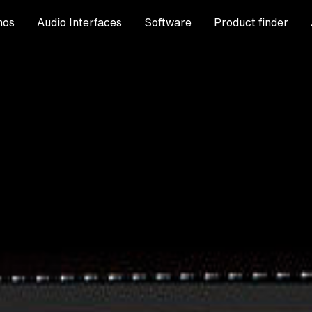
nos
Audio Interfaces
Software
Product finder