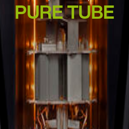
PURE TUBE