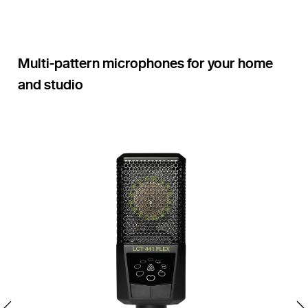
Multi-pattern microphones for your home
and studio