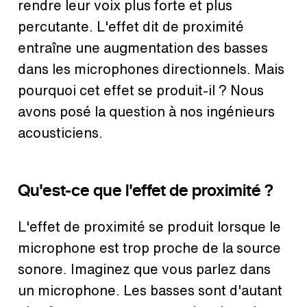
rendre leur voix plus forte et plus
percutante. L'effet dit de proximité
entraîne une augmentation des basses
dans les microphones directionnels. Mais
pourquoi cet effet se produit-il ? Nous
avons posé la question à nos ingénieurs
acousticiens.
Qu'est-ce que l'effet de proximité ?
L'effet de proximité se produit lorsque le
microphone est trop proche de la source
sonore. Imaginez que vous parlez dans
un microphone. Les basses sont d'autant