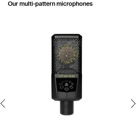
Our multi-pattern microphones