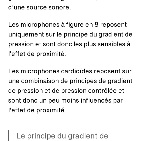
d'une source sonore.
Les microphones à figure en 8 reposent
uniquement sur le principe du gradient de
pression et sont donc les plus sensibles à
l'effet de proximité.
Les microphones cardioïdes reposent sur
une combinaison de principes de gradient
de pression et de pression contrôlée et
sont donc un peu moins influencés par
l'effet de proximité.
Le principe du gradient de