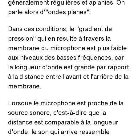
généralement régulières et aplanies. On
parle alors d'"ondes planes".
Dans ces conditions, le "gradient de
pression" qui en résulte à travers la
membrane du microphone est plus faible
aux niveaux des basses fréquences, car
la longueur d'onde est grande par rapport
à la distance entre l’avant et l’arrière de la
membrane.
Lorsque le microphone est proche de la
source sonore, c'est-à-dire que la
distance est comparable à la longueur
d'onde, le son qui arrive ressemble