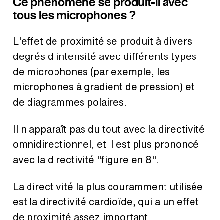
Ce phénomène se produit-il avec
tous les microphones ?
L'effet de proximité se produit à divers
degrés d'intensité avec différents types
de microphones (par exemple, les
microphones à gradient de pression) et
de diagrammes polaires.
Il n'apparaît pas du tout avec la directivité
omnidirectionnel, et il est plus prononcé
avec la directivité "figure en 8".
La directivité la plus couramment utilisée
est la directivité cardioïde, qui a un effet
de proximité assez important.