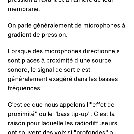
membrane.
On parle généralement de microphones à
gradient de pression.
Lorsque des microphones directionnels
sont placés à proximité d'une source
sonore, le signal de sortie est
généralement exagéré dans les basses
fréquences.
C'est ce que nous appelons l'"effet de
proximité" ou le "bass tip-up". C'est la
raison pour laquelle les radiodiffuseurs
ont souvent des voix si "profondes" ou