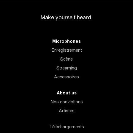
Make yourself heard.
Microphones
Enregistrement
Scène
Streaming
Accessoires
About us
Nos convictions
Artistes
Téléchargements