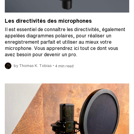
Les directivités des microphones
Il est essentiel de connaître les directivités, également
appelées diagrammes polaires, pour réaliser un
enregistrement parfait et utiliser au mieux votre
microphone. Vous apprendrez ici tout ce dont vous
avez besoin pour devenir un pro.
•
by Thomas K. Tobias
4 min read