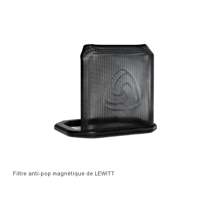
Filtre anti-pop magnétique de LEWITT