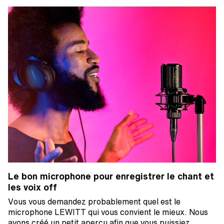
Le bon microphone pour enregistrer le chant et
les voix off
Vous vous demandez probablement quel est le
microphone LEWITT qui vous convient le mieux. Nous
avons créé un petit aperçu afin que vous puissiez