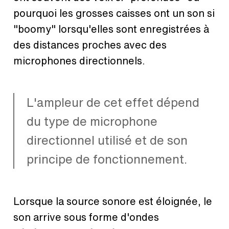
pourquoi les grosses caisses ont un son si
"boomy" lorsqu'elles sont enregistrées à
des distances proches avec des
microphones directionnels.
L'ampleur de cet effet dépend
du type de microphone
directionnel utilisé et de son
principe de fonctionnement.
Lorsque la source sonore est éloignée, le
son arrive sous forme d'ondes