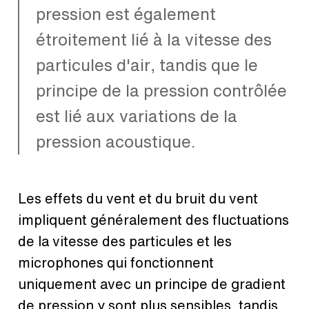
pression est également
étroitement lié à la vitesse des
particules d'air, tandis que le
principe de la pression contrôlée
est lié aux variations de la
pression acoustique.
Les effets du vent et du bruit du vent
impliquent généralement des fluctuations
de la vitesse des particules et les
microphones qui fonctionnent
uniquement avec un principe de gradient
de pression y sont plus sensibles, tandis