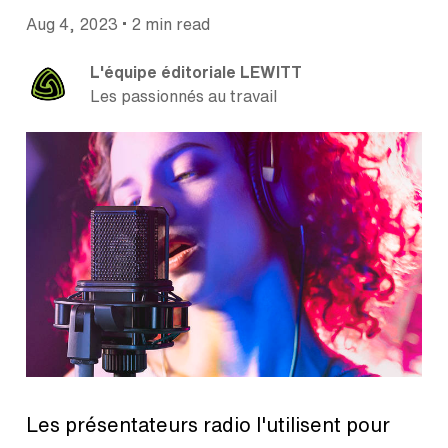
•
Aug 4, 2023
2 min read
L'équipe éditoriale LEWITT
Les passionnés au travail
Les présentateurs radio l'utilisent pour