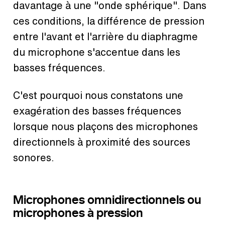
davantage à une "onde sphérique". Dans
ces conditions, la différence de pression
entre l'avant et l'arrière du diaphragme
du microphone s'accentue dans les
basses fréquences.
C'est pourquoi nous constatons une
exagération des basses fréquences
lorsque nous plaçons des microphones
directionnels à proximité des sources
sonores.
Microphones omnidirectionnels ou
microphones à pression