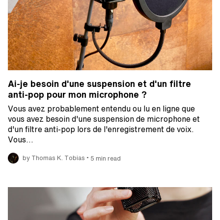
Ai-je besoin d'une suspension et d'un filtre
anti-pop pour mon microphone ?
Vous avez probablement entendu ou lu en ligne que
vous avez besoin d'une suspension de microphone et
d'un filtre anti-pop lors de l'enregistrement de voix.
Vous…
•
by Thomas K. Tobias
5 min read