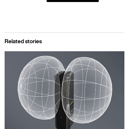
Related stories