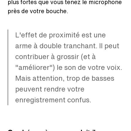
plus fortes que vous tenez le microphone
près de votre bouche.
L'effet de proximité est une
arme à double tranchant.
Il peut
contribuer à grossir (et à
"améliorer") le son de votre voix.
Mais attention, trop de basses
peuvent rendre votre
enregistrement confus.