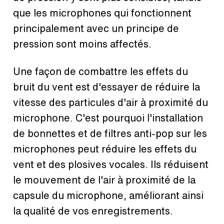
que les microphones qui fonctionnent
principalement avec un principe de
pression sont moins affectés.
Une façon de combattre les effets du
bruit du vent est d'essayer de réduire la
vitesse des particules d'air à proximité du
microphone. C'est pourquoi l'installation
de bonnettes et de filtres anti-pop sur les
microphones peut réduire les effets du
vent et des plosives vocales. Ils réduisent
le mouvement de l'air à proximité de la
capsule du microphone, améliorant ainsi
la qualité de vos enregistrements.