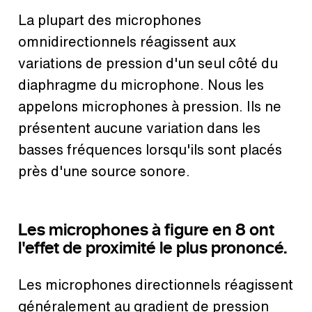
La plupart des microphones
omnidirectionnels réagissent aux
variations de pression d'un seul côté du
diaphragme du microphone. Nous les
appelons microphones à pression. Ils ne
présentent aucune variation dans les
basses fréquences lorsqu'ils sont placés
près d'une source sonore.
Les microphones à figure en 8 ont
l'effet de proximité le plus prononcé.
Les microphones directionnels réagissent
généralement au gradient de pression