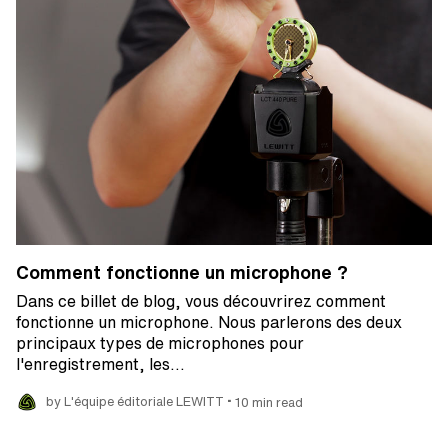
Comment fonctionne un microphone ?
Dans ce billet de blog, vous découvrirez comment
fonctionne un microphone. Nous parlerons des deux
principaux types de microphones pour
l'enregistrement, les…
•
by L'équipe éditoriale LEWITT
10 min read