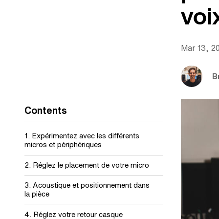
voi
Mar 13, 2
B
Contents
1. Expérimentez avec les différents
micros et périphériques
2. Réglez le placement de votre micro
3. Acoustique et positionnement dans
la pièce
4. Réglez votre retour casque