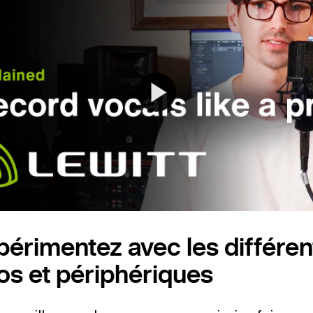
xpérimentez avec les différen
os et périphériques