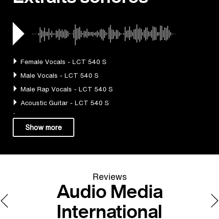
Reviews
Audio Media
International
at