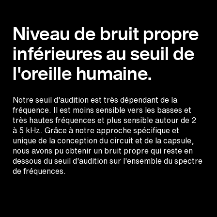
Niveau de bruit propre
inférieures au seuil de
l'oreille humaine.
Notre seuil d'audition est très dépendant de la
fréquence. Il est moins sensible vers les basses et
très hautes fréquences et plus sensible autour de 2
à 5 kHz. Grâce à notre approche spécifique et
unique de la conception du circuit et de la capsule,
nous avons pu obtenir un bruit propre qui reste en
dessous du seuil d'audition sur l'ensemble du spectre
de fréquences.