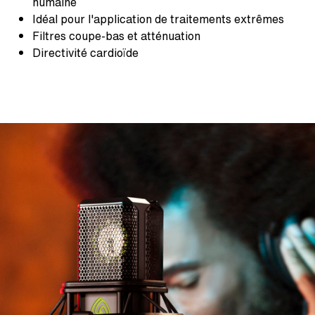
humaine
Idéal pour l'application de traitements extrêmes
Filtres coupe-bas et atténuation
Directivité cardioïde