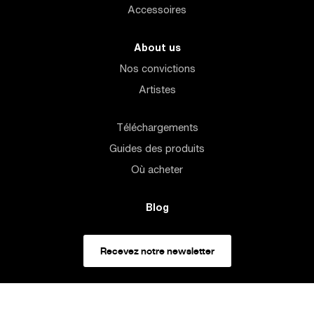
Accessoires
About us
Nos convictions
Artistes
Téléchargements
Guides des produits
Où acheter
Blog
Recevez notre newsletter
United States
/ USD