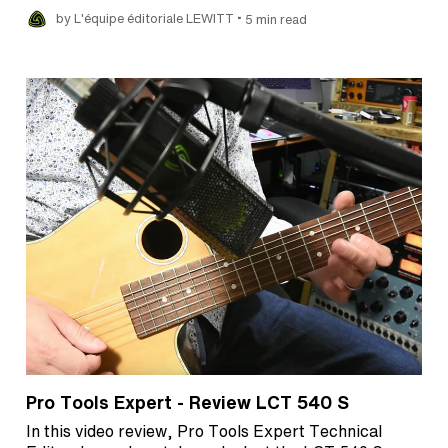
•
by L'équipe éditoriale LEWITT
5 min read
Pro Tools Expert - Review LCT 540 S
In this video review, Pro Tools Expert Technical