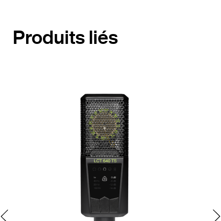
Produits liés