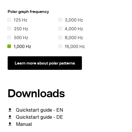
Polar graph frequency
125 Hz
2,000 Hz
250 Hz
4,000 Hz
500 Hz
8,000 Hz
1,000 Hz
16,000 Hz
Learn more about polar patterns
Downloads
Quickstart guide - EN
Quickstart guide - DE
Manual