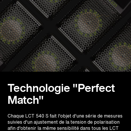
Technologie "Perfect
Match"
Chaque LCT 540 S fait l'objet d'une série de mesures
suivies d'un ajustement de la tension de polarisation
afin d'obtenir la même sensibilité dans tous les LCT