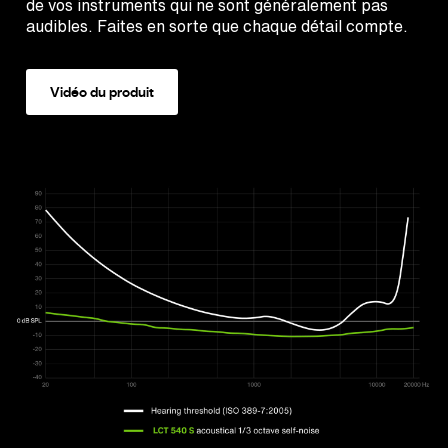
de vos instruments qui ne sont généralement pas
audibles. Faites en sorte que chaque détail compte.
Vidéo du produit