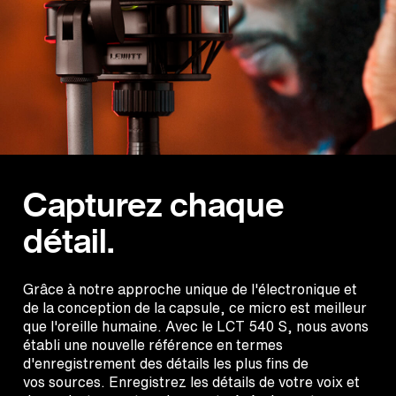
Capturez chaque
détail.
Grâce à notre approche unique de l'électronique et
de la conception de la capsule, ce micro est meilleur
que l'oreille humaine. Avec le LCT 540 S, nous avons
établi une nouvelle référence en termes
d'enregistrement des détails les plus fins de
vos sources. Enregistrez les détails de votre voix et