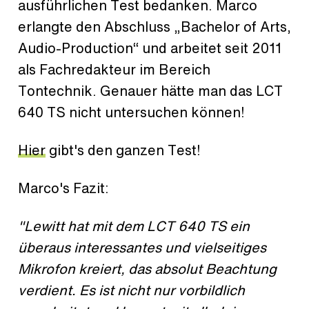
ausführlichen Test bedanken. Marco
erlangte den Abschluss „Bachelor of Arts,
Audio-Production“ und arbeitet seit 2011
als Fachredakteur im Bereich
Tontechnik. Genauer hätte man das LCT
640 TS nicht untersuchen können!
Hier
gibt's den ganzen Test!
Marco's Fazit:
"Lewitt hat mit dem LCT 640 TS ein
überaus interessantes und vielseitiges
Mikrofon kreiert, das absolut Beachtung
verdient. Es ist nicht nur vorbildlich