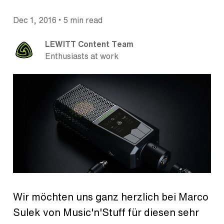
•
Dec 1, 2016
5 min read
LEWITT Content Team
Enthusiasts at work
Wir möchten uns ganz herzlich bei Marco
Sulek von Music'n'Stuff für diesen sehr