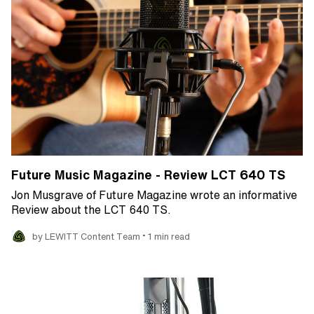
Future Music Magazine - Review LCT 640 TS
Jon Musgrave of Future Magazine wrote an informative
Review about the LCT 640 TS.
•
by LEWITT Content Team
1 min read