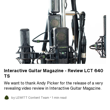
Interactive Guitar Magazine - Review LCT 640
TS
We want to thank Andy Picker for the release of a very
revealing video review in Interactive Guitar Magazine.
•
by LEWITT Content Team
1 min read