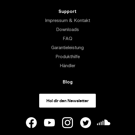
Support
Impressum & Kontakt
Downloads
FAQ
Garantieleistung
Produkthilfe
Händler
Blog
Hol dir den Newsletter