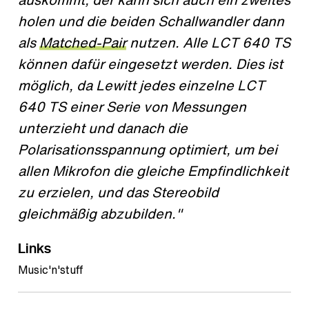
holen und die beiden Schallwandler dann
als
Matched-Pair
nutzen. Alle LCT 640 TS
können dafür eingesetzt werden. Dies ist
möglich, da Lewitt jedes einzelne LCT
640 TS einer Serie von Messungen
unterzieht und danach die
Polarisationsspannung optimiert, um bei
allen Mikrofon die gleiche Empfindlichkeit
zu erzielen, und das Stereobild
gleichmäßig abzubilden."
Links
Music'n'stuff