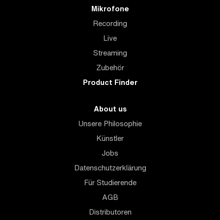
Mikrofone
Recording
Live
Streaming
Zubehör
Product Finder
About us
Unsere Philosophie
Künstler
Jobs
Datenschutzerklärung
Für Studierende
AGB
Distributoren