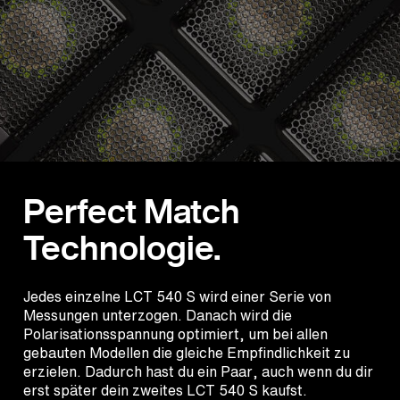
Perfect Match
Technologie.
Jedes einzelne LCT 540 S wird einer Serie von
Messungen unterzogen. Danach wird die
Polarisationsspannung optimiert, um bei allen
gebauten Modellen die gleiche Empfindlichkeit zu
erzielen. Dadurch hast du ein Paar, auch wenn du dir
erst später dein zweites LCT 540 S kaufst.