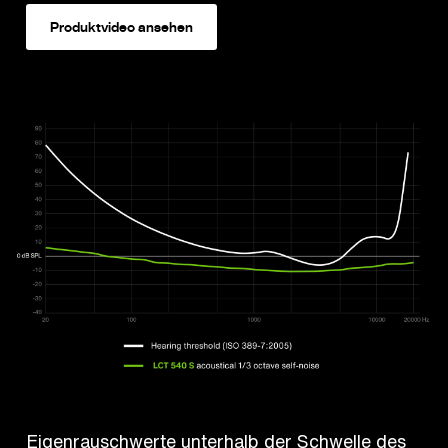
Produktvideo ansehen
Eigenrauschwerte unterhalb der Schwelle des