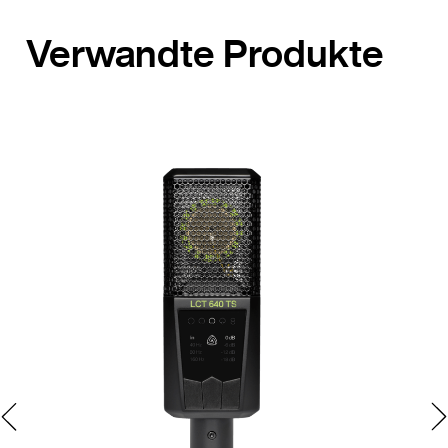
Verwandte Produkte