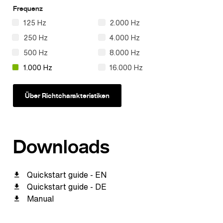
Frequenz
125 Hz
2.000 Hz
250 Hz
4.000 Hz
500 Hz
8.000 Hz
1.000 Hz
16.000 Hz
Über Richtcharakteristiken
Downloads
Quickstart guide - EN
Quickstart guide - DE
Manual