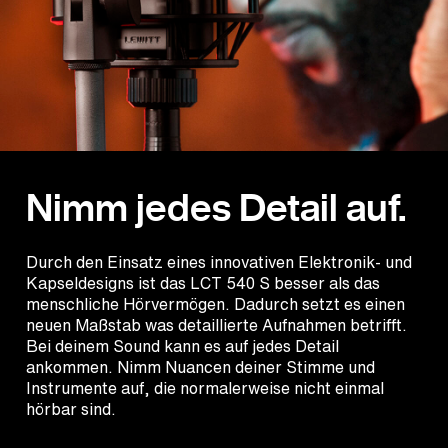
Nimm jedes Detail auf.
Durch den Einsatz eines innovativen Elektronik- und
Kapseldesigns ist das LCT 540 S besser als das
menschliche Hörvermögen. Dadurch setzt es einen
neuen Maßstab was detaillierte Aufnahmen betrifft.
Bei deinem Sound kann es auf jedes Detail
ankommen. Nimm Nuancen deiner Stimme und
Instrumente auf, die normalerweise nicht einmal
hörbar sind.