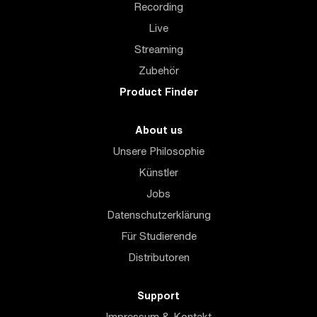
Recording
Live
Streaming
Zubehör
Product Finder
About us
Unsere Philosophie
Künstler
Jobs
Datenschutzerklärung
Für Studierende
Distributoren
Support
Impressum & Kontakt