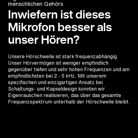
menschlichen Gehörs
Inwiefern ist dieses
Mikrofon besser als
unser Hören?
Unsere Hörschwelle ist stark frequenzabhängig.
Unser Hörvermögen ist weniger empfindlich
gegenüber tiefen und sehr hohen Frequenzen und am
empfindlichsten bei 2 - 5 kHz. Mit unserem
spezifischen und einzigartigen Ansatz bei
Schaltungs- und Kapseldesign konnten wir
Eigenrauschen realisieren, das über das gesamte
Frequenzspektrum unterhalb der Hörschwelle bleibt.