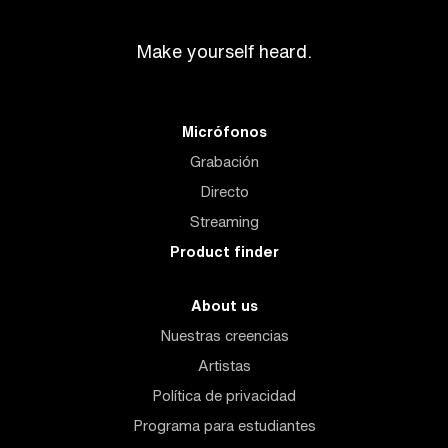
Make yourself heard.
Micrófonos
Grabación
Directo
Streaming
Product finder
About us
Nuestras creencias
Artistas
Política de privacidad
Programa para estudiantes