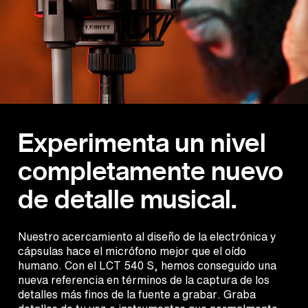
Experimenta un nivel
completamente nuevo
de detalle musical.
Nuestro acercamiento al diseño de la electrónica y
cápsulas hace el micrófono mejor que el oído
humano. Con el LCT 540 S, hemos conseguido una
nueva referencia en términos de la captura de los
detalles más finos de la fuente a grabar. Graba