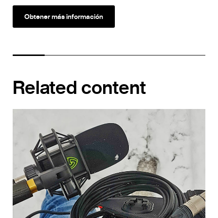
Obtener más información
Related content