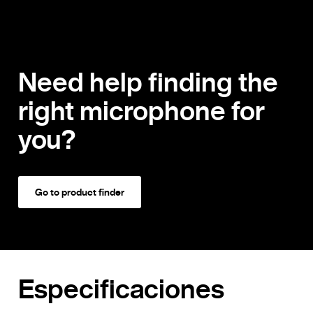
Need help finding the
right microphone for
you?
Go to product finder
Especificaciones