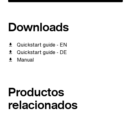
Downloads
Quickstart guide - EN
Quickstart guide - DE
Manual
Productos
relacionados