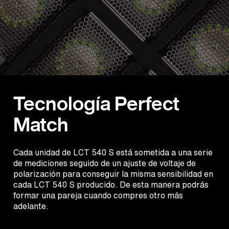
Tecnología Perfect
Match
Cada unidad de LCT 540 S está sometida a una serie
de mediciones seguido de un ajuste de voltaje de
polarización para conseguir la misma sensibilidad en
cada LCT 540 S producido. De esta manera podrás
formar una pareja cuando compres otro más
adelante.