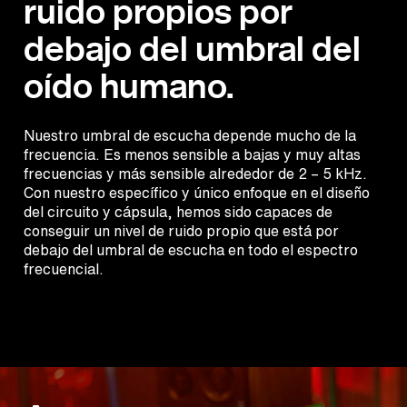
ruido propios por
debajo del umbral del
oído humano.
Nuestro umbral de escucha depende mucho de la
frecuencia. Es menos sensible a bajas y muy altas
frecuencias y más sensible alrededor de 2 – 5 kHz.
Con nuestro específico y único enfoque en el diseño
del circuito y cápsula, hemos sido capaces de
conseguir un nivel de ruido propio que está por
debajo del umbral de escucha en todo el espectro
frecuencial.