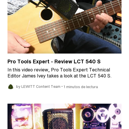
Pro Tools Expert - Review LCT 540 S
In this video review, Pro Tools Expert Technical
Editor James Ivey takes a look at the LCT 540 S.
•
by LEWITT Content Team
1 minutos de lectura