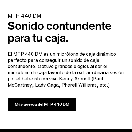
MTP 440 DM
Sonido contundente
para tu caja.
El MTP 440 DM es un micrófono de caja dinámico
perfecto para conseguir un sonido de caja
contundente. Obtuvo grandes elogios al ser el
micrófono de caja favorito de la extraordinaria sesión
por el baterista en vivo Kenny Aronoff (Paul
McCartney, Lady Gaga, Pharell Williams, etc.)
Más acerca del MTP 440 DM