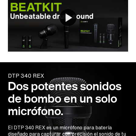
DTP 340 REX
Dos potentes sonidos
de bombo en un solo
micrófono.
El DTP 340 REX es un micrófono para batería
diseñado para capturar con precisión el sonido de tu