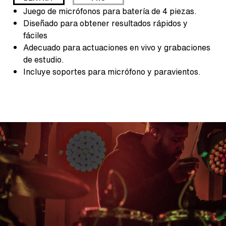
Juego de micrófonos para batería de 4 piezas.
Diseñado para obtener resultados rápidos y
fáciles
Adecuado para actuaciones en vivo y grabaciones
de estudio.
Incluye soportes para micrófono y paravientos.