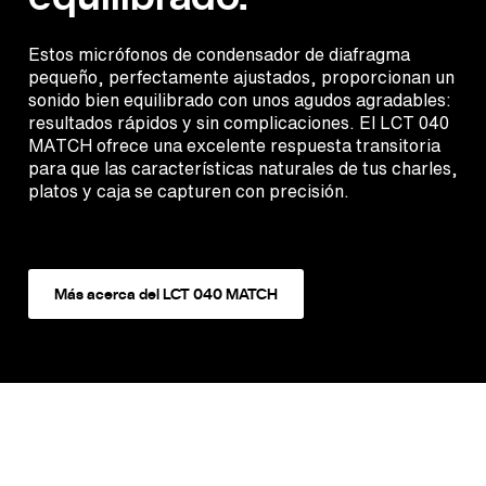
Estos micrófonos de condensador de diafragma
pequeño, perfectamente ajustados, proporcionan un
sonido bien equilibrado con unos agudos agradables:
resultados rápidos y sin complicaciones. El LCT 040
MATCH ofrece una excelente respuesta transitoria
para que las características naturales de tus charles,
platos y caja se capturen con precisión.
Más acerca del LCT 040 MATCH