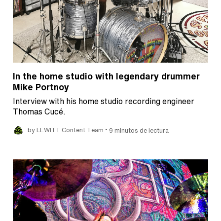
In the home studio with legendary drummer
Mike Portnoy
Interview with his home studio recording engineer
Thomas Cucé.
•
by LEWITT Content Team
9 minutos de lectura