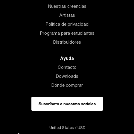
Nuestras creencias
Artistas
Política de privacidad
Programa para estudiantes
Distribuidores
Ayuda
Contacto
Downloads
Dónde comprar
Suscríbete a nuestras notícias
United States
/ USD