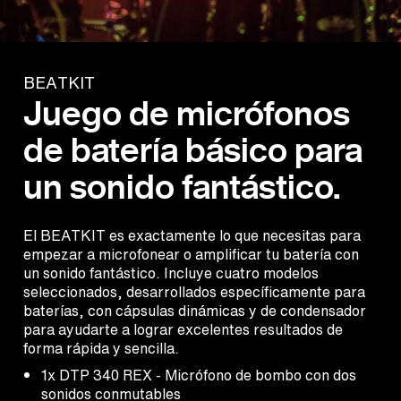
BEATKIT
Juego de micrófonos
de batería básico para
un sonido fantástico.
El BEATKIT es exactamente lo que necesitas para
empezar a microfonear o amplificar tu batería con
un sonido fantástico. Incluye cuatro modelos
seleccionados, desarrollados específicamente para
baterías, con cápsulas dinámicas y de condensador
para ayudarte a lograr excelentes resultados de
forma rápida y sencilla.
1x DTP 340 REX - Micrófono de bombo con dos
sonidos conmutables