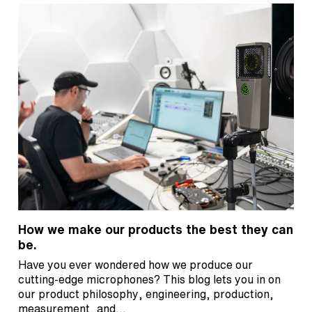
How we make our products the best they can
be.
Have you ever wondered how we produce our
cutting-edge microphones? This blog lets you in on
our product philosophy, engineering, production,
measurement, and…