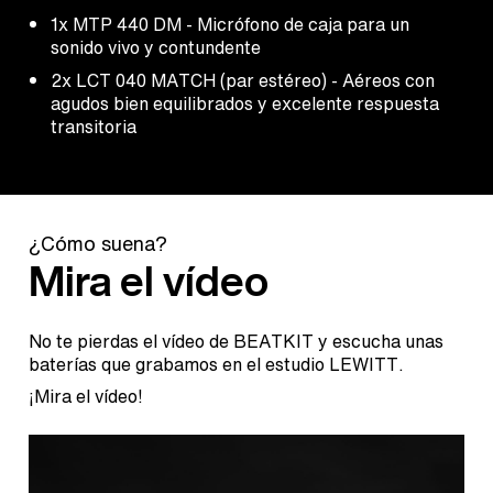
1x MTP 440 DM - Micrófono de caja para un
sonido vivo y contundente
2x LCT 040 MATCH (par estéreo) - Aéreos con
agudos bien equilibrados y excelente respuesta
transitoria
¿Cómo suena?
Mira el vídeo
No te pierdas el vídeo de BEATKIT y escucha unas
baterías que grabamos en el estudio LEWITT.
¡Mira el vídeo!