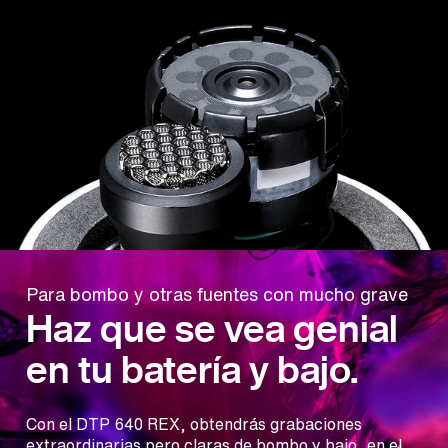
Para bombo y otras fuentes con mucho grave
Haz que se vea genial
en tu batería y bajo.
Con el DTP 640 REX, obtendrás grabaciones
extraordinarias pero claras de bombo y bajo, en el