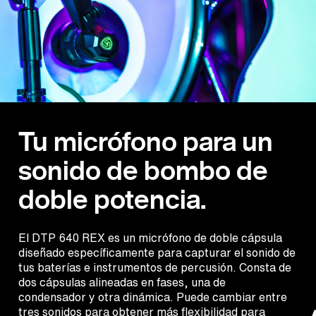
Tu micrófono para un
sonido de bombo de
doble potencia.
El DTP 640 REX es un micrófono de doble cápsula
diseñado específicamente para capturar el sonido de
tus baterías e instrumentos de percusión. Consta de
dos cápsulas alineadas en fases, una de
condensador y otra dinámica. Puede cambiar entre
tres sonidos para obtener más flexibilidad para