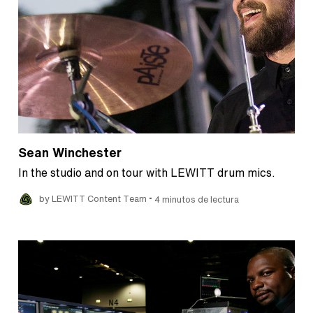
Sean Winchester
In the studio and on tour with LEWITT drum mics.
•
by LEWITT Content Team
4 minutos de lectura