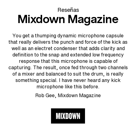
Reseñas
Mixdown Magazine
You get a thumping dynamic microphone capsule
that really delivers the punch and force of the kick as
well as an electret condenser that adds clarity and
definition to the snap and extended low frequency
response that this microphone is capable of
capturing. The result, once fed through two channels
of a mixer and balanced to suit the drum, is really
something special. I have never heard any kick
microphone like this before.
Rob Gee, Mixdown Magazine