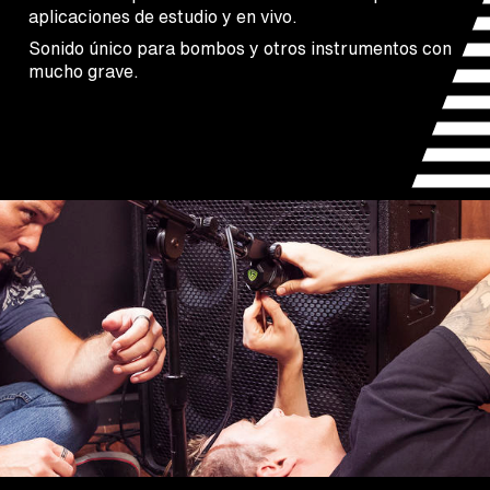
aplicaciones de estudio y en vivo.
Sonido único para bombos y otros instrumentos con
mucho grave.