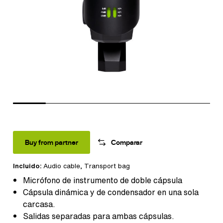
Buy from partner
Comparar
Incluido:
Audio cable
, Transport bag
Micrófono de instrumento de doble cápsula
Cápsula dinámica y de condensador en una sola
carcasa.
Salidas separadas para ambas cápsulas.