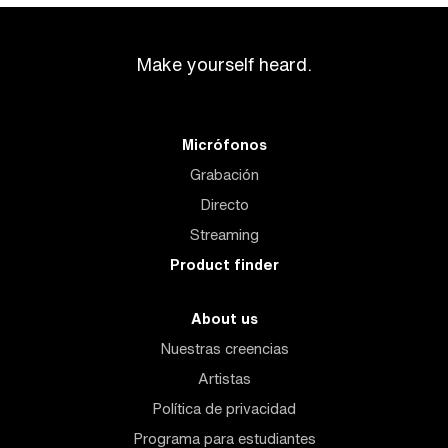
Make yourself heard.
Micrófonos
Grabación
Directo
Streaming
Product finder
About us
Nuestras creencias
Artistas
Política de privacidad
Programa para estudiantes