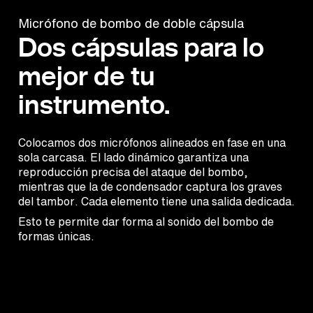
Micrófono de bombo de doble cápsula
Dos cápsulas para lo
mejor de tu
instrumento.
Colocamos dos micrófonos alineados en fase en una
sola carcasa. El lado dinámico garantiza una
reproducción precisa del ataque del bombo,
mientras que la de condensador captura los graves
del tambor. Cada elemento tiene una salida dedicada.
Esto te permite dar forma al sonido del bombo de
formas únicas.