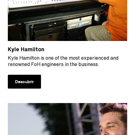
Kyle Hamilton
Kyle Hamilton is one of the most experienced and
renowned FoH engineers in the business.
Descubrir