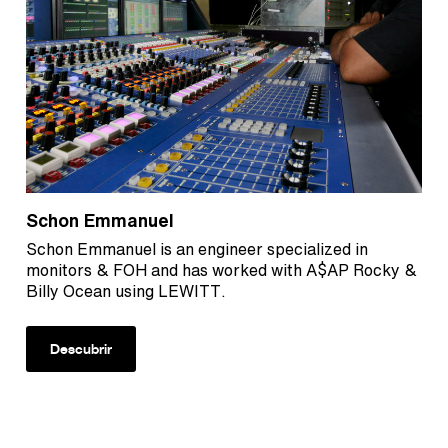
Schon Emmanuel
Schon Emmanuel is an engineer specialized in
monitors & FOH and has worked with A$AP Rocky &
Billy Ocean using LEWITT.
Descubrir