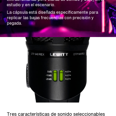
estudio y en el escenario.
La cápsula está diseñada específicamente para
replicar las bajas frecuencias con precisión y
pegada.
Tres características de sonido seleccionables