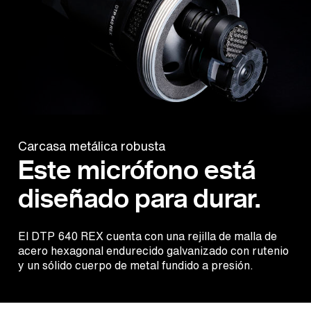
Carcasa metálica robusta
Este micrófono está
diseñado para durar.
El DTP 640 REX cuenta con una rejilla de malla de
acero hexagonal endurecido galvanizado con rutenio
y un sólido cuerpo de metal fundido a presión.