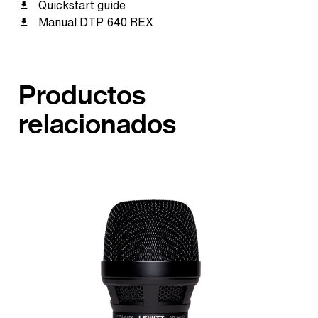
Quickstart guide
Manual DTP 640 REX
Productos
relacionados