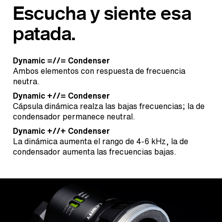
Escucha y siente esa
patada.
Dynamic =//= Condenser
Ambos elementos con respuesta de frecuencia
neutra.
Dynamic +//= Condenser
Cápsula dinámica realza las bajas frecuencias; la de
condensador permanece neutral.
Dynamic +//+ Condenser
La dinámica aumenta el rango de 4-6 kHz, la de
condensador aumenta las frecuencias bajas.