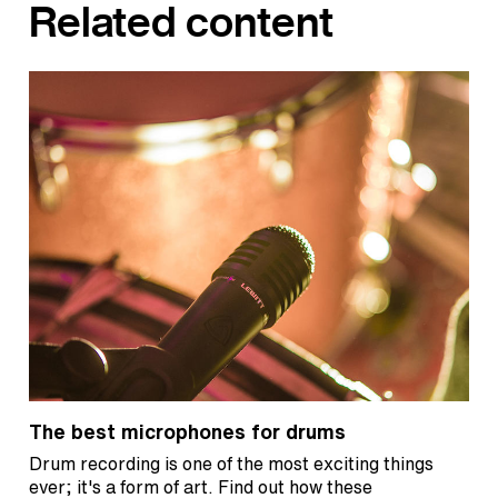
Related content
The best microphones for drums
Drum recording is one of the most exciting things
ever; it's a form of art. Find out how these